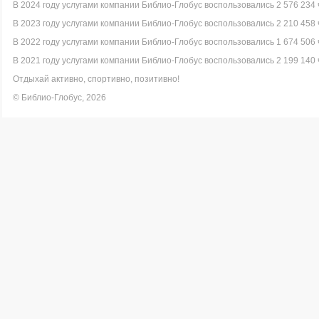
В 2024 году услугами компании Библио-Глобус воспользовались 2 576 234 
В 2023 году услугами компании Библио-Глобус воспользовались 2 210 458 
В 2022 году услугами компании Библио-Глобус воспользовались 1 674 506 
В 2021 году услугами компании Библио-Глобус воспользовались 2 199 140 
Отдыхай активно, спортивно, позитивно!
© Библио-Глобус, 2026