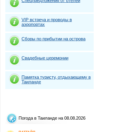
Спецпредложения от отелей
VIP встреча и проводы в
аэропортах
Сборы по прибытии на острова
Свадебные церемонии
Памятка туристу, отдыхающему в
Таиланде
Погода в Таиланде на 08.08.2026