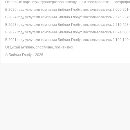
Основные партнеры туроператора в воздушном пространстве — «Аэрофло
В 2025 году услугами компании Библио-Глобус воспользовались 3 050 951 
В 2024 году услугами компании Библио-Глобус воспользовались 2 576 234 
В 2023 году услугами компании Библио-Глобус воспользовались 2 210 458 
В 2022 году услугами компании Библио-Глобус воспользовались 1 674 506 
В 2021 году услугами компании Библио-Глобус воспользовались 2 199 140 
Отдыхай активно, спортивно, позитивно!
© Библио-Глобус, 2026