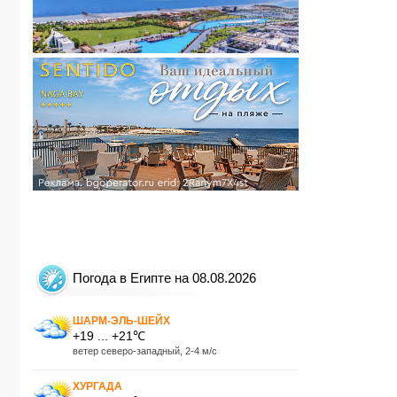
Погода в Египте на 08.08.2026
ШАРМ-ЭЛЬ-ШЕЙХ
+19 ... +21℃
ветер северо-западный, 2-4 м/с
ХУРГАДА