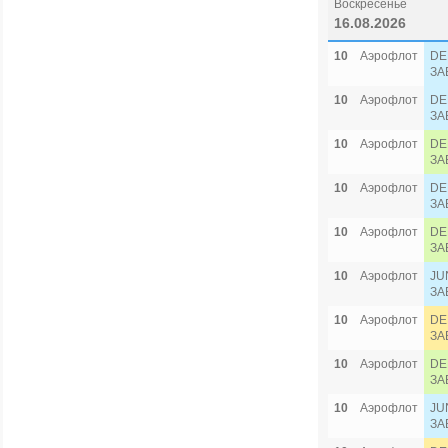
Воскресенье
16.08.2026
10
Аэрофлот
DE
ЗА
10
Аэрофлот
DE
ЗА
10
Аэрофлот
DE
ЗА
10
Аэрофлот
DE
ЗА
10
Аэрофлот
DE
ЗА
10
Аэрофлот
JU
ЗА
10
Аэрофлот
DE
ЗА
10
Аэрофлот
DE
ЗА
10
Аэрофлот
JU
ЗА