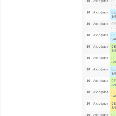
10
Аэрофлот
DE
БЕ
10
Аэрофлот
DE
ЗА
10
Аэрофлот
DE
БЕ
10
Аэрофлот
DE
ЗА
10
Аэрофлот
DE
ЗА
10
Аэрофлот
DE
ЗА
10
Аэрофлот
DE
ЗА
10
Аэрофлот
DE
ЗА
10
Аэрофлот
DE
ЗА
10
Аэрофлот
DE
ЗА
10
Аэрофлот
DE