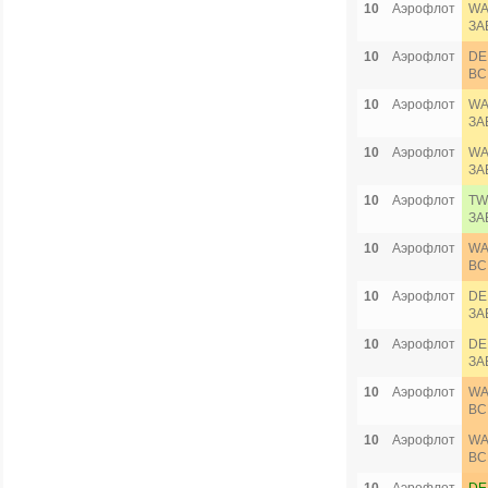
10
Аэрофлот
WA
ЗА
10
Аэрофлот
DE
ВС
10
Аэрофлот
WA
ЗА
10
Аэрофлот
WA
ЗА
10
Аэрофлот
TW
ЗА
10
Аэрофлот
WA
ВС
10
Аэрофлот
DE
ЗА
10
Аэрофлот
DE
ЗА
10
Аэрофлот
WA
ВС
10
Аэрофлот
WA
ВС