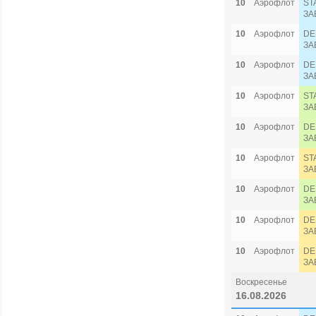
10
Аэрофлот
ST
ЗА
10
Аэрофлот
DE
ЗА
10
Аэрофлот
DE
ЗА
10
Аэрофлот
ST
ЗА
10
Аэрофлот
DE
ЗА
10
Аэрофлот
ST
ЗА
10
Аэрофлот
DE
ЗА
10
Аэрофлот
DE
ЗА
10
Аэрофлот
DE
ЗА
Воскресенье
16.08.2026