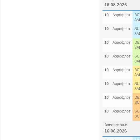
16.08.2026
10
Аэрофлот
DE
ЗА
10
Аэрофлот
SU
ЗА
10
Аэрофлот
DE
ЗА
10
Аэрофлот
SU
ЗА
10
Аэрофлот
DE
ЗА
10
Аэрофлот
SU
ЗА
10
Аэрофлот
DE
ВС
10
Аэрофлот
SU
ВС
Воскресенье
16.08.2026