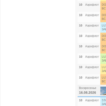
10
Аэрофлот
DO
ВС
10
Аэрофлот
DO
ВС
10
Аэрофлот
LU
ЗА
10
Аэрофлот
DO
ВС
10
Аэрофлот
DO
ВС
10
Аэрофлот
LU
ЗА
10
Аэрофлот
LU
ЗА
10
Аэрофлот
LU
ВС
Воскресенье
16.08.2026
10
Аэрофлот
ST
ЗА