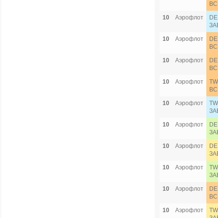
ВС
10
Аэрофлот
DE
ЗА
10
Аэрофлот
DE
ВС
10
Аэрофлот
DE
ВС
10
Аэрофлот
TW
ВС
10
Аэрофлот
TW
ЗА
10
Аэрофлот
DE
ЗА
10
Аэрофлот
DE
ЗА
10
Аэрофлот
TW
ЗА
10
Аэрофлот
DE
ВС
10
Аэрофлот
TW