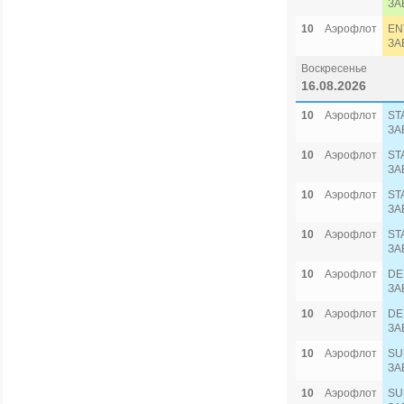
ЗА
10
Аэрофлот
EN
ЗА
Воскресенье
16.08.2026
10
Аэрофлот
ST
ЗА
10
Аэрофлот
ST
ЗА
10
Аэрофлот
ST
ЗА
10
Аэрофлот
ST
ЗА
10
Аэрофлот
DE
ЗА
10
Аэрофлот
DE
ЗА
10
Аэрофлот
SU
ЗА
10
Аэрофлот
SU