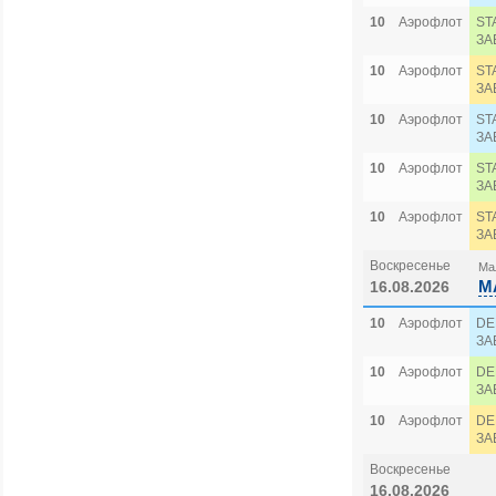
10
Аэрофлот
ST
ЗА
10
Аэрофлот
ST
ЗА
10
Аэрофлот
ST
ЗА
10
Аэрофлот
ST
ЗА
10
Аэрофлот
ST
ЗА
Воскресенье
Мал
M
16.08.2026
10
Аэрофлот
DE
ЗА
10
Аэрофлот
DE
ЗА
10
Аэрофлот
DE
ЗА
Воскресенье
16.08.2026