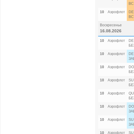
ВС
10
Аэрофлот
DE
ВС
Воскресенье
16.08.2026
10
Аэрофлот
DE
БЕ
10
Аэрофлот
DE
ЗА
10
Аэрофлот
DO
БЕ
10
Аэрофлот
SU
БЕ
10
Аэрофлот
QU
БЕ
10
Аэрофлот
DO
ЗА
10
Аэрофлот
SU
ЗА
10
Аэрофлот
SU