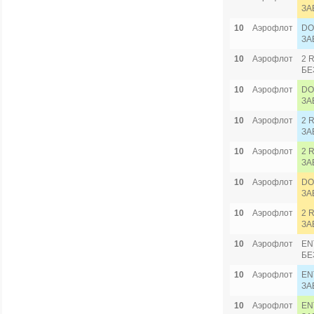
ЗА
10
Аэрофлот
DO
ЗА
10
Аэрофлот
2 
БЕ
10
Аэрофлот
DO
ЗА
10
Аэрофлот
2 
ЗА
10
Аэрофлот
2 
ЗА
10
Аэрофлот
DO
ЗА
10
Аэрофлот
2 
ЗА
10
Аэрофлот
EN
БЕ
10
Аэрофлот
EN
ЗА
10
Аэрофлот
EN