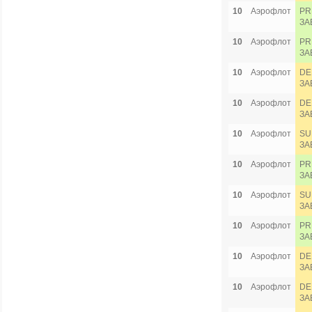
10
Аэрофлот
PR
ЗА
10
Аэрофлот
PR
ЗА
10
Аэрофлот
DE
ЗА
10
Аэрофлот
DE
ЗА
10
Аэрофлот
SU
ЗА
10
Аэрофлот
PR
ЗА
10
Аэрофлот
SU
ЗА
10
Аэрофлот
PR
ЗА
10
Аэрофлот
DE
ЗА
10
Аэрофлот
DE
ЗА