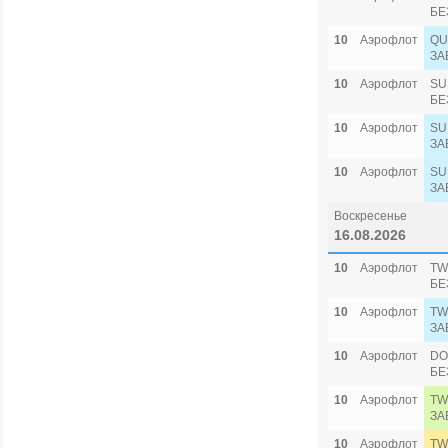
БЕ
10
Аэрофлот
QU
ЗА
10
Аэрофлот
SU
БЕ
10
Аэрофлот
SU
ЗА
10
Аэрофлот
SU
ЗА
Воскресенье
16.08.2026
10
Аэрофлот
TW
БЕ
10
Аэрофлот
TW
ЗА
10
Аэрофлот
DO
БЕ
10
Аэрофлот
TW
ЗА
10
Аэрофлот
TW