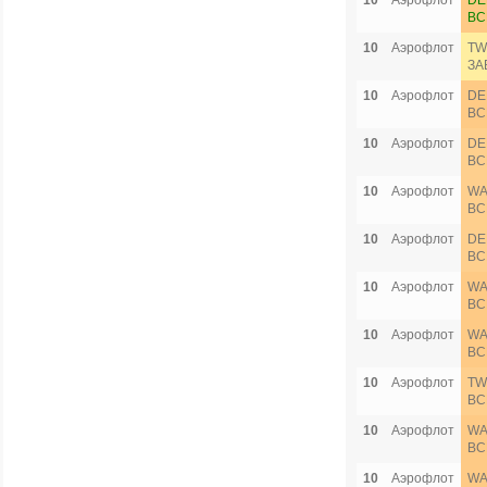
10
Аэрофлот
DE
ВС
10
Аэрофлот
TW
ЗА
10
Аэрофлот
DE
ВС
10
Аэрофлот
DE
ВС
10
Аэрофлот
WA
ВС
10
Аэрофлот
DE
ВС
10
Аэрофлот
WA
ВС
10
Аэрофлот
WA
ВС
10
Аэрофлот
TW
ВС
10
Аэрофлот
WA
ВС
10
Аэрофлот
WA