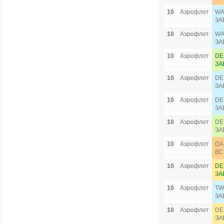
10
Аэрофлот
WA
ЗА
10
Аэрофлот
WA
ЗА
10
Аэрофлот
DE
ЗА
10
Аэрофлот
DE
ЗА
10
Аэрофлот
DE
ЗА
10
Аэрофлот
DE
ЗА
10
Аэрофлот
GA
ВС
10
Аэрофлот
DE
ЗА
10
Аэрофлот
TW
ЗА
10
Аэрофлот
DE
ЗА