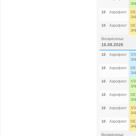
ЗА
10
Аэрофлот
DE
ЗА
10
Аэрофлот
DE
ЗА
Воскресенье
16.08.2026
10
Аэрофлот
ST
ЗА
10
Аэрофлот
DE
ЗА
10
Аэрофлот
ST
ЗА
10
Аэрофлот
DE
ЗА
10
Аэрофлот
ST
ЗА
10
Аэрофлот
DE
ЗА
Воскресенье