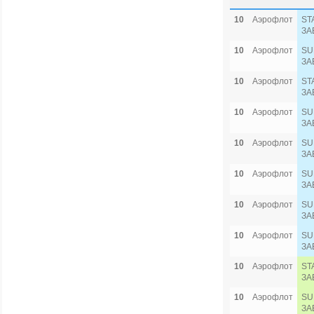
10
Аэрофлот
ST
ЗА
10
Аэрофлот
SU
ЗА
10
Аэрофлот
ST
ЗА
10
Аэрофлот
SU
ЗА
10
Аэрофлот
SU
ЗА
10
Аэрофлот
SU
ЗА
10
Аэрофлот
SU
ЗА
10
Аэрофлот
SU
ЗА
10
Аэрофлот
ST
ЗА
10
Аэрофлот
SU
ЗА