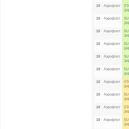
10
Аэрофлот
ST
ЗА
10
Аэрофлот
SU
ЗА
10
Аэрофлот
SU
ЗА
10
Аэрофлот
SU
ЗА
10
Аэрофлот
SU
ЗА
10
Аэрофлот
SU
ЗА
10
Аэрофлот
ST
ЗА
10
Аэрофлот
SU
ЗА
10
Аэрофлот
ST
ЗА
10
Аэрофлот
SU
ЗА