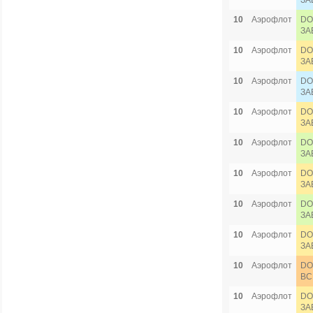
ЗА
10
Аэрофлот
DO
ЗА
10
Аэрофлот
DO
ЗА
10
Аэрофлот
DO
ЗА
10
Аэрофлот
DO
ЗА
10
Аэрофлот
DO
ЗА
10
Аэрофлот
DO
ЗА
10
Аэрофлот
DO
ЗА
10
Аэрофлот
DO
ЗА
10
Аэрофлот
DO
ВС
10
Аэрофлот
DO
ЗА