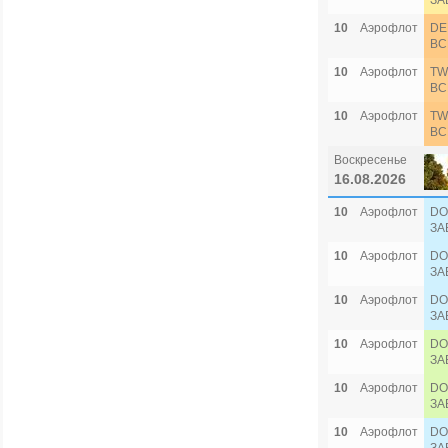
ЗА
10
Аэрофлот
DE
ВС
10
Аэрофлот
TW
ВС
10
Аэрофлот
TW
ВС
Воскресенье
16.08.2026
10
Аэрофлот
DO
ЗА
10
Аэрофлот
DO
ЗА
10
Аэрофлот
DO
ЗА
10
Аэрофлот
DO
ЗА
10
Аэрофлот
DO
ЗА
10
Аэрофлот
DO