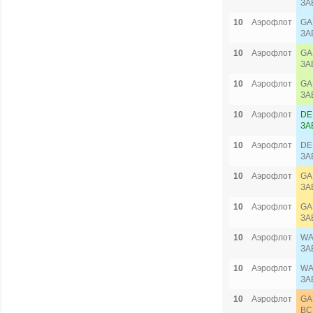
ЗА
10
Аэрофлот
GA
ЗА
10
Аэрофлот
GA
ЗА
10
Аэрофлот
GA
ЗА
10
Аэрофлот
DE
ЗА
10
Аэрофлот
DE
ЗА
10
Аэрофлот
GA
ЗА
10
Аэрофлот
GA
ЗА
10
Аэрофлот
WA
ЗА
10
Аэрофлот
WA
ЗА
10
Аэрофлот
GA
ВС