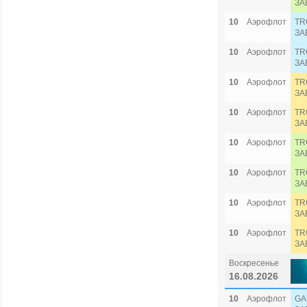
ЗА
10
Аэрофлот
TR
ЗА
10
Аэрофлот
TR
ЗА
10
Аэрофлот
TR
ЗА
10
Аэрофлот
TR
ЗА
10
Аэрофлот
TR
ЗА
10
Аэрофлот
TR
ЗА
10
Аэрофлот
TR
ЗА
10
Аэрофлот
TR
ЗА
Воскресенье
16.08.2026
10
Аэрофлот
GA