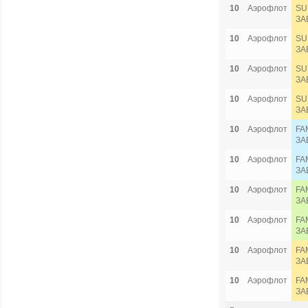
10
Аэрофлот
SU
ЗА
10
Аэрофлот
SU
ЗА
10
Аэрофлот
SU
ЗА
10
Аэрофлот
SU
ЗА
10
Аэрофлот
FA
ЗА
10
Аэрофлот
FA
ЗА
10
Аэрофлот
FA
ЗА
10
Аэрофлот
FA
ЗА
10
Аэрофлот
FA
ЗА
10
Аэрофлот
FA
ЗА