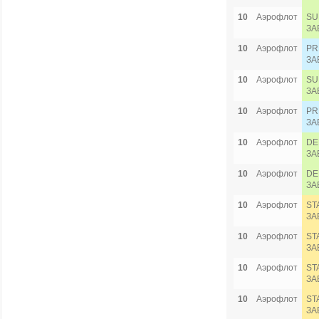
10
Аэрофлот
SU
ЗА
10
Аэрофлот
PR
ЗА
10
Аэрофлот
SU
ЗА
10
Аэрофлот
PR
ЗА
10
Аэрофлот
DE
ЗА
10
Аэрофлот
DE
ЗА
10
Аэрофлот
ST
ЗА
10
Аэрофлот
ST
ЗА
10
Аэрофлот
ST
ЗА
10
Аэрофлот
ST
ЗА