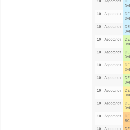
10
Аэрофлот
DE
ЗА
10
Аэрофлот
DE
ЗА
10
Аэрофлот
DE
ЗА
10
Аэрофлот
DE
ЗА
10
Аэрофлот
DE
ЗА
10
Аэрофлот
DE
ЗА
10
Аэрофлот
DE
ЗА
10
Аэрофлот
DE
ЗА
10
Аэрофлот
DE
ЗА
10
Аэрофлот
DE
ВС
10
Аэрофлот
DE