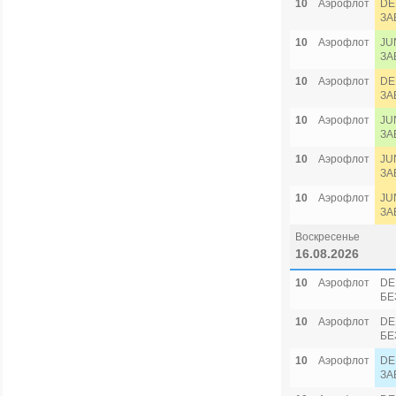
10
Аэрофлот
DE
ЗА
10
Аэрофлот
JU
ЗА
10
Аэрофлот
DE
ЗА
10
Аэрофлот
JU
ЗА
10
Аэрофлот
JU
ЗА
10
Аэрофлот
JU
ЗА
Воскресенье
16.08.2026
10
Аэрофлот
DE
БЕ
10
Аэрофлот
DE
БЕ
10
Аэрофлот
DE
ЗА