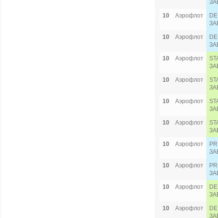
ЗА
10
Аэрофлот
DE
ЗА
10
Аэрофлот
DE
ЗА
10
Аэрофлот
ST
ЗА
10
Аэрофлот
ST
ЗА
10
Аэрофлот
ST
ЗА
10
Аэрофлот
ST
ЗА
10
Аэрофлот
PR
ЗА
10
Аэрофлот
PR
ЗА
10
Аэрофлот
DE
ЗА
10
Аэрофлот
DE
ЗА