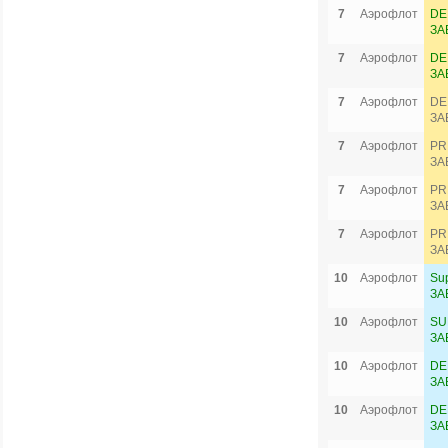
7
Аэрофлот
DE
ЗА
7
Аэрофлот
DE
ЗА
7
Аэрофлот
DE
ЗА
7
Аэрофлот
PR
ЗА
7
Аэрофлот
PR
ЗА
7
Аэрофлот
PR
ЗА
10
Аэрофлот
Su
ЗА
10
Аэрофлот
SU
ЗА
10
Аэрофлот
DE
ЗА
10
Аэрофлот
DE
ЗА