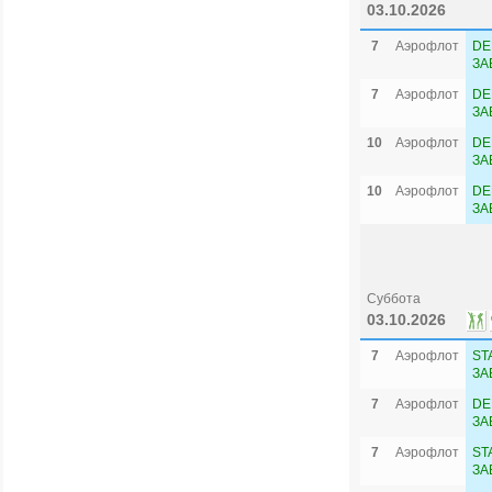
T
03.10.2026
7
Аэрофлот
DE
ЗА
7
Аэрофлот
DE
ЗА
10
Аэрофлот
DE
ЗА
10
Аэрофлот
DE
ЗА
Суббота
03.10.2026
7
Аэрофлот
ST
ЗА
7
Аэрофлот
DE
ЗА
7
Аэрофлот
ST
ЗА