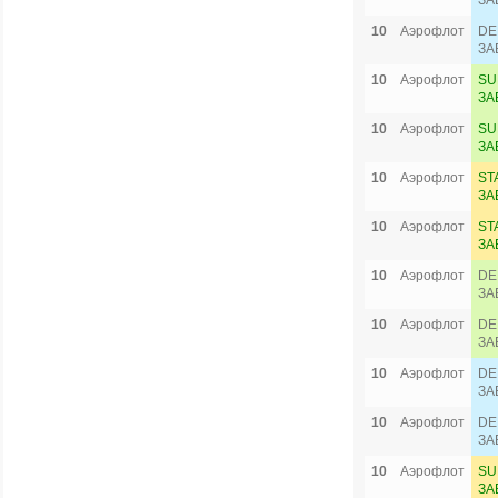
ЗА
10
Аэрофлот
DE
ЗА
10
Аэрофлот
SU
ЗА
10
Аэрофлот
SU
ЗА
10
Аэрофлот
ST
ЗА
10
Аэрофлот
ST
ЗА
10
Аэрофлот
DE
ЗА
10
Аэрофлот
DE
ЗА
10
Аэрофлот
DE
ЗА
10
Аэрофлот
DE
ЗА
10
Аэрофлот
SU
ЗА