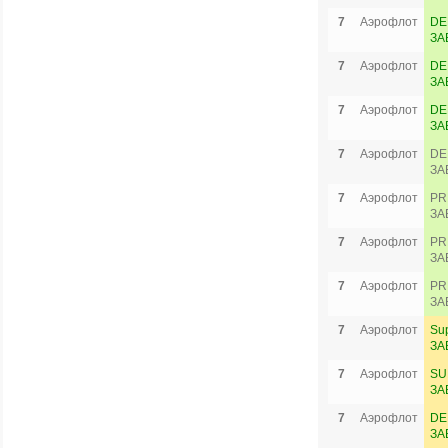
7
Аэрофлот
DE
ЗА
7
Аэрофлот
DE
ЗА
7
Аэрофлот
DE
ЗА
7
Аэрофлот
DE
ЗА
7
Аэрофлот
PR
ЗА
7
Аэрофлот
PR
ЗА
7
Аэрофлот
PR
ЗА
7
Аэрофлот
Su
ЗА
7
Аэрофлот
SU
ЗА
7
Аэрофлот
DE
ЗА