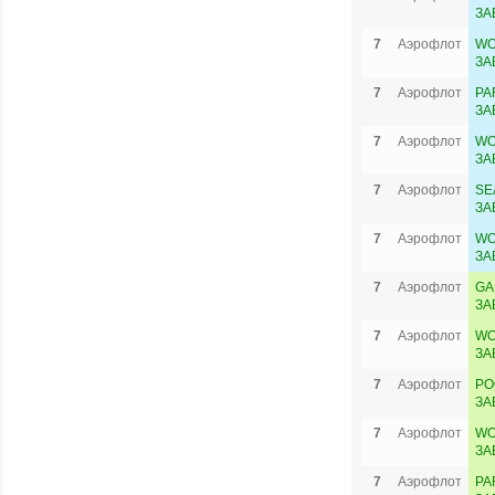
ЗА
7
Аэрофлот
WO
ЗА
7
Аэрофлот
PA
ЗА
7
Аэрофлот
WO
ЗА
7
Аэрофлот
SE
ЗА
7
Аэрофлот
WO
ЗА
7
Аэрофлот
GA
ЗА
7
Аэрофлот
WO
ЗА
7
Аэрофлот
PO
ЗА
7
Аэрофлот
WO
ЗА
7
Аэрофлот
PA