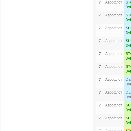
7
Аэрофлот
ST
ЗА
7
Аэрофлот
ST
ЗА
7
Аэрофлот
SU
ЗА
7
Аэрофлот
SU
ЗА
7
Аэрофлот
ST
ЗА
7
Аэрофлот
ST
ЗА
7
Аэрофлот
DE
ЗА
7
Аэрофлот
DE
ЗА
7
Аэрофлот
SU
ЗА
7
Аэрофлот
SU
ЗА