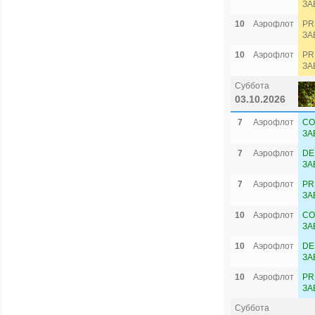
ЗА
10
Аэрофлот
PR
ЗА
10
Аэрофлот
PR
ЗА
Суббота
03.10.2026
7
Аэрофлот
CO
ЗА
7
Аэрофлот
DE
ЗА
7
Аэрофлот
PR
ЗА
10
Аэрофлот
CO
ЗА
10
Аэрофлот
DE
ЗА
10
Аэрофлот
PR
ЗА
Суббота
Сев