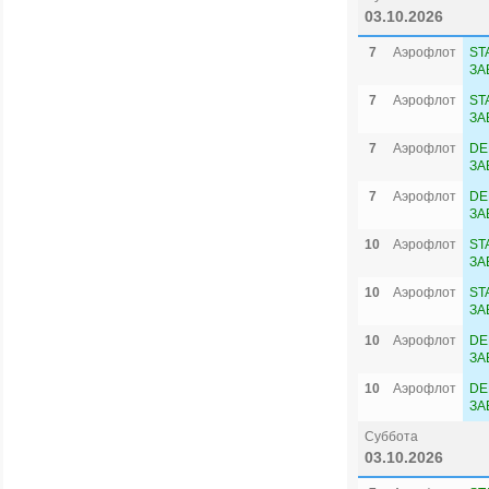
03.10.2026
7
Аэрофлот
ST
ЗА
7
Аэрофлот
ST
ЗА
7
Аэрофлот
DE
ЗА
7
Аэрофлот
DE
ЗА
10
Аэрофлот
ST
ЗА
10
Аэрофлот
ST
ЗА
10
Аэрофлот
DE
ЗА
10
Аэрофлот
DE
ЗА
Суббота
03.10.2026