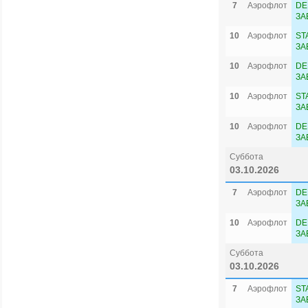
7
Аэрофлот
DE
ЗА
10
Аэрофлот
ST
ЗА
10
Аэрофлот
DE
ЗА
10
Аэрофлот
ST
ЗА
10
Аэрофлот
DE
ЗА
Суббота
03.10.2026
7
Аэрофлот
DE
ЗА
10
Аэрофлот
DE
ЗА
Суббота
03.10.2026
7
Аэрофлот
ST
ЗА