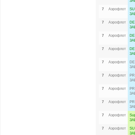
ЗА
7
Аэрофлот
SU
ЗА
7
Аэрофлот
DE
ЗА
7
Аэрофлот
DE
ЗА
7
Аэрофлот
DE
ЗА
7
Аэрофлот
DE
ЗА
7
Аэрофлот
PR
ЗА
7
Аэрофлот
PR
ЗА
7
Аэрофлот
PR
ЗА
7
Аэрофлот
Su
ЗА
7
Аэрофлот
SU
ЗА