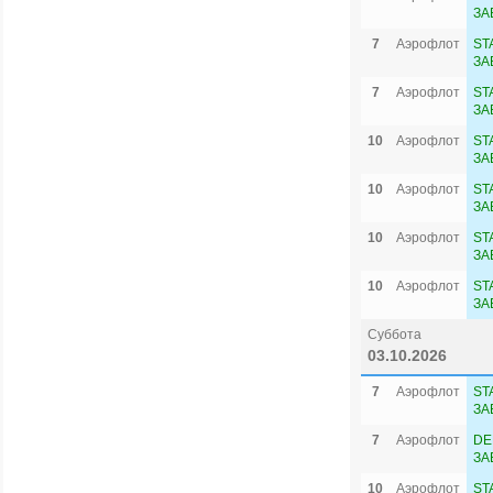
ЗА
7
Аэрофлот
ST
ЗА
7
Аэрофлот
ST
ЗА
10
Аэрофлот
ST
ЗА
10
Аэрофлот
ST
ЗА
10
Аэрофлот
ST
ЗА
10
Аэрофлот
ST
ЗА
Суббота
03.10.2026
7
Аэрофлот
ST
ЗА
7
Аэрофлот
DE
ЗА
10
Аэрофлот
ST