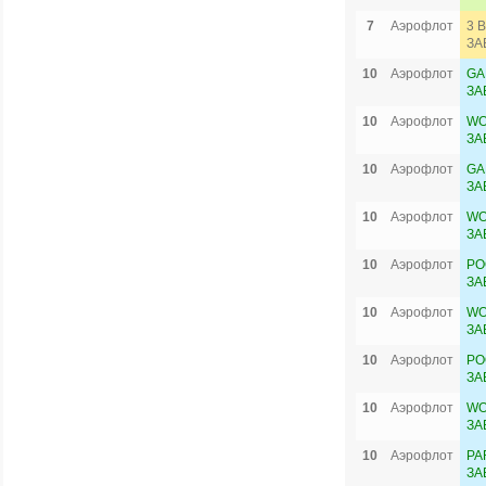
7
Аэрофлот
3 
ЗА
10
Аэрофлот
GA
ЗА
10
Аэрофлот
WO
ЗА
10
Аэрофлот
GA
ЗА
10
Аэрофлот
WO
ЗА
10
Аэрофлот
PO
ЗА
10
Аэрофлот
WO
ЗА
10
Аэрофлот
PO
ЗА
10
Аэрофлот
WO
ЗА
10
Аэрофлот
PA
ЗА