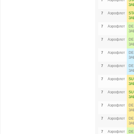
7
Аэрофлот
ST
ЗА
7
Аэрофлот
ST
ЗА
7
Аэрофлот
DE
ЗА
7
Аэрофлот
DE
ЗА
7
Аэрофлот
DE
ЗА
7
Аэрофлот
DE
ЗА
7
Аэрофлот
SU
ЗА
7
Аэрофлот
SU
ЗА
7
Аэрофлот
DE
ЗА
7
Аэрофлот
DE
ЗА
7
Аэрофлот
DE