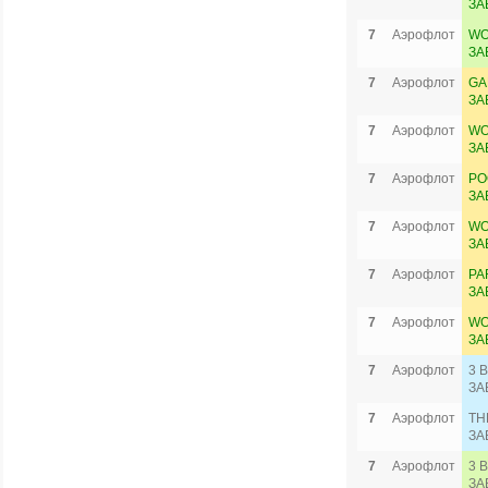
ЗА
7
Аэрофлот
WO
ЗА
7
Аэрофлот
GA
ЗА
7
Аэрофлот
WO
ЗА
7
Аэрофлот
PO
ЗА
7
Аэрофлот
WO
ЗА
7
Аэрофлот
PA
ЗА
7
Аэрофлот
WO
ЗА
7
Аэрофлот
3 
ЗА
7
Аэрофлот
TH
ЗА
7
Аэрофлот
3 
ЗА