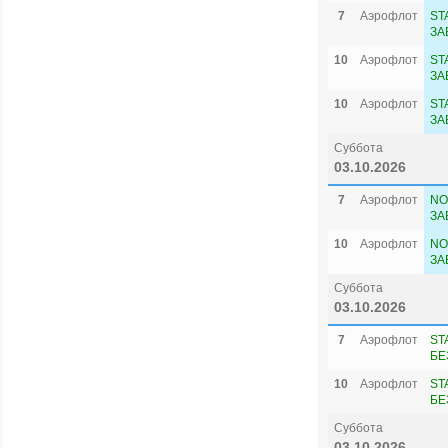
7
Аэрофлот
ST
ЗА
10
Аэрофлот
ST
ЗА
10
Аэрофлот
ST
ЗА
Суббота
03.10.2026
7
Аэрофлот
NO
ЗА
10
Аэрофлот
NO
ЗА
Суббота
03.10.2026
7
Аэрофлот
ST
БЕ
10
Аэрофлот
ST
БЕ
Суббота
03.10.2026