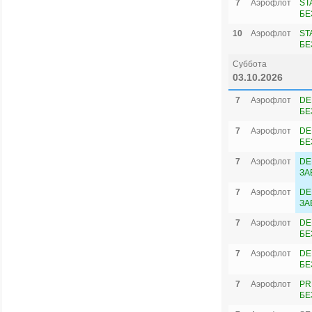
7
Аэрофлот
ST
БЕ
10
Аэрофлот
ST
БЕ
Суббота
03.10.2026
7
Аэрофлот
DE
БЕ
7
Аэрофлот
DE
БЕ
7
Аэрофлот
DE
ЗА
7
Аэрофлот
DE
ЗА
7
Аэрофлот
DE
БЕ
7
Аэрофлот
DE
БЕ
7
Аэрофлот
PR
БЕ