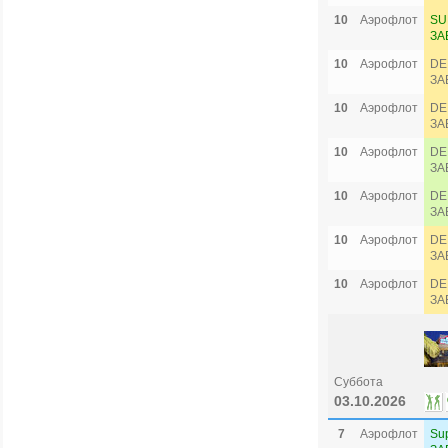
10
Аэрофлот
SU
ЗА
10
Аэрофлот
DE
ЗА
10
Аэрофлот
DE
ЗА
10
Аэрофлот
DE
ЗА
10
Аэрофлот
DE
ЗА
10
Аэрофлот
DE
ЗА
10
Аэрофлот
DE
ЗА
Суббота
03.10.2026
7
Аэрофлот
Su