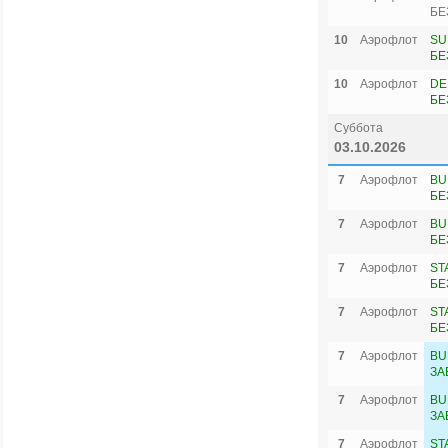
БЕ
10
Аэрофлот
SU
БЕ
10
Аэрофлот
DE
БЕ
Суббота
03.10.2026
7
Аэрофлот
BU
БЕ
7
Аэрофлот
BU
БЕ
7
Аэрофлот
ST
БЕ
7
Аэрофлот
ST
БЕ
7
Аэрофлот
BU
ЗА
7
Аэрофлот
BU
ЗА
7
Аэрофлот
ST