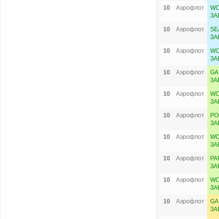
10
Аэрофлот
WO
ЗА
10
Аэрофлот
SE
ЗА
10
Аэрофлот
WO
ЗА
10
Аэрофлот
GA
ЗА
10
Аэрофлот
WO
ЗА
10
Аэрофлот
PO
ЗА
10
Аэрофлот
WO
ЗА
10
Аэрофлот
PA
ЗА
10
Аэрофлот
WO
ЗА
10
Аэрофлот
GA
ЗА