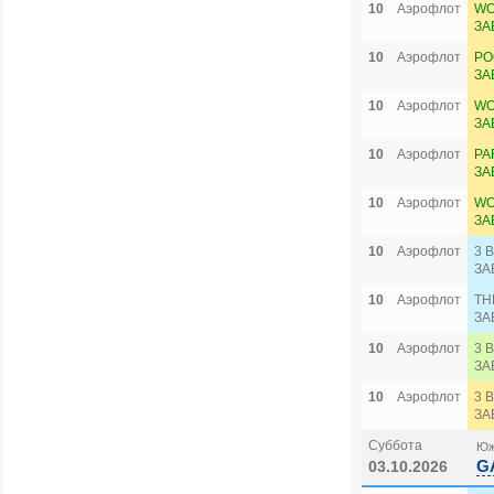
10
Аэрофлот
WO
ЗА
10
Аэрофлот
PO
ЗА
10
Аэрофлот
WO
ЗА
10
Аэрофлот
PA
ЗА
10
Аэрофлот
WO
ЗА
10
Аэрофлот
3 
ЗА
10
Аэрофлот
TH
ЗА
10
Аэрофлот
3 
ЗА
10
Аэрофлот
3 
ЗА
Суббота
Юж
G
03.10.2026