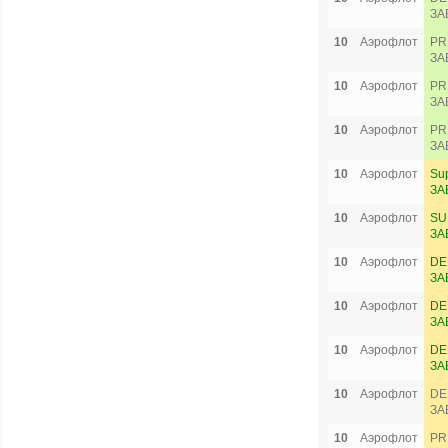
ЗА
10
Аэрофлот
PR
ЗА
10
Аэрофлот
PR
ЗА
10
Аэрофлот
PR
ЗА
10
Аэрофлот
Su
ЗА
10
Аэрофлот
SU
ЗА
10
Аэрофлот
DE
ЗА
10
Аэрофлот
DE
ЗА
10
Аэрофлот
DE
ЗА
10
Аэрофлот
DE
ЗА
10
Аэрофлот
PR