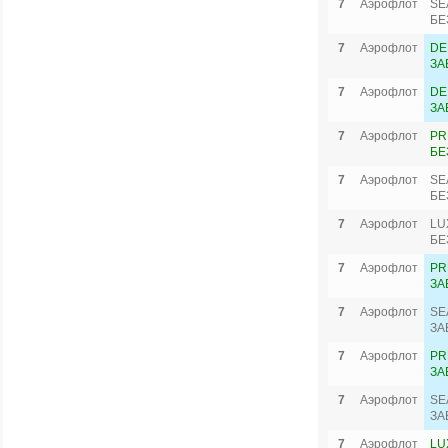
7
Аэрофлот
SE
БЕ
7
Аэрофлот
DE
ЗА
7
Аэрофлот
DE
ЗА
7
Аэрофлот
PR
БЕ
7
Аэрофлот
SE
БЕ
7
Аэрофлот
LU
БЕ
7
Аэрофлот
PR
ЗА
7
Аэрофлот
SE
ЗА
7
Аэрофлот
PR
ЗА
7
Аэрофлот
SE
ЗА
7
Аэрофлот
LU