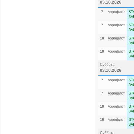
03.10.2026
7
Аэрофлот
ST
ЗА
7
Аэрофлот
ST
ЗА
10
Аэрофлот
ST
ЗА
10
Аэрофлот
ST
ЗА
Суббота
03.10.2026
7
Аэрофлот
ST
ЗА
7
Аэрофлот
ST
ЗА
10
Аэрофлот
ST
ЗА
10
Аэрофлот
ST
ЗА
Суббота