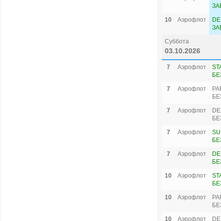
ЗА
10
Аэрофлот
DE
ЗА
Суббота
03.10.2026
7
Аэрофлот
ST
БЕ
7
Аэрофлот
PA
БЕ
7
Аэрофлот
DE
БЕ
7
Аэрофлот
SU
БЕ
7
Аэрофлот
DE
БЕ
10
Аэрофлот
ST
БЕ
10
Аэрофлот
PA
БЕ
10
Аэрофлот
DE