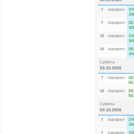
7
Аэрофлот
ST
ЗА
7
Аэрофлот
DE
ЗА
10
Аэрофлот
ST
ЗА
10
Аэрофлот
DE
ЗА
Суббота
03.10.2026
7
Аэрофлот
DE
БЕ
10
Аэрофлот
DE
БЕ
Суббота
03.10.2026
7
Аэрофлот
ST
ЗА
7
Аэрофлот
ST