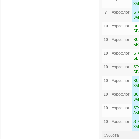
ЗА
7
Аэрофлот
ST
ЗА
10
Аэрофлот
BU
БЕ
10
Аэрофлот
BU
БЕ
10
Аэрофлот
ST
БЕ
10
Аэрофлот
ST
БЕ
10
Аэрофлот
BU
ЗА
10
Аэрофлот
BU
ЗА
10
Аэрофлот
ST
ЗА
10
Аэрофлот
ST
ЗА
Суббота