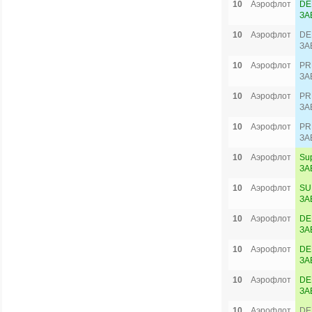
10
Аэрофлот
DE
ЗА
10
Аэрофлот
DE
ЗА
10
Аэрофлот
PR
ЗА
10
Аэрофлот
PR
ЗА
10
Аэрофлот
PR
ЗА
10
Аэрофлот
Su
ЗА
10
Аэрофлот
SU
ЗА
10
Аэрофлот
DE
ЗА
10
Аэрофлот
DE
ЗА
10
Аэрофлот
DE
ЗА
10
Аэрофлот
DE