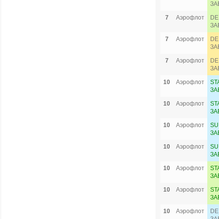
ЗА
7
Аэрофлот
DE
ЗА
7
Аэрофлот
DE
ЗА
7
Аэрофлот
DE
ЗА
10
Аэрофлот
ST
ЗА
10
Аэрофлот
ST
ЗА
10
Аэрофлот
SU
ЗА
10
Аэрофлот
SU
ЗА
10
Аэрофлот
ST
ЗА
10
Аэрофлот
ST
ЗА
10
Аэрофлот
DE