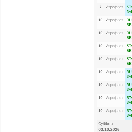
7
Аэрофлот
ST
ЗА
10
Аэрофлот
BU
БЕ
10
Аэрофлот
BU
БЕ
10
Аэрофлот
ST
БЕ
10
Аэрофлот
ST
БЕ
10
Аэрофлот
BU
ЗА
10
Аэрофлот
BU
ЗА
10
Аэрофлот
ST
ЗА
10
Аэрофлот
ST
ЗА
Суббота
03.10.2026