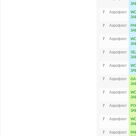
ЗА
7
Аэрофлот
WO
ЗА
7
Аэрофлот
PA
ЗА
7
Аэрофлот
WO
ЗА
7
Аэрофлот
SE
ЗА
7
Аэрофлот
WO
ЗА
7
Аэрофлот
GA
ЗА
7
Аэрофлот
WO
ЗА
7
Аэрофлот
PO
ЗА
7
Аэрофлот
WO
ЗА
7
Аэрофлот
PA