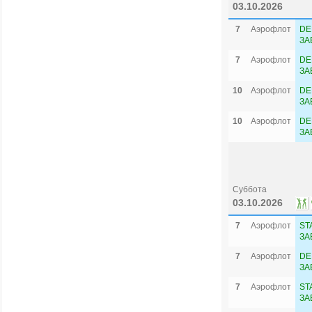
T
03.10.2026
7
Аэрофлот
DE
ЗА
7
Аэрофлот
DE
ЗА
10
Аэрофлот
DE
ЗА
10
Аэрофлот
DE
ЗА
Суббота
03.10.2026
7
Аэрофлот
ST
ЗА
7
Аэрофлот
DE
ЗА
7
Аэрофлот
ST
ЗА