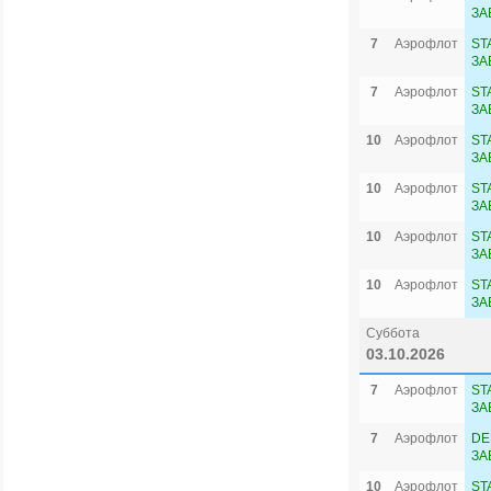
ЗА
7
Аэрофлот
ST
ЗА
7
Аэрофлот
ST
ЗА
10
Аэрофлот
ST
ЗА
10
Аэрофлот
ST
ЗА
10
Аэрофлот
ST
ЗА
10
Аэрофлот
ST
ЗА
Суббота
03.10.2026
7
Аэрофлот
ST
ЗА
7
Аэрофлот
DE
ЗА
10
Аэрофлот
ST