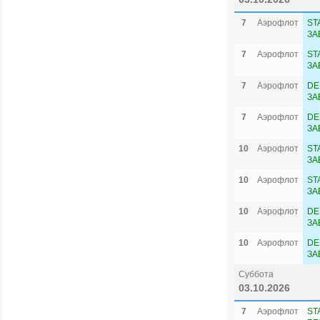
7
Аэрофлот
ST
ЗА
7
Аэрофлот
ST
ЗА
7
Аэрофлот
DE
ЗА
7
Аэрофлот
DE
ЗА
10
Аэрофлот
ST
ЗА
10
Аэрофлот
ST
ЗА
10
Аэрофлот
DE
ЗА
10
Аэрофлот
DE
ЗА
Суббота
03.10.2026
7
Аэрофлот
ST