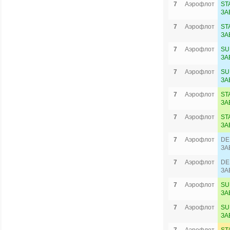
7
Аэрофлот
ST
ЗА
7
Аэрофлот
ST
ЗА
7
Аэрофлот
SU
ЗА
7
Аэрофлот
SU
ЗА
7
Аэрофлот
ST
ЗА
7
Аэрофлот
ST
ЗА
7
Аэрофлот
DE
ЗА
7
Аэрофлот
DE
ЗА
7
Аэрофлот
SU
ЗА
7
Аэрофлот
SU
ЗА