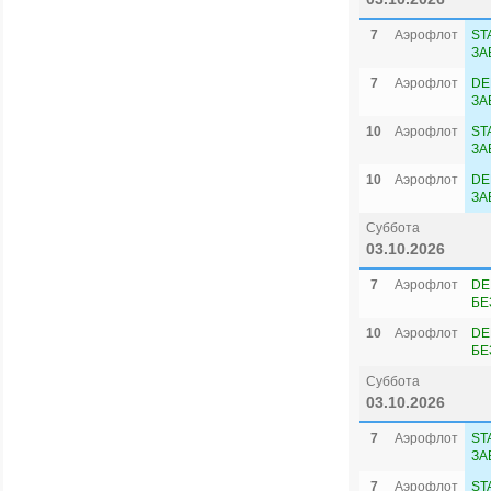
7
Аэрофлот
ST
ЗА
7
Аэрофлот
DE
ЗА
10
Аэрофлот
ST
ЗА
10
Аэрофлот
DE
ЗА
Суббота
03.10.2026
7
Аэрофлот
DE
БЕ
10
Аэрофлот
DE
БЕ
Суббота
03.10.2026
7
Аэрофлот
ST
ЗА
7
Аэрофлот
ST