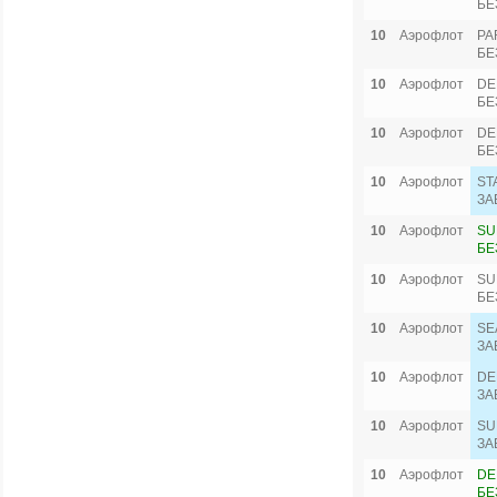
БЕ
10
Аэрофлот
PA
БЕ
10
Аэрофлот
DE
БЕ
10
Аэрофлот
DE
БЕ
10
Аэрофлот
ST
ЗА
10
Аэрофлот
SU
БЕ
10
Аэрофлот
SU
БЕ
10
Аэрофлот
SE
ЗА
10
Аэрофлот
DE
ЗА
10
Аэрофлот
SU
ЗА
10
Аэрофлот
DE
БЕ