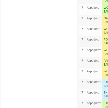
ЗА
7
Аэрофлот
WO
ЗА
7
Аэрофлот
GA
ЗА
7
Аэрофлот
WO
ЗА
7
Аэрофлот
PO
ЗА
7
Аэрофлот
WO
ЗА
7
Аэрофлот
PA
ЗА
7
Аэрофлот
WO
ЗА
7
Аэрофлот
3 
ЗА
7
Аэрофлот
TH
ЗА
7
Аэрофлот
3 
ЗА