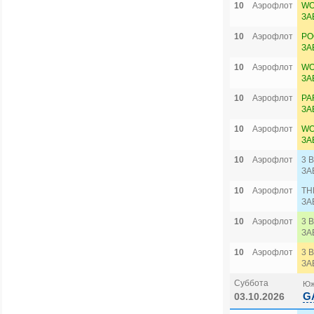
10
Аэрофлот
WO
ЗА
10
Аэрофлот
PO
ЗА
10
Аэрофлот
WO
ЗА
10
Аэрофлот
PA
ЗА
10
Аэрофлот
WO
ЗА
10
Аэрофлот
3 
ЗА
10
Аэрофлот
TH
ЗА
10
Аэрофлот
3 
ЗА
10
Аэрофлот
3 
ЗА
Суббота
Юж
G
03.10.2026