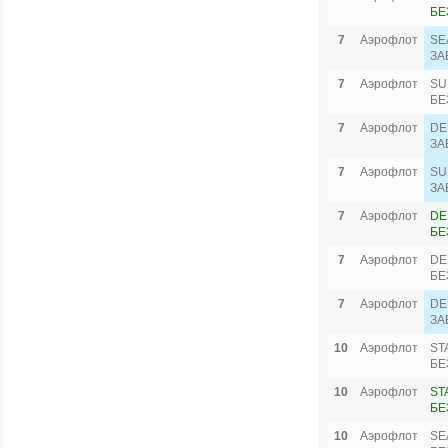
БЕ
7
Аэрофлот
SE
ЗА
7
Аэрофлот
SU
БЕ
7
Аэрофлот
DE
ЗА
7
Аэрофлот
SU
ЗА
7
Аэрофлот
DE
БЕ
7
Аэрофлот
DE
БЕ
7
Аэрофлот
DE
ЗА
10
Аэрофлот
ST
БЕ
10
Аэрофлот
ST
БЕ
10
Аэрофлот
SE