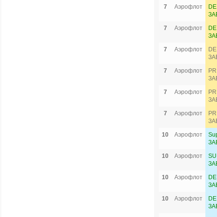
7
Аэрофлот
DE
ЗА
7
Аэрофлот
DE
ЗА
7
Аэрофлот
DE
ЗА
7
Аэрофлот
PR
ЗА
7
Аэрофлот
PR
ЗА
7
Аэрофлот
PR
ЗА
10
Аэрофлот
Su
ЗА
10
Аэрофлот
SU
ЗА
10
Аэрофлот
DE
ЗА
10
Аэрофлот
DE
ЗА