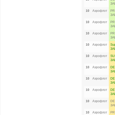
ЗА
10
Аэрофлот
PR
ЗА
10
Аэрофлот
PR
ЗА
10
Аэрофлот
PR
ЗА
10
Аэрофлот
Su
ЗА
10
Аэрофлот
SU
ЗА
10
Аэрофлот
DE
ЗА
10
Аэрофлот
DE
ЗА
10
Аэрофлот
DE
ЗА
10
Аэрофлот
DE
ЗА
10
Аэрофлот
PR