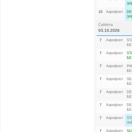
ЗА
10
Аэрофлот
DE
ЗА
Суббота
03.10.2026
7
Аэрофлот
ST
БЕ
7
Аэрофлот
ST
БЕ
7
Аэрофлот
PA
БЕ
7
Аэрофлот
SE
БЕ
7
Аэрофлот
DE
БЕ
7
Аэрофлот
DE
БЕ
7
Аэрофлот
ST
ЗА
7
Аэрофлот
SU