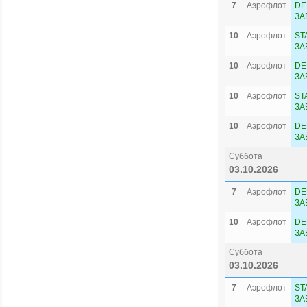
7
Аэрофлот
DE
ЗА
10
Аэрофлот
ST
ЗА
10
Аэрофлот
DE
ЗА
10
Аэрофлот
ST
ЗА
10
Аэрофлот
DE
ЗА
Суббота
03.10.2026
7
Аэрофлот
DE
ЗА
10
Аэрофлот
DE
ЗА
Суббота
03.10.2026
7
Аэрофлот
ST
ЗА