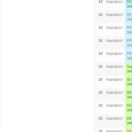
10
Аэрофлот
DE
ЗА
10
Аэрофлот
DE
ЗА
10
Аэрофлот
PR
ЗА
10
Аэрофлот
PR
ЗА
10
Аэрофлот
PR
ЗА
10
Аэрофлот
Su
ЗА
10
Аэрофлот
SU
ЗА
10
Аэрофлот
DE
ЗА
10
Аэрофлот
DE
ЗА
10
Аэрофлот
DE
ЗА
10
Аэрофлот
DE