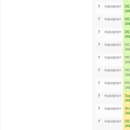
7
Аэрофлот
DE
ЗА
7
Аэрофлот
DE
ЗА
7
Аэрофлот
DE
ЗА
7
Аэрофлот
DE
ЗА
7
Аэрофлот
PR
ЗА
7
Аэрофлот
PR
ЗА
7
Аэрофлот
PR
ЗА
7
Аэрофлот
Su
ЗА
7
Аэрофлот
SU
ЗА
7
Аэрофлот
DE
ЗА