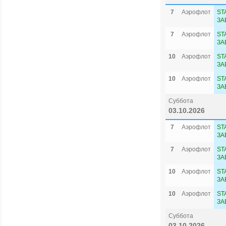
7
Аэрофлот
ST
ЗА
7
Аэрофлот
ST
ЗА
10
Аэрофлот
ST
ЗА
10
Аэрофлот
ST
ЗА
Суббота
03.10.2026
7
Аэрофлот
ST
ЗА
7
Аэрофлот
ST
ЗА
10
Аэрофлот
ST
ЗА
10
Аэрофлот
ST
ЗА
Суббота
03.10.2026