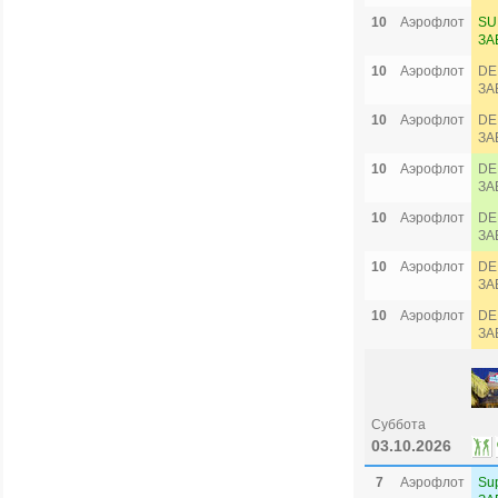
10
Аэрофлот
SU
ЗА
10
Аэрофлот
DE
ЗА
10
Аэрофлот
DE
ЗА
10
Аэрофлот
DE
ЗА
10
Аэрофлот
DE
ЗА
10
Аэрофлот
DE
ЗА
10
Аэрофлот
DE
ЗА
Суббота
03.10.2026
7
Аэрофлот
Su