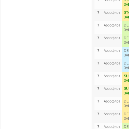
7
Аэрофлот
ST
ЗА
7
Аэрофлот
ST
ЗА
7
Аэрофлот
DE
ЗА
7
Аэрофлот
DE
ЗА
7
Аэрофлот
DE
ЗА
7
Аэрофлот
DE
ЗА
7
Аэрофлот
SU
ЗА
7
Аэрофлот
SU
ЗА
7
Аэрофлот
DE
ЗА
7
Аэрофлот
DE
ЗА
7
Аэрофлот
DE