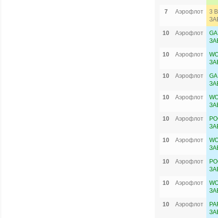
7
Аэрофлот
3 
ЗА
10
Аэрофлот
GA
ЗА
10
Аэрофлот
WO
ЗА
10
Аэрофлот
GA
ЗА
10
Аэрофлот
WO
ЗА
10
Аэрофлот
PO
ЗА
10
Аэрофлот
WO
ЗА
10
Аэрофлот
PO
ЗА
10
Аэрофлот
WO
ЗА
10
Аэрофлот
PA
ЗА