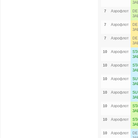
ЗА
7
Аэрофлот
DE
ЗА
7
Аэрофлот
DE
ЗА
7
Аэрофлот
DE
ЗА
10
Аэрофлот
ST
ЗА
10
Аэрофлот
ST
ЗА
10
Аэрофлот
SU
ЗА
10
Аэрофлот
SU
ЗА
10
Аэрофлот
ST
ЗА
10
Аэрофлот
ST
ЗА
10
Аэрофлот
DE