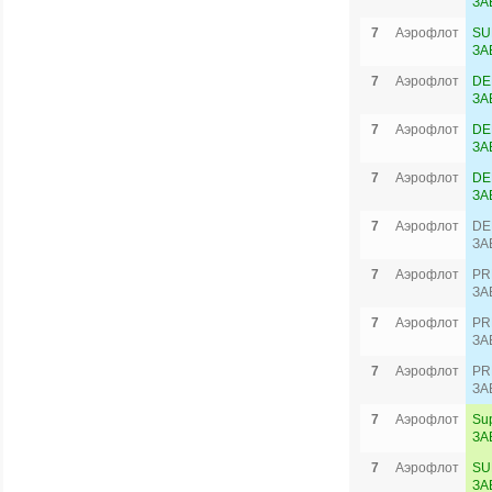
ЗА
7
Аэрофлот
SU
ЗА
7
Аэрофлот
DE
ЗА
7
Аэрофлот
DE
ЗА
7
Аэрофлот
DE
ЗА
7
Аэрофлот
DE
ЗА
7
Аэрофлот
PR
ЗА
7
Аэрофлот
PR
ЗА
7
Аэрофлот
PR
ЗА
7
Аэрофлот
Su
ЗА
7
Аэрофлот
SU
ЗА