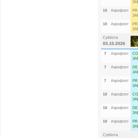
ЗА
10
Аэрофлот
PR
ЗА
10
Аэрофлот
PR
ЗА
Суббота
03.10.2026
7
Аэрофлот
CO
ЗА
7
Аэрофлот
DE
ЗА
7
Аэрофлот
PR
ЗА
10
Аэрофлот
CO
ЗА
10
Аэрофлот
DE
ЗА
10
Аэрофлот
PR
ЗА
Суббота
Сев