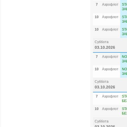
7
Аэрофлот
ST
ЗА
10
Аэрофлот
ST
ЗА
10
Аэрофлот
ST
ЗА
Суббота
03.10.2026
7
Аэрофлот
NO
ЗА
10
Аэрофлот
NO
ЗА
Суббота
03.10.2026
7
Аэрофлот
ST
БЕ
10
Аэрофлот
ST
БЕ
Суббота
03.10.2026