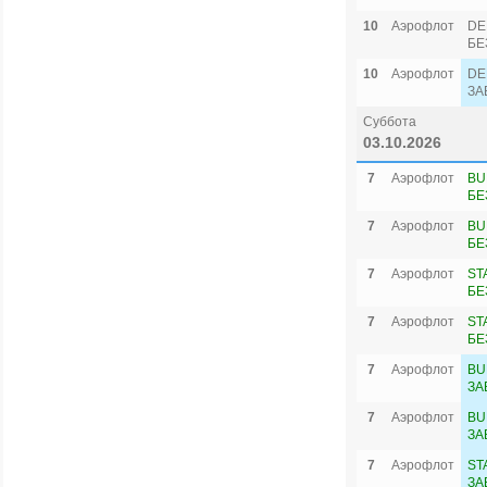
10
Аэрофлот
DE
БЕ
10
Аэрофлот
DE
ЗА
Суббота
03.10.2026
7
Аэрофлот
BU
БЕ
7
Аэрофлот
BU
БЕ
7
Аэрофлот
ST
БЕ
7
Аэрофлот
ST
БЕ
7
Аэрофлот
BU
ЗА
7
Аэрофлот
BU
ЗА
7
Аэрофлот
ST
ЗА