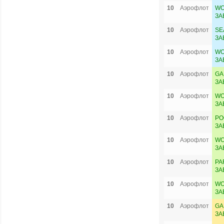
10
Аэрофлот
WO
ЗА
10
Аэрофлот
SE
ЗА
10
Аэрофлот
WO
ЗА
10
Аэрофлот
GA
ЗА
10
Аэрофлот
WO
ЗА
10
Аэрофлот
PO
ЗА
10
Аэрофлот
WO
ЗА
10
Аэрофлот
PA
ЗА
10
Аэрофлот
WO
ЗА
10
Аэрофлот
GA
ЗА