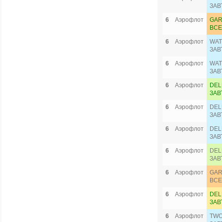
ЗАВ
6
Аэрофлот
GAR
ВСЕ
6
Аэрофлот
WAT
ЗАВ
6
Аэрофлот
WAT
ЗАВ
6
Аэрофлот
DEL
ЗАВ
6
Аэрофлот
DEL
ЗАВ
6
Аэрофлот
DEL
ЗАВ
6
Аэрофлот
DEL
ЗАВ
6
Аэрофлот
GAR
ВСЕ
6
Аэрофлот
DEL
ЗАВ
6
Аэрофлот
TWO