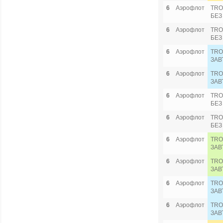
6
Аэрофлот
TRO
БЕЗ
6
Аэрофлот
TRO
БЕЗ
6
Аэрофлот
TRO
ЗАВ
6
Аэрофлот
TRO
ЗАВ
6
Аэрофлот
TRO
БЕЗ
6
Аэрофлот
TRO
БЕЗ
6
Аэрофлот
TRO
ЗАВ
6
Аэрофлот
TRO
ЗАВ
6
Аэрофлот
TRO
ЗАВ
6
Аэрофлот
TRO
ЗАВ