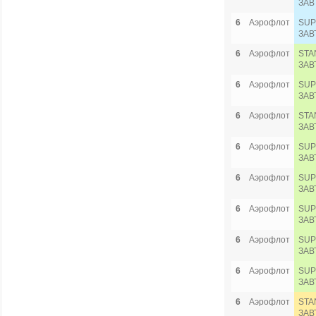
ЗАВ
6
Аэрофлот
SUP
ЗАВ
6
Аэрофлот
STA
ЗАВ
6
Аэрофлот
SUP
ЗАВ
6
Аэрофлот
STA
ЗАВ
6
Аэрофлот
SUP
ЗАВ
6
Аэрофлот
SUP
ЗАВ
6
Аэрофлот
SUP
ЗАВ
6
Аэрофлот
SUP
ЗАВ
6
Аэрофлот
SUP
ЗАВ
6
Аэрофлот
STA
ЗАВ