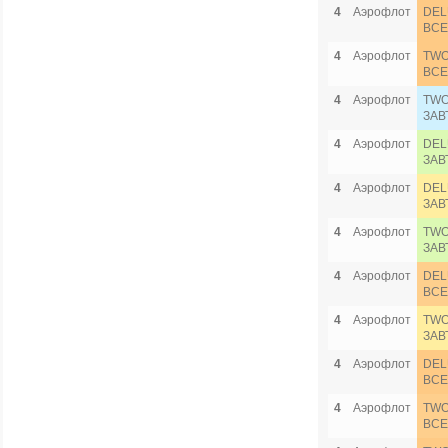
4
Аэрофлот
DEL
ВСЕ
4
Аэрофлот
TWO
ВСЕ
4
Аэрофлот
TWO
ЗАВ
4
Аэрофлот
DEL
ЗАВ
4
Аэрофлот
DEL
ЗАВ
4
Аэрофлот
TWO
ЗАВ
4
Аэрофлот
DEL
ВСЕ
4
Аэрофлот
TWO
ЗАВ
4
Аэрофлот
DEL
ВСЕ
4
Аэрофлот
TWO
ВСЕ