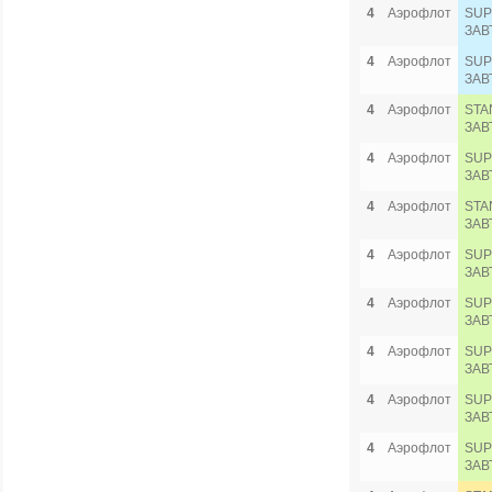
4
Аэрофлот
SUP
ЗАВ
4
Аэрофлот
SUP
ЗАВ
4
Аэрофлот
STA
ЗАВ
4
Аэрофлот
SUP
ЗАВ
4
Аэрофлот
STA
ЗАВ
4
Аэрофлот
SUP
ЗАВ
4
Аэрофлот
SUP
ЗАВ
4
Аэрофлот
SUP
ЗАВ
4
Аэрофлот
SUP
ЗАВ
4
Аэрофлот
SUP
ЗАВ