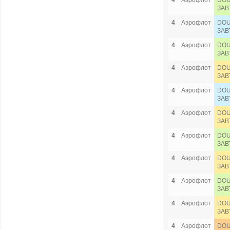
4
Аэрофлот
DOU
ЗАВ
4
Аэрофлот
DOU
ЗАВ
4
Аэрофлот
DOU
ЗАВ
4
Аэрофлот
DOU
ЗАВ
4
Аэрофлот
DOU
ЗАВ
4
Аэрофлот
DOU
ЗАВ
4
Аэрофлот
DOU
ЗАВ
4
Аэрофлот
DOU
ЗАВ
4
Аэрофлот
DOU
ЗАВ
4
Аэрофлот
DOU
ЗАВ
4
Аэрофлот
DOU