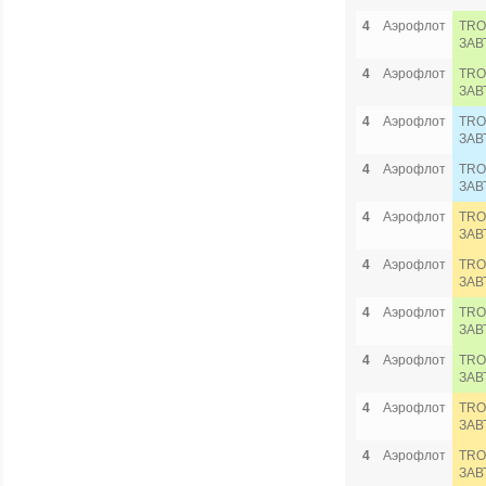
4
Аэрофлот
TRO
ЗАВ
4
Аэрофлот
TRO
ЗАВ
4
Аэрофлот
TRO
ЗАВ
4
Аэрофлот
TRO
ЗАВ
4
Аэрофлот
TRO
ЗАВ
4
Аэрофлот
TRO
ЗАВ
4
Аэрофлот
TRO
ЗАВ
4
Аэрофлот
TRO
ЗАВ
4
Аэрофлот
TRO
ЗАВ
4
Аэрофлот
TRO
ЗАВ