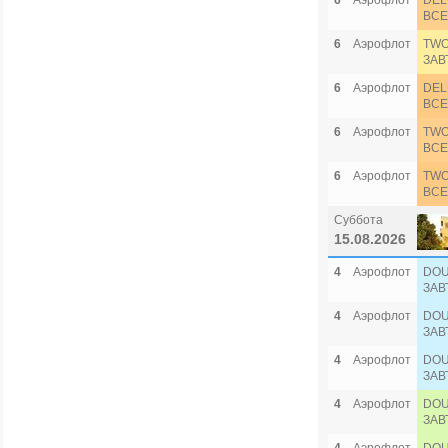
6
Аэрофлот
DEL
ВСЕ
6
Аэрофлот
TWO
ЗАВ
6
Аэрофлот
DEL
ВСЕ
6
Аэрофлот
TWO
ВСЕ
6
Аэрофлот
TWO
ВСЕ
Суббота
15.08.2026
4
Аэрофлот
DOU
ЗАВ
4
Аэрофлот
DOU
ЗАВ
4
Аэрофлот
DOU
ЗАВ
4
Аэрофлот
DOU
ЗАВ