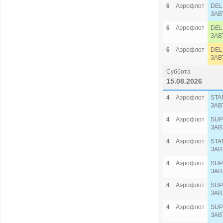
6
Аэрофлот
DEL
ЗАВ
6
Аэрофлот
DEL
ЗАВ
6
Аэрофлот
DEL
ЗАВ
Суббота
15.08.2026
4
Аэрофлот
STA
ЗАВ
4
Аэрофлот
SUP
ЗАВ
4
Аэрофлот
STA
ЗАВ
4
Аэрофлот
SUP
ЗАВ
4
Аэрофлот
SUP
ЗАВ
4
Аэрофлот
SUP
ЗАВ