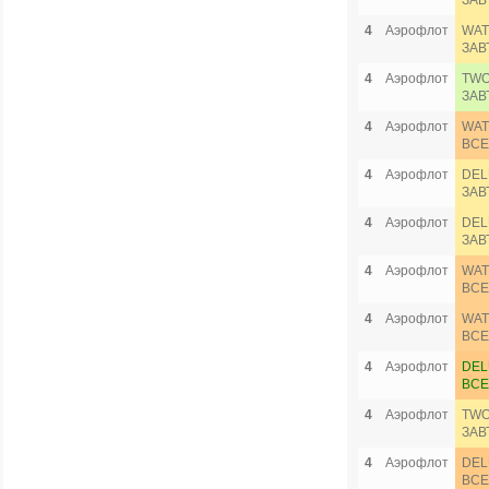
ЗАВ
4
Аэрофлот
WAT
ЗАВ
4
Аэрофлот
TWO
ЗАВ
4
Аэрофлот
WAT
ВСЕ
4
Аэрофлот
DEL
ЗАВ
4
Аэрофлот
DEL
ЗАВ
4
Аэрофлот
WAT
ВСЕ
4
Аэрофлот
WAT
ВСЕ
4
Аэрофлот
DEL
ВСЕ
4
Аэрофлот
TWO
ЗАВ
4
Аэрофлот
DEL
ВСЕ