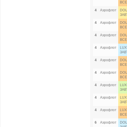
ВСЕ
4
Аэрофлот
DOU
ЗАВ
4
Аэрофлот
DOU
ВСЕ
4
Аэрофлот
DOU
ВСЕ
4
Аэрофлот
LUX
ЗАВ
4
Аэрофлот
DOU
ВСЕ
4
Аэрофлот
DOU
ВСЕ
4
Аэрофлот
LUX
ЗАВ
4
Аэрофлот
LUX
ЗАВ
4
Аэрофлот
LUX
ВСЕ
6
Аэрофлот
DOU