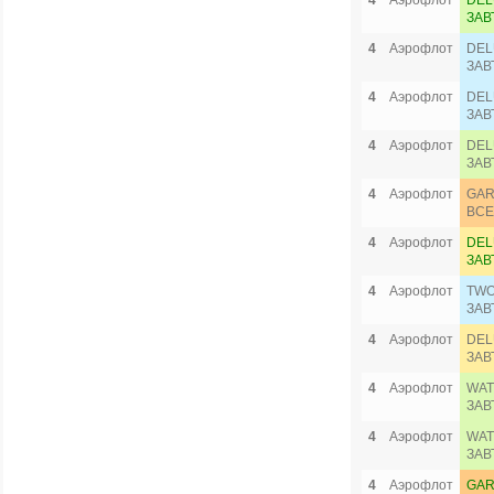
4
Аэрофлот
DEL
ЗАВ
4
Аэрофлот
DEL
ЗАВ
4
Аэрофлот
DEL
ЗАВ
4
Аэрофлот
DEL
ЗАВ
4
Аэрофлот
GAR
ВСЕ
4
Аэрофлот
DEL
ЗАВ
4
Аэрофлот
TWO
ЗАВ
4
Аэрофлот
DEL
ЗАВ
4
Аэрофлот
WAT
ЗАВ
4
Аэрофлот
WAT
ЗАВ
4
Аэрофлот
GAR