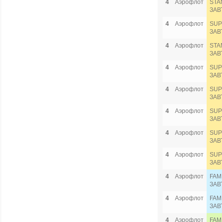
4
Аэрофлот
STA
ЗАВ
4
Аэрофлот
SUP
ЗАВ
4
Аэрофлот
STA
ЗАВ
4
Аэрофлот
SUP
ЗАВ
4
Аэрофлот
SUP
ЗАВ
4
Аэрофлот
SUP
ЗАВ
4
Аэрофлот
SUP
ЗАВ
4
Аэрофлот
SUP
ЗАВ
4
Аэрофлот
FAM
ЗАВ
4
Аэрофлот
FAM
ЗАВ
4
Аэрофлот
FAM