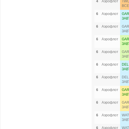
4
Аэрофлот
TWO
ВСЕ
6
Аэрофлот
GAR
ЗАВ
6
Аэрофлот
GAR
ЗАВ
6
Аэрофлот
GAR
ЗАВ
6
Аэрофлот
GAR
ЗАВ
6
Аэрофлот
DEL
ЗАВ
6
Аэрофлот
DEL
ЗАВ
6
Аэрофлот
GAR
ЗАВ
6
Аэрофлот
GAR
ЗАВ
6
Аэрофлот
WAT
ЗАВ
6
Аэрофлот
WAT