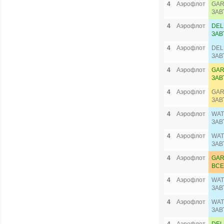
4
Аэрофлот
GAR
ЗАВ
4
Аэрофлот
DEL
ЗАВ
4
Аэрофлот
DEL
ЗАВ
4
Аэрофлот
GAR
ЗАВ
4
Аэрофлот
GAR
ЗАВ
4
Аэрофлот
WAT
ЗАВ
4
Аэрофлот
WAT
ЗАВ
4
Аэрофлот
GAR
ВСЕ
4
Аэрофлот
WAT
ЗАВ
4
Аэрофлот
WAT
ЗАВ