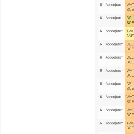
6
Аэрофлот
WAT
ВСЕ
6
Аэрофлот
DEL
ВСЕ
6
Аэрофлот
TWO
ЗАВ
6
Аэрофлот
DEL
ВСЕ
6
Аэрофлот
DEL
ВСЕ
6
Аэрофлот
WAT
ВСЕ
6
Аэрофлот
DEL
ВСЕ
6
Аэрофлот
WAT
ВСЕ
6
Аэрофлот
WAT
ВСЕ
6
Аэрофлот
TWO
ВСЕ