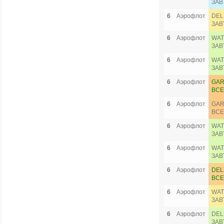
ЗАВ
6
Аэрофлот
DEL
ЗАВ
6
Аэрофлот
WAT
ЗАВ
6
Аэрофлот
WAT
ЗАВ
6
Аэрофлот
GAR
ВСЕ
6
Аэрофлот
GAR
ВСЕ
6
Аэрофлот
WAT
ЗАВ
6
Аэрофлот
WAT
ЗАВ
6
Аэрофлот
DEL
ВСЕ
6
Аэрофлот
WAT
ЗАВ
6
Аэрофлот
DEL
ЗАВ