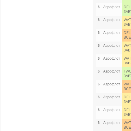
6
Аэрофлот
DEL
ЗАВ
6
Аэрофлот
WAT
ЗАВ
6
Аэрофлот
DEL
ВСЕ
6
Аэрофлот
WAT
ЗАВ
6
Аэрофлот
WAT
ЗАВ
6
Аэрофлот
TWO
ЗАВ
6
Аэрофлот
WAT
ВСЕ
6
Аэрофлот
DEL
ЗАВ
6
Аэрофлот
DEL
ЗАВ
6
Аэрофлот
WAT
ВСЕ