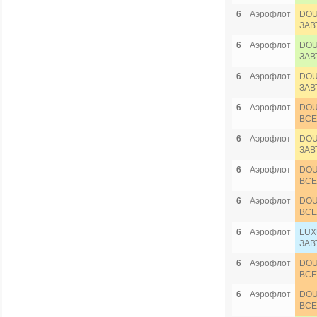
6
Аэрофлот
DOU
ЗАВ
6
Аэрофлот
DOU
ЗАВ
6
Аэрофлот
DOU
ЗАВ
6
Аэрофлот
DOU
ВСЕ
6
Аэрофлот
DOU
ЗАВ
6
Аэрофлот
DOU
ВСЕ
6
Аэрофлот
DOU
ВСЕ
6
Аэрофлот
LUX
ЗАВ
6
Аэрофлот
DOU
ВСЕ
6
Аэрофлот
DOU
ВСЕ