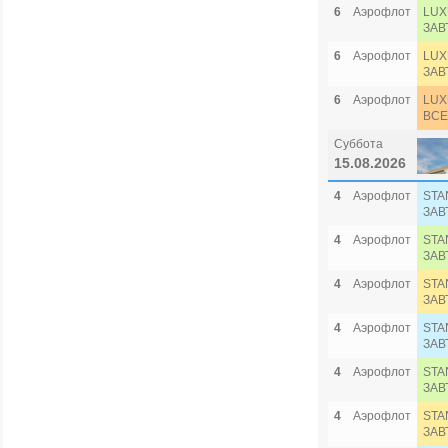
6
Аэрофлот
LUX
ЗАВ
6
Аэрофлот
LUX
ЗАВ
6
Аэрофлот
LUX
ВСЕ
Суббота
15.08.2026
4
Аэрофлот
STA
ЗАВ
4
Аэрофлот
STA
ЗАВ
4
Аэрофлот
STA
ЗАВ
4
Аэрофлот
STA
ЗАВ
4
Аэрофлот
STA
ЗАВ
4
Аэрофлот
STA
ЗАВ