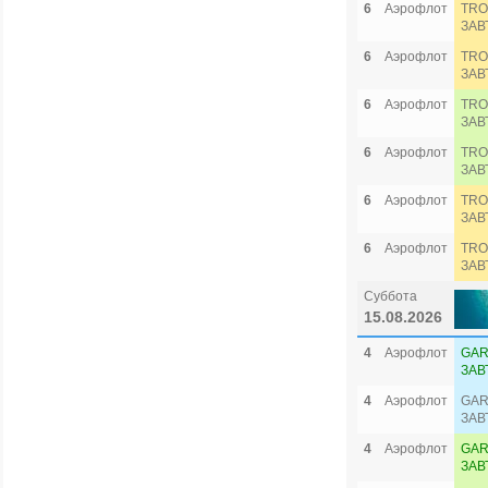
6
Аэрофлот
TRO
ЗАВ
6
Аэрофлот
TRO
ЗАВ
6
Аэрофлот
TRO
ЗАВ
6
Аэрофлот
TRO
ЗАВ
6
Аэрофлот
TRO
ЗАВ
6
Аэрофлот
TRO
ЗАВ
Суббота
15.08.2026
4
Аэрофлот
GAR
ЗАВ
4
Аэрофлот
GAR
ЗАВ
4
Аэрофлот
GAR
ЗАВ