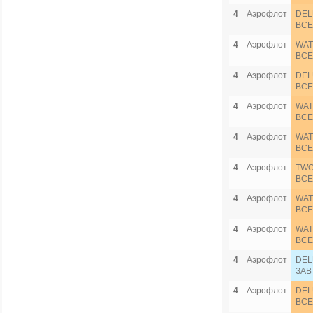
4
Аэрофлот
DEL
ВСЕ
4
Аэрофлот
WAT
ВСЕ
4
Аэрофлот
DEL
ВСЕ
4
Аэрофлот
WAT
ВСЕ
4
Аэрофлот
WAT
ВСЕ
4
Аэрофлот
TWO
ВСЕ
4
Аэрофлот
WAT
ВСЕ
4
Аэрофлот
WAT
ВСЕ
4
Аэрофлот
DEL
ЗАВ
4
Аэрофлот
DEL
ВСЕ