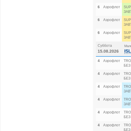
6
Аэрофлот
SUP
ЗАВ
6
Аэрофлот
SUP
ЗАВ
6
Аэрофлот
SUP
ЗАВ
Суббота
Маль
IS
15.08.2026
4
Аэрофлот
TRO
БЕЗ
4
Аэрофлот
TRO
БЕЗ
4
Аэрофлот
TRO
ЗАВ
4
Аэрофлот
TRO
ЗАВ
4
Аэрофлот
TRO
БЕЗ
4
Аэрофлот
TRO
БЕЗ