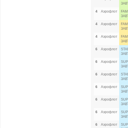
ЗАВ
4
Аэрофлот
FAM
ЗАВ
4
Аэрофлот
FAM
ЗАВ
4
Аэрофлот
FAM
ЗАВ
6
Аэрофлот
STA
ЗАВ
6
Аэрофлот
SUP
ЗАВ
6
Аэрофлот
STA
ЗАВ
6
Аэрофлот
SUP
ЗАВ
6
Аэрофлот
SUP
ЗАВ
6
Аэрофлот
SUP
ЗАВ
6
Аэрофлот
SUP