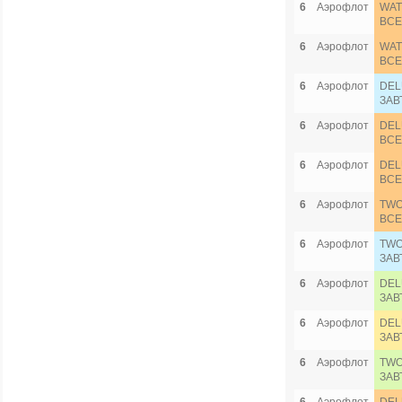
6
Аэрофлот
WAT
ВСЕ
6
Аэрофлот
WAT
ВСЕ
6
Аэрофлот
DEL
ЗАВ
6
Аэрофлот
DEL
ВСЕ
6
Аэрофлот
DEL
ВСЕ
6
Аэрофлот
TWO
ВСЕ
6
Аэрофлот
TWO
ЗАВ
6
Аэрофлот
DEL
ЗАВ
6
Аэрофлот
DEL
ЗАВ
6
Аэрофлот
TWO
ЗАВ