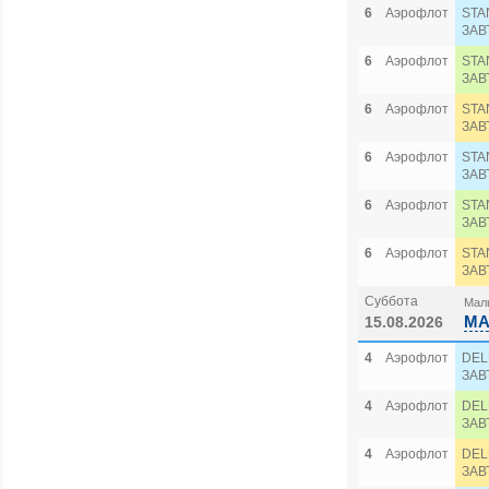
6
Аэрофлот
STA
ЗАВ
6
Аэрофлот
STA
ЗАВ
6
Аэрофлот
STA
ЗАВ
6
Аэрофлот
STA
ЗАВ
6
Аэрофлот
STA
ЗАВ
6
Аэрофлот
STA
ЗАВ
Суббота
Маль
MA
15.08.2026
4
Аэрофлот
DEL
ЗАВ
4
Аэрофлот
DEL
ЗАВ
4
Аэрофлот
DEL
ЗАВ