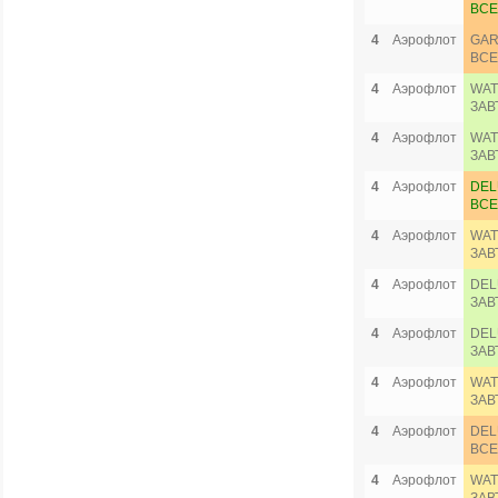
ВСЕ
4
Аэрофлот
GAR
ВСЕ
4
Аэрофлот
WAT
ЗАВ
4
Аэрофлот
WAT
ЗАВ
4
Аэрофлот
DEL
ВСЕ
4
Аэрофлот
WAT
ЗАВ
4
Аэрофлот
DEL
ЗАВ
4
Аэрофлот
DEL
ЗАВ
4
Аэрофлот
WAT
ЗАВ
4
Аэрофлот
DEL
ВСЕ
4
Аэрофлот
WAT