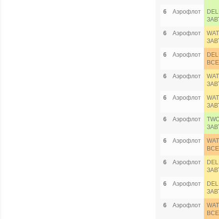
6
Аэрофлот
DEL
ЗАВ
6
Аэрофлот
WAT
ЗАВ
6
Аэрофлот
DEL
ВСЕ
6
Аэрофлот
WAT
ЗАВ
6
Аэрофлот
WAT
ЗАВ
6
Аэрофлот
TWO
ЗАВ
6
Аэрофлот
WAT
ВСЕ
6
Аэрофлот
DEL
ЗАВ
6
Аэрофлот
DEL
ЗАВ
6
Аэрофлот
WAT
ВСЕ