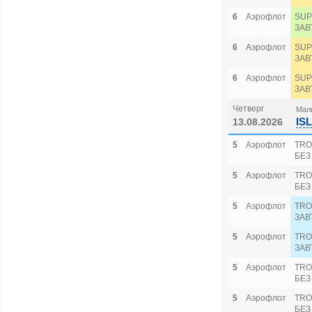
6
Аэрофлот
SUP
ЗАВ
6
Аэрофлот
SUP
ЗАВ
6
Аэрофлот
SUP
ЗАВ
Четверг
Маль
IS
13.08.2026
5
Аэрофлот
TRO
БЕЗ
5
Аэрофлот
TRO
БЕЗ
5
Аэрофлот
TRO
ЗАВ
5
Аэрофлот
TRO
ЗАВ
5
Аэрофлот
TRO
БЕЗ
5
Аэрофлот
TRO
БЕЗ