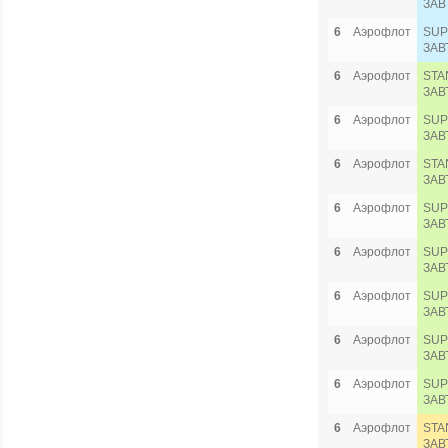
ЗАВ
6
Аэрофлот
SUP
ЗАВ
6
Аэрофлот
STA
ЗАВ
6
Аэрофлот
SUP
ЗАВ
6
Аэрофлот
STA
ЗАВ
6
Аэрофлот
SUP
ЗАВ
6
Аэрофлот
SUP
ЗАВ
6
Аэрофлот
SUP
ЗАВ
6
Аэрофлот
SUP
ЗАВ
6
Аэрофлот
SUP
ЗАВ
6
Аэрофлот
STA
ЗАВ