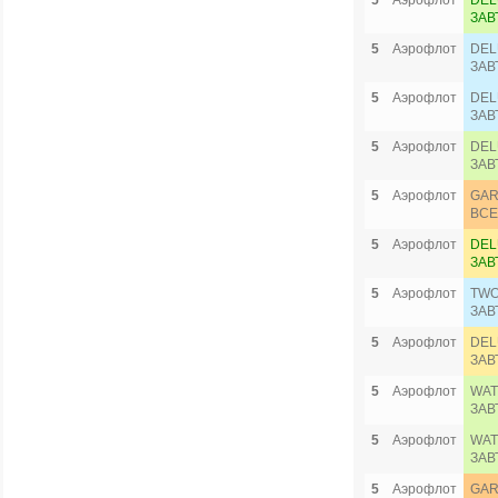
5
Аэрофлот
DEL
ЗАВ
5
Аэрофлот
DEL
ЗАВ
5
Аэрофлот
DEL
ЗАВ
5
Аэрофлот
DEL
ЗАВ
5
Аэрофлот
GAR
ВСЕ
5
Аэрофлот
DEL
ЗАВ
5
Аэрофлот
TWO
ЗАВ
5
Аэрофлот
DEL
ЗАВ
5
Аэрофлот
WAT
ЗАВ
5
Аэрофлот
WAT
ЗАВ
5
Аэрофлот
GAR