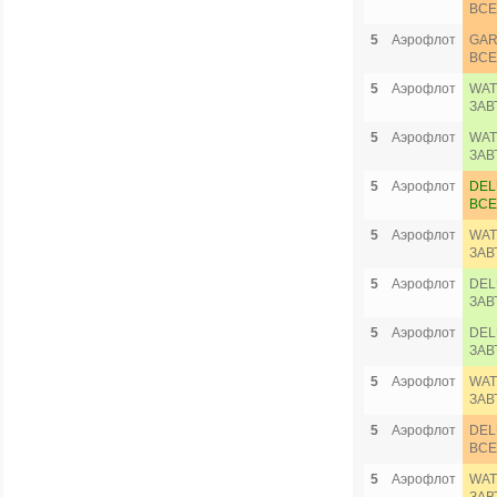
ВСЕ
5
Аэрофлот
GAR
ВСЕ
5
Аэрофлот
WAT
ЗАВ
5
Аэрофлот
WAT
ЗАВ
5
Аэрофлот
DEL
ВСЕ
5
Аэрофлот
WAT
ЗАВ
5
Аэрофлот
DEL
ЗАВ
5
Аэрофлот
DEL
ЗАВ
5
Аэрофлот
WAT
ЗАВ
5
Аэрофлот
DEL
ВСЕ
5
Аэрофлот
WAT