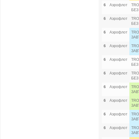
6
Аэрофлот
TRO
БЕЗ
6
Аэрофлот
TRO
БЕЗ
6
Аэрофлот
TRO
ЗАВ
6
Аэрофлот
TRO
ЗАВ
6
Аэрофлот
TRO
БЕЗ
6
Аэрофлот
TRO
БЕЗ
6
Аэрофлот
TRO
ЗАВ
6
Аэрофлот
TRO
ЗАВ
6
Аэрофлот
TRO
ЗАВ
6
Аэрофлот
TRO
ЗАВ