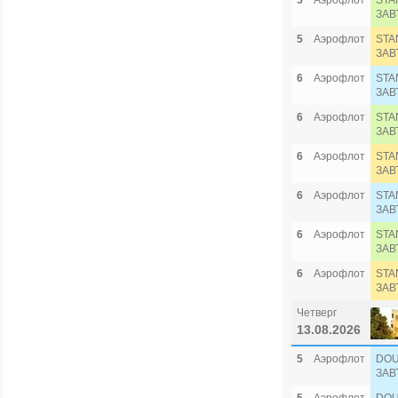
5
Аэрофлот
STA
ЗАВ
5
Аэрофлот
STA
ЗАВ
6
Аэрофлот
STA
ЗАВ
6
Аэрофлот
STA
ЗАВ
6
Аэрофлот
STA
ЗАВ
6
Аэрофлот
STA
ЗАВ
6
Аэрофлот
STA
ЗАВ
6
Аэрофлот
STA
ЗАВ
Четверг
13.08.2026
5
Аэрофлот
DOU
ЗАВ