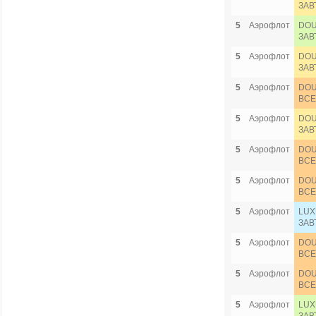
ЗАВ
5
Аэрофлот
DOU
ЗАВ
5
Аэрофлот
DOU
ЗАВ
5
Аэрофлот
DOU
ВСЕ
5
Аэрофлот
DOU
ЗАВ
5
Аэрофлот
DOU
ВСЕ
5
Аэрофлот
DOU
ВСЕ
5
Аэрофлот
LUX
ЗАВ
5
Аэрофлот
DOU
ВСЕ
5
Аэрофлот
DOU
ВСЕ
5
Аэрофлот
LUX