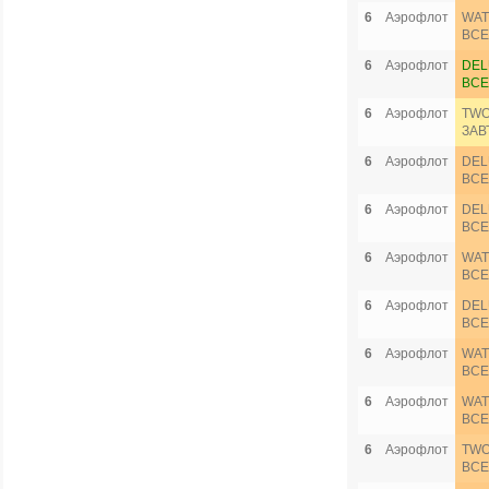
6
Аэрофлот
WAT
ВСЕ
6
Аэрофлот
DEL
ВСЕ
6
Аэрофлот
TWO
ЗАВ
6
Аэрофлот
DEL
ВСЕ
6
Аэрофлот
DEL
ВСЕ
6
Аэрофлот
WAT
ВСЕ
6
Аэрофлот
DEL
ВСЕ
6
Аэрофлот
WAT
ВСЕ
6
Аэрофлот
WAT
ВСЕ
6
Аэрофлот
TWO
ВСЕ