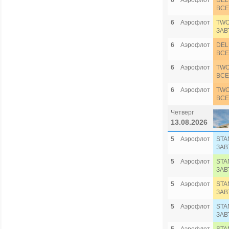
6
Аэрофлот
DEL
ВСЕ
6
Аэрофлот
TWO
ЗАВ
6
Аэрофлот
DEL
ВСЕ
6
Аэрофлот
TWO
ВСЕ
6
Аэрофлот
TWO
ВСЕ
Четверг
13.08.2026
5
Аэрофлот
STA
ЗАВ
5
Аэрофлот
STA
ЗАВ
5
Аэрофлот
STA
ЗАВ
5
Аэрофлот
STA
ЗАВ