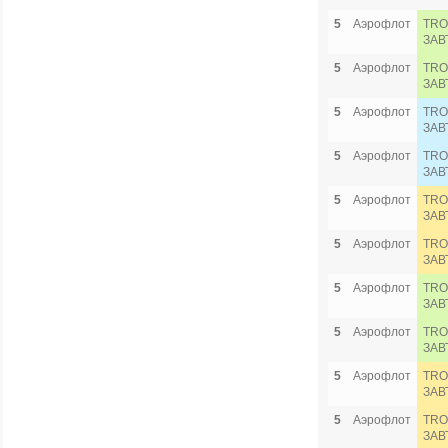
5
Аэрофлот
TRO
ЗАВ
5
Аэрофлот
TRO
ЗАВ
5
Аэрофлот
TRO
ЗАВ
5
Аэрофлот
TRO
ЗАВ
5
Аэрофлот
TRO
ЗАВ
5
Аэрофлот
TRO
ЗАВ
5
Аэрофлот
TRO
ЗАВ
5
Аэрофлот
TRO
ЗАВ
5
Аэрофлот
TRO
ЗАВ
5
Аэрофлот
TRO
ЗАВ