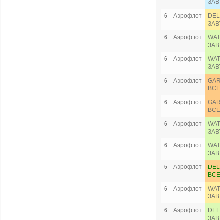
ЗАВ
6
Аэрофлот
DEL
ЗАВ
6
Аэрофлот
WAT
ЗАВ
6
Аэрофлот
WAT
ЗАВ
6
Аэрофлот
GAR
ВСЕ
6
Аэрофлот
GAR
ВСЕ
6
Аэрофлот
WAT
ЗАВ
6
Аэрофлот
WAT
ЗАВ
6
Аэрофлот
DEL
ВСЕ
6
Аэрофлот
WAT
ЗАВ
6
Аэрофлот
DEL
ЗАВ