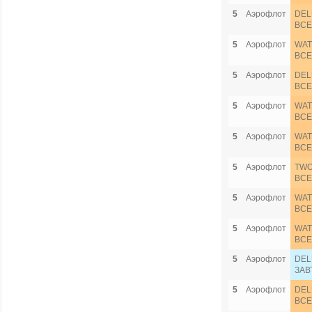
5
Аэрофлот
DEL
ВСЕ
5
Аэрофлот
WAT
ВСЕ
5
Аэрофлот
DEL
ВСЕ
5
Аэрофлот
WAT
ВСЕ
5
Аэрофлот
WAT
ВСЕ
5
Аэрофлот
TWO
ВСЕ
5
Аэрофлот
WAT
ВСЕ
5
Аэрофлот
WAT
ВСЕ
5
Аэрофлот
DEL
ЗАВ
5
Аэрофлот
DEL
ВСЕ