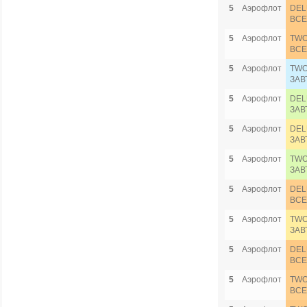
5
Аэрофлот
DEL
ВСЕ
5
Аэрофлот
TWO
ВСЕ
5
Аэрофлот
TWO
ЗАВ
5
Аэрофлот
DEL
ЗАВ
5
Аэрофлот
DEL
ЗАВ
5
Аэрофлот
TWO
ЗАВ
5
Аэрофлот
DEL
ВСЕ
5
Аэрофлот
TWO
ЗАВ
5
Аэрофлот
DEL
ВСЕ
5
Аэрофлот
TWO
ВСЕ