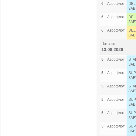
6
Аэрофлот
DEL
ЗАВ
6
Аэрофлот
DEL
ЗАВ
6
Аэрофлот
DEL
ЗАВ
Четверг
13.08.2026
5
Аэрофлот
STA
ЗАВ
5
Аэрофлот
SUP
ЗАВ
5
Аэрофлот
STA
ЗАВ
5
Аэрофлот
SUP
ЗАВ
5
Аэрофлот
SUP
ЗАВ
5
Аэрофлот
SUP
ЗАВ