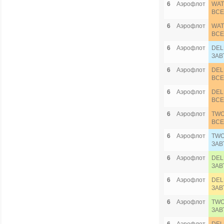
6
Аэрофлот
WAT
ВСЕ
6
Аэрофлот
WAT
ВСЕ
6
Аэрофлот
DEL
ЗАВ
6
Аэрофлот
DEL
ВСЕ
6
Аэрофлот
DEL
ВСЕ
6
Аэрофлот
TWO
ВСЕ
6
Аэрофлот
TWO
ЗАВ
6
Аэрофлот
DEL
ЗАВ
6
Аэрофлот
DEL
ЗАВ
6
Аэрофлот
TWO
ЗАВ