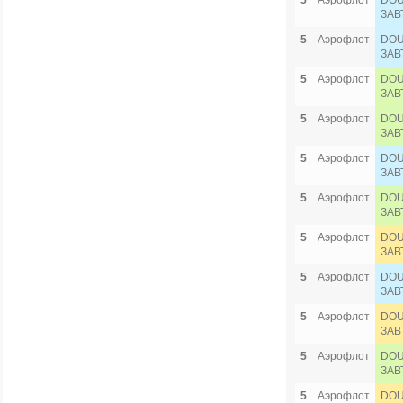
5
Аэрофлот
DOU
ЗАВ
5
Аэрофлот
DOU
ЗАВ
5
Аэрофлот
DOU
ЗАВ
5
Аэрофлот
DOU
ЗАВ
5
Аэрофлот
DOU
ЗАВ
5
Аэрофлот
DOU
ЗАВ
5
Аэрофлот
DOU
ЗАВ
5
Аэрофлот
DOU
ЗАВ
5
Аэрофлот
DOU
ЗАВ
5
Аэрофлот
DOU
ЗАВ
5
Аэрофлот
DOU