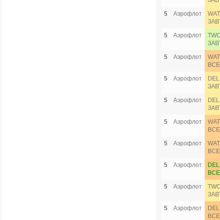
ЗАВ
5
Аэрофлот
WAT
ЗАВ
5
Аэрофлот
TWO
ЗАВ
5
Аэрофлот
WAT
ВСЕ
5
Аэрофлот
DEL
ЗАВ
5
Аэрофлот
DEL
ЗАВ
5
Аэрофлот
WAT
ВСЕ
5
Аэрофлот
WAT
ВСЕ
5
Аэрофлот
DEL
ВСЕ
5
Аэрофлот
TWO
ЗАВ
5
Аэрофлот
DEL
ВСЕ