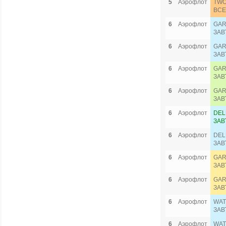
5
Аэрофлот
TWO
ВСЕ
6
Аэрофлот
GAR
ЗАВ
6
Аэрофлот
GAR
ЗАВ
6
Аэрофлот
GAR
ЗАВ
6
Аэрофлот
GAR
ЗАВ
6
Аэрофлот
DEL
ЗАВ
6
Аэрофлот
DEL
ЗАВ
6
Аэрофлот
GAR
ЗАВ
6
Аэрофлот
GAR
ЗАВ
6
Аэрофлот
WAT
ЗАВ
6
Аэрофлот
WAT