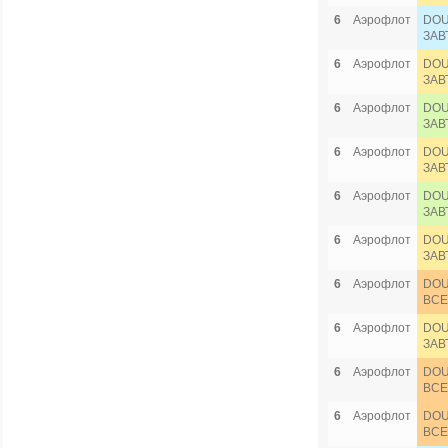
6
Аэрофлот
DOU
ЗАВ
6
Аэрофлот
DOU
ЗАВ
6
Аэрофлот
DOU
ЗАВ
6
Аэрофлот
DOU
ЗАВ
6
Аэрофлот
DOU
ЗАВ
6
Аэрофлот
DOU
ЗАВ
6
Аэрофлот
DOU
ВСЕ
6
Аэрофлот
DOU
ЗАВ
6
Аэрофлот
DOU
ВСЕ
6
Аэрофлот
DOU
ВСЕ