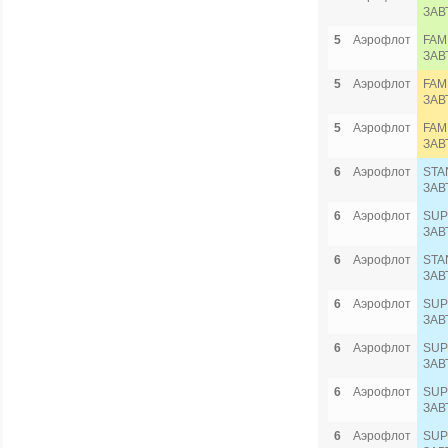
ЗАВ
5
Аэрофлот
FAM
ЗАВ
5
Аэрофлот
FAM
ЗАВ
5
Аэрофлот
FAM
ЗАВ
6
Аэрофлот
STA
ЗАВ
6
Аэрофлот
SUP
ЗАВ
6
Аэрофлот
STA
ЗАВ
6
Аэрофлот
SUP
ЗАВ
6
Аэрофлот
SUP
ЗАВ
6
Аэрофлот
SUP
ЗАВ
6
Аэрофлот
SUP