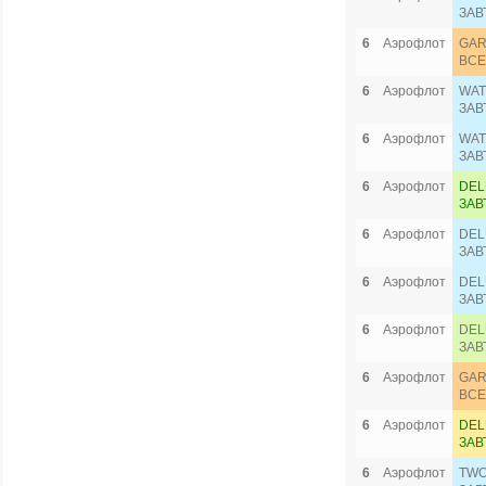
ЗАВ
6
Аэрофлот
GAR
ВСЕ
6
Аэрофлот
WAT
ЗАВ
6
Аэрофлот
WAT
ЗАВ
6
Аэрофлот
DEL
ЗАВ
6
Аэрофлот
DEL
ЗАВ
6
Аэрофлот
DEL
ЗАВ
6
Аэрофлот
DEL
ЗАВ
6
Аэрофлот
GAR
ВСЕ
6
Аэрофлот
DEL
ЗАВ
6
Аэрофлот
TWO