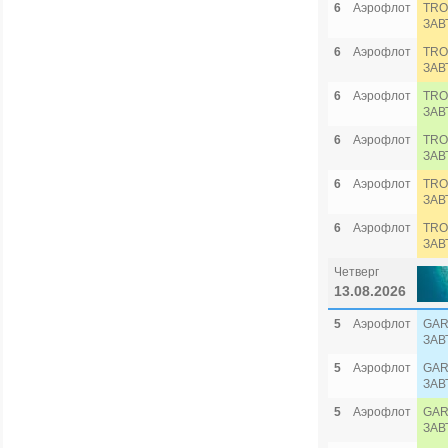
6
Аэрофлот
TRO
ЗАВ
6
Аэрофлот
TRO
ЗАВ
6
Аэрофлот
TRO
ЗАВ
6
Аэрофлот
TRO
ЗАВ
6
Аэрофлот
TRO
ЗАВ
6
Аэрофлот
TRO
ЗАВ
Четверг
13.08.2026
5
Аэрофлот
GAR
ЗАВ
5
Аэрофлот
GAR
ЗАВ
5
Аэрофлот
GAR
ЗАВ