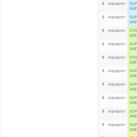
5
Аэрофлот
SUP
ЗАВ
5
Аэрофлот
SUP
ЗАВ
5
Аэрофлот
STA
ЗАВ
5
Аэрофлот
SUP
ЗАВ
5
Аэрофлот
STA
ЗАВ
5
Аэрофлот
SUP
ЗАВ
5
Аэрофлот
SUP
ЗАВ
5
Аэрофлот
SUP
ЗАВ
5
Аэрофлот
SUP
ЗАВ
5
Аэрофлот
SUP
ЗАВ