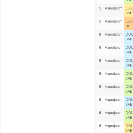
ЗАВ
5
Аэрофлот
LUX
ЗАВ
5
Аэрофлот
LUX
ВСЕ
6
Аэрофлот
DOU
ЗАВ
6
Аэрофлот
DOU
ЗАВ
6
Аэрофлот
DOU
ЗАВ
6
Аэрофлот
DOU
ЗАВ
6
Аэрофлот
DOU
ЗАВ
6
Аэрофлот
DOU
ЗАВ
6
Аэрофлот
DOU
ЗАВ
6
Аэрофлот
DOU
ЗАВ