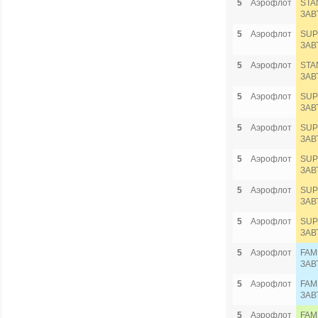
5
Аэрофлот
STA
ЗАВ
5
Аэрофлот
SUP
ЗАВ
5
Аэрофлот
STA
ЗАВ
5
Аэрофлот
SUP
ЗАВ
5
Аэрофлот
SUP
ЗАВ
5
Аэрофлот
SUP
ЗАВ
5
Аэрофлот
SUP
ЗАВ
5
Аэрофлот
SUP
ЗАВ
5
Аэрофлот
FAM
ЗАВ
5
Аэрофлот
FAM
ЗАВ
5
Аэрофлот
FAM