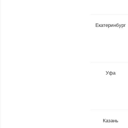
Екатеринбург
Уфа
Казань