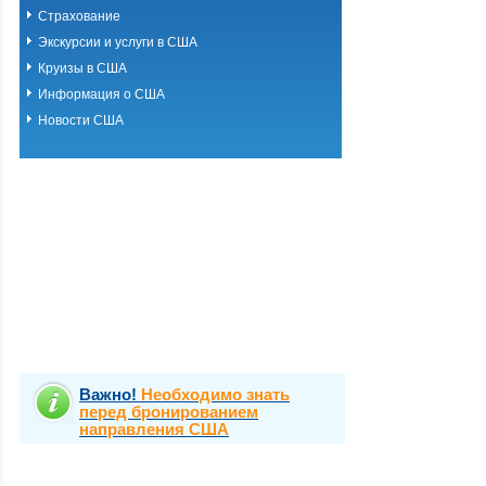
Страхование
Экскурсии и услуги в США
Круизы в США
Информация о США
Новости США
Важно!
Необходимо знать
перед бронированием
направления США