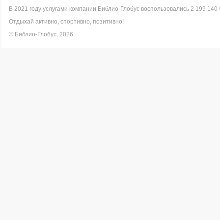
В 2021 году услугами компании Библио-Глобус воспользовались 2 199 140 
Отдыхай активно, спортивно, позитивно!
© Библио-Глобус, 2026