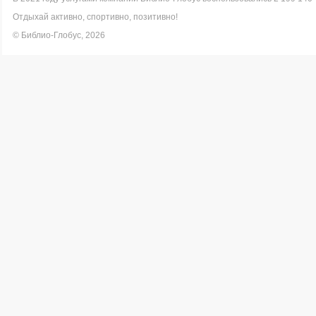
Отдыхай активно, спортивно, позитивно!
© Библио-Глобус, 2026