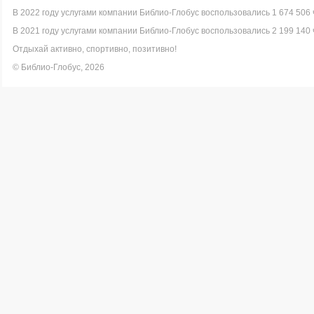
В 2022 году услугами компании Библио-Глобус воспользовались 1 674 506 
В 2021 году услугами компании Библио-Глобус воспользовались 2 199 140 
Отдыхай активно, спортивно, позитивно!
© Библио-Глобус, 2026