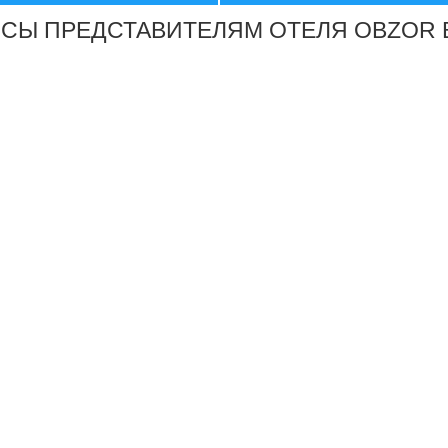
СЫ ПРЕДСТАВИТЕЛЯМ ОТЕЛЯ OBZOR BE