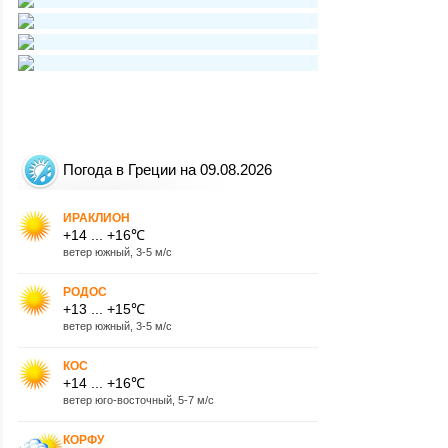
Погода в Греции на 09.08.2026
ИРАКЛИОН
+14 ... +16℃
ветер южный, 3-5 м/с
РОДОС
+13 ... +15℃
ветер южный, 3-5 м/с
КОС
+14 ... +16℃
ветер юго-восточный, 5-7 м/с
КОРФУ