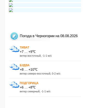
Погода в Черногории на 08.08.2026
ТИВАТ
+7 ... +9℃
ветер восточный, -1-1 м/с
БУДВА
+8 ... +10℃
ветер северо-восточный, 0-2 м/с
ПОДГОРИЦА
+6 ... +8℃
ветер северный, -1-1 м/с