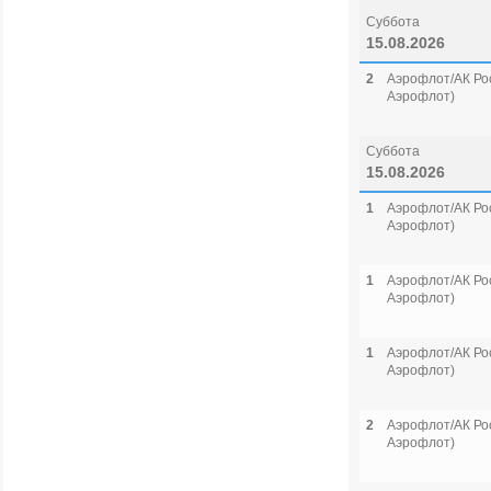
Суббота
15.08.2026
2
Аэрофлот/АК Рос
Аэрофлот)
Суббота
15.08.2026
1
Аэрофлот/АК Рос
Аэрофлот)
1
Аэрофлот/АК Рос
Аэрофлот)
1
Аэрофлот/АК Рос
Аэрофлот)
2
Аэрофлот/АК Рос
Аэрофлот)