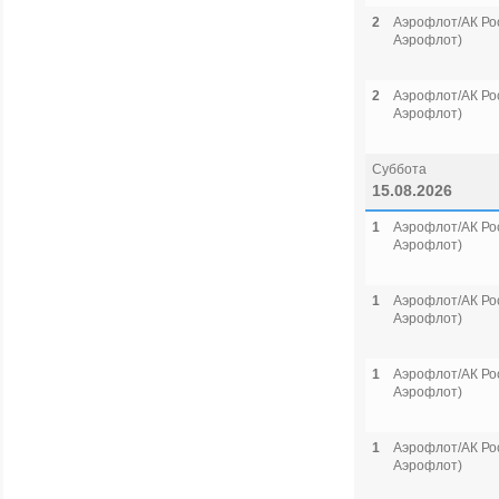
2
Аэрофлот/АК Рос
Аэрофлот)
2
Аэрофлот/АК Рос
Аэрофлот)
Суббота
15.08.2026
1
Аэрофлот/АК Рос
Аэрофлот)
1
Аэрофлот/АК Рос
Аэрофлот)
1
Аэрофлот/АК Рос
Аэрофлот)
1
Аэрофлот/АК Рос
Аэрофлот)