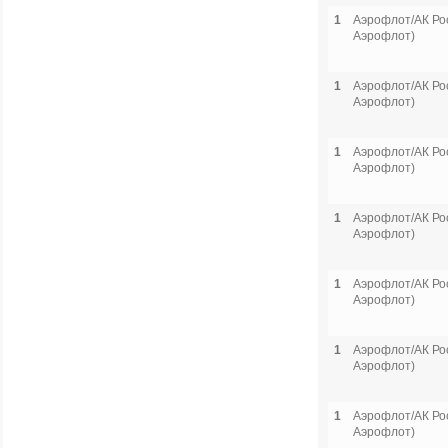
1
Аэрофлот/АК Рос
Аэрофлот)
1
Аэрофлот/АК Рос
Аэрофлот)
1
Аэрофлот/АК Рос
Аэрофлот)
1
Аэрофлот/АК Рос
Аэрофлот)
1
Аэрофлот/АК Рос
Аэрофлот)
1
Аэрофлот/АК Рос
Аэрофлот)
1
Аэрофлот/АК Рос
Аэрофлот)