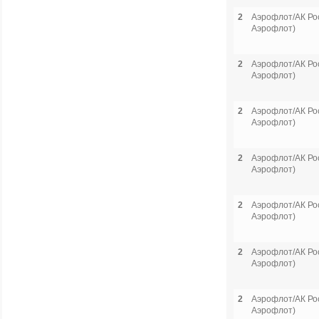
2
Аэрофлот/АК Рос
Аэрофлот)
2
Аэрофлот/АК Рос
Аэрофлот)
2
Аэрофлот/АК Рос
Аэрофлот)
2
Аэрофлот/АК Рос
Аэрофлот)
2
Аэрофлот/АК Рос
Аэрофлот)
2
Аэрофлот/АК Рос
Аэрофлот)
2
Аэрофлот/АК Рос
Аэрофлот)