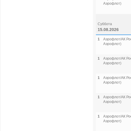
Аэрофлот)
Суббота
15.08.2026
1
Аэрофлот/АК Рос
Аэрофлот)
1
Аэрофлот/АК Рос
Аэрофлот)
1
Аэрофлот/АК Рос
Аэрофлот)
1
Аэрофлот/АК Рос
Аэрофлот)
1
Аэрофлот/АК Рос
Аэрофлот)