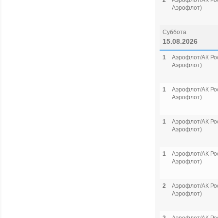
2
Аэрофлот/АК Рос
Аэрофлот)
Суббота
15.08.2026
1
Аэрофлот/АК Рос
Аэрофлот)
1
Аэрофлот/АК Рос
Аэрофлот)
1
Аэрофлот/АК Рос
Аэрофлот)
1
Аэрофлот/АК Рос
Аэрофлот)
2
Аэрофлот/АК Рос
Аэрофлот)