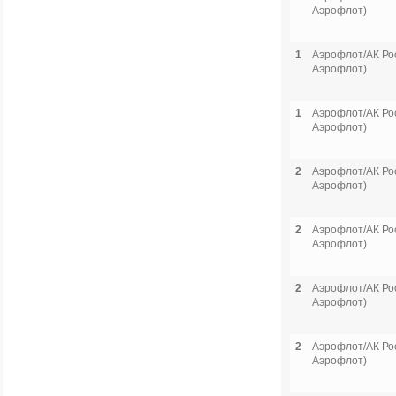
Аэрофлот)
1
Аэрофлот/АК Рос
Аэрофлот)
1
Аэрофлот/АК Рос
Аэрофлот)
2
Аэрофлот/АК Рос
Аэрофлот)
2
Аэрофлот/АК Рос
Аэрофлот)
2
Аэрофлот/АК Рос
Аэрофлот)
2
Аэрофлот/АК Рос
Аэрофлот)