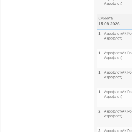
Аэрофлот)
Суббота
15.08.2026
1
Аэрофлот/АК Рос
Аэрофлот)
1
Аэрофлот/АК Рос
Аэрофлот)
1
Аэрофлот/АК Рос
Аэрофлот)
1
Аэрофлот/АК Рос
Аэрофлот)
2
Аэрофлот/АК Рос
Аэрофлот)
2
Аэрофлот/АК Рос