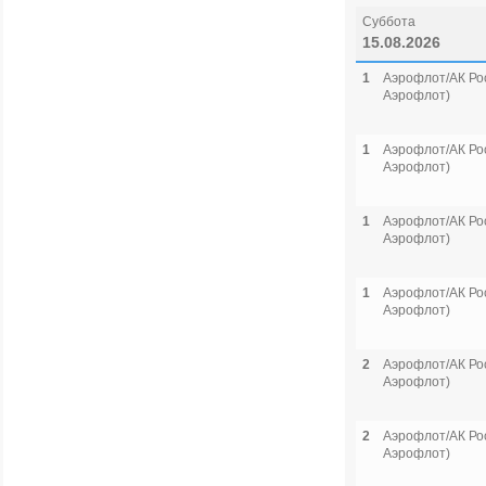
Суббота
15.08.2026
1
Аэрофлот/АК Рос
Аэрофлот)
1
Аэрофлот/АК Рос
Аэрофлот)
1
Аэрофлот/АК Рос
Аэрофлот)
1
Аэрофлот/АК Рос
Аэрофлот)
2
Аэрофлот/АК Рос
Аэрофлот)
2
Аэрофлот/АК Рос
Аэрофлот)