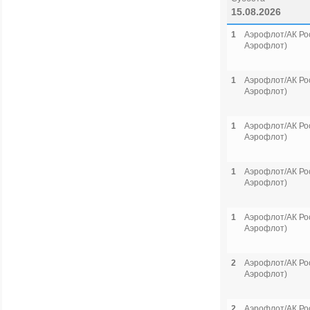
15.08.2026
1
Аэрофлот/АК Рос
Аэрофлот)
1
Аэрофлот/АК Рос
Аэрофлот)
1
Аэрофлот/АК Рос
Аэрофлот)
1
Аэрофлот/АК Рос
Аэрофлот)
1
Аэрофлот/АК Рос
Аэрофлот)
2
Аэрофлот/АК Рос
Аэрофлот)
2
Аэрофлот/АК Рос