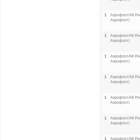
1
Аэрофлот/АК Рос
Аэрофлот)
1
Аэрофлот/АК Рос
Аэрофлот)
1
Аэрофлот/АК Рос
Аэрофлот)
1
Аэрофлот/АК Рос
Аэрофлот)
1
Аэрофлот/АК Рос
Аэрофлот)
1
Аэрофлот/АК Рос
Аэрофлот)
1
Аэрофлот/АК Рос