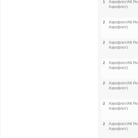
1
Аэрофлот/АК Рос
Аэрофлот)
2
Аэрофлот/АК Рос
Аэрофлот)
2
Аэрофлот/АК Рос
Аэрофлот)
2
Аэрофлот/АК Рос
Аэрофлот)
2
Аэрофлот/АК Рос
Аэрофлот)
2
Аэрофлот/АК Рос
Аэрофлот)
2
Аэрофлот/АК Рос
Аэрофлот)