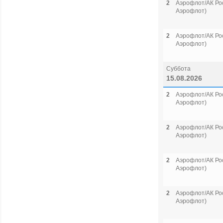
2
Аэрофлот/АК Рос
Аэрофлот)
2
Аэрофлот/АК Рос
Аэрофлот)
Суббота
15.08.2026
2
Аэрофлот/АК Рос
Аэрофлот)
2
Аэрофлот/АК Рос
Аэрофлот)
2
Аэрофлот/АК Рос
Аэрофлот)
2
Аэрофлот/АК Рос
Аэрофлот)