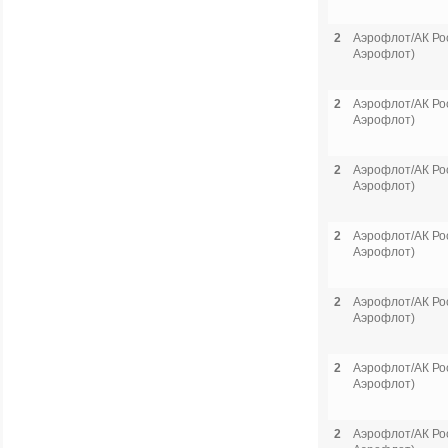
2
Аэрофлот/АК Рос
Аэрофлот)
2
Аэрофлот/АК Рос
Аэрофлот)
2
Аэрофлот/АК Рос
Аэрофлот)
2
Аэрофлот/АК Рос
Аэрофлот)
2
Аэрофлот/АК Рос
Аэрофлот)
2
Аэрофлот/АК Рос
Аэрофлот)
2
Аэрофлот/АК Рос