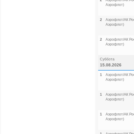
2
Аэрофлот/АК Рос
Аэрофлот)
2
Аэрофлот/АК Рос
Аэрофлот)
2
Аэрофлот/АК Рос
Аэрофлот)
Суббота
15.08.2026
1
Аэрофлот/АК Рос
Аэрофлот)
1
Аэрофлот/АК Рос
Аэрофлот)
1
Аэрофлот/АК Рос
Аэрофлот)