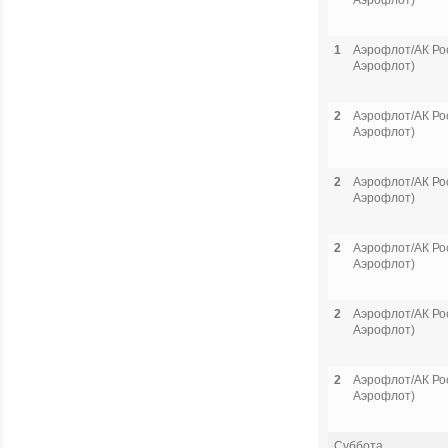
Аэрофлот)
1
Аэрофлот/АК Рос
Аэрофлот)
2
Аэрофлот/АК Рос
Аэрофлот)
2
Аэрофлот/АК Рос
Аэрофлот)
2
Аэрофлот/АК Рос
Аэрофлот)
2
Аэрофлот/АК Рос
Аэрофлот)
2
Аэрофлот/АК Рос
Аэрофлот)
Суббота