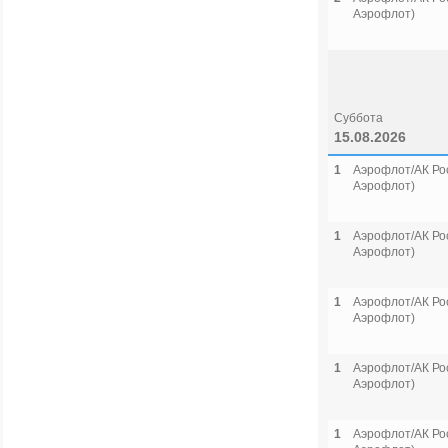
Аэрофлот)
Суббота
15.08.2026
1
Аэрофлот/АК Рос
Аэрофлот)
1
Аэрофлот/АК Рос
Аэрофлот)
1
Аэрофлот/АК Рос
Аэрофлот)
1
Аэрофлот/АК Рос
Аэрофлот)
1
Аэрофлот/АК Рос