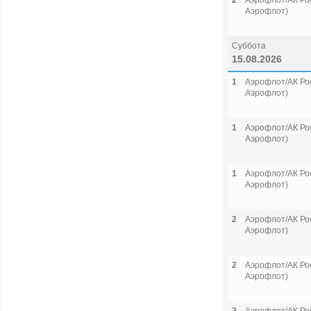
2
Аэрофлот/АК Рос
Аэрофлот)
Суббота
15.08.2026
1
Аэрофлот/АК Рос
Аэрофлот)
1
Аэрофлот/АК Рос
Аэрофлот)
1
Аэрофлот/АК Рос
Аэрофлот)
2
Аэрофлот/АК Рос
Аэрофлот)
2
Аэрофлот/АК Рос
Аэрофлот)