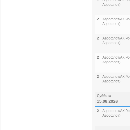
1
Аэрофлот/АК Рос
Аэрофлот)
2
Аэрофлот/АК Рос
Аэрофлот)
2
Аэрофлот/АК Рос
Аэрофлот)
2
Аэрофлот/АК Рос
Аэрофлот)
2
Аэрофлот/АК Рос
Аэрофлот)
Суббота
15.08.2026
2
Аэрофлот/АК Рос
Аэрофлот)