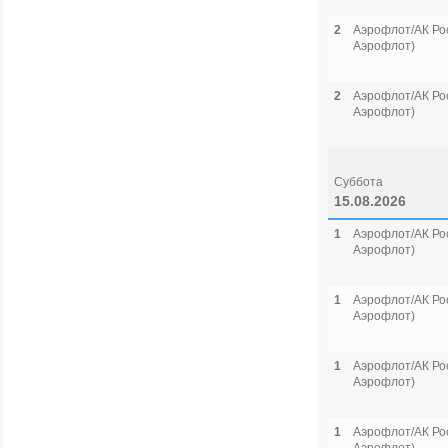
2
Аэрофлот/АК Рос
Аэрофлот)
2
Аэрофлот/АК Рос
Аэрофлот)
Суббота
15.08.2026
1
Аэрофлот/АК Рос
Аэрофлот)
1
Аэрофлот/АК Рос
Аэрофлот)
1
Аэрофлот/АК Рос
Аэрофлот)
1
Аэрофлот/АК Рос