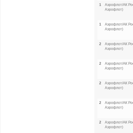
1
Аэрофлот/АК Рос
Аэрофлот)
1
Аэрофлот/АК Рос
Аэрофлот)
2
Аэрофлот/АК Рос
Аэрофлот)
2
Аэрофлот/АК Рос
Аэрофлот)
2
Аэрофлот/АК Рос
Аэрофлот)
2
Аэрофлот/АК Рос
Аэрофлот)
2
Аэрофлот/АК Рос
Аэрофлот)