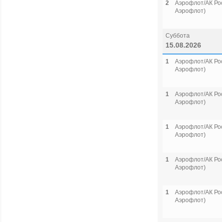
2
Аэрофлот/АК Рос
Аэрофлот)
Суббота
15.08.2026
1
Аэрофлот/АК Рос
Аэрофлот)
1
Аэрофлот/АК Рос
Аэрофлот)
1
Аэрофлот/АК Рос
Аэрофлот)
1
Аэрофлот/АК Рос
Аэрофлот)
1
Аэрофлот/АК Рос
Аэрофлот)