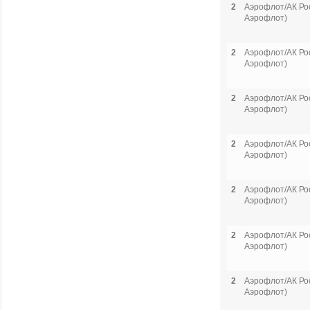
2
Аэрофлот/АК Рос
Аэрофлот)
2
Аэрофлот/АК Рос
Аэрофлот)
2
Аэрофлот/АК Рос
Аэрофлот)
2
Аэрофлот/АК Рос
Аэрофлот)
2
Аэрофлот/АК Рос
Аэрофлот)
2
Аэрофлот/АК Рос
Аэрофлот)
2
Аэрофлот/АК Рос
Аэрофлот)