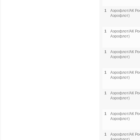
1
Аэрофлот/АК Рос
Аэрофлот)
1
Аэрофлот/АК Рос
Аэрофлот)
1
Аэрофлот/АК Рос
Аэрофлот)
1
Аэрофлот/АК Рос
Аэрофлот)
1
Аэрофлот/АК Рос
Аэрофлот)
1
Аэрофлот/АК Рос
Аэрофлот)
1
Аэрофлот/АК Рос
Аэрофлот)