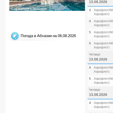
13.08.2026
4
Аэрофлот/АК 
Аэрофлот)
4
Аэрофлот/АК 
Аэрофлот)
5
Аэрофлот/АК 
Погода в Абхазии на 06.08.2026
Аэрофлот)
5
Аэрофлот/АК 
Аэрофлот)
Четверг
13.08.2026
4
Аэрофлот/АК 
Аэрофлот)
5
Аэрофлот/АК 
Аэрофлот)
Четверг
13.08.2026
4
Аэрофлот/АК 
Аэрофлот)