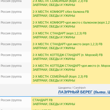
Россия (группа
2-Х МЕСТН. СЕМЕЙНЫЙ (Корп. 2,3) FB
ЗАВТРАКИ, ОБЕДЫ И УЖИНЫ
Россия (группа
2-Х МЕСТН. КОМФОРТ с/без балкона FB
ЗАВТРАКИ, ОБЕДЫ И УЖИНЫ
Россия (группа
2-Х МЕСТН. КОМФОРТ+доп.место с балконом (корп.1,2,
ЗАВТРАКИ, ОБЕДЫ И УЖИНЫ
Россия (группа
2-Х МЕСТН. СТАНДАРТ (корп.1,2,3) FB
ЗАВТРАКИ, ОБЕДЫ И УЖИНЫ
Россия (группа
2-Х МЕСТН. СТАНДАРТ+доп.место (корп.1,2,3) FB
ЗАВТРАКИ, ОБЕДЫ И УЖИНЫ
Россия (группа
2-Х МЕСТН. КОТТЕДЖ СТАНДАРТ (п. Морской) FB
ЗАВТРАКИ, ОБЕДЫ И УЖИНЫ
Россия (группа
2-Х МЕСТН. КОТТЕДЖ СТАНДАРТ+доп.место (п. Морск
ЗАВТРАКИ, ОБЕДЫ И УЖИНЫ
Россия (группа
2-Х МЕСТН. СЕМЕЙНЫЙ (Корп. 2,3) FB
ЗАВТРАКИ, ОБЕДЫ И УЖИНЫ
Цандрипш / Candripsh
ЛАЗУРНЫЙ БЕРЕГ (бывш. ЦА
Россия (группа
СТАНДАРТ FB
ЗАВТРАКИ, ОБЕДЫ И УЖИНЫ