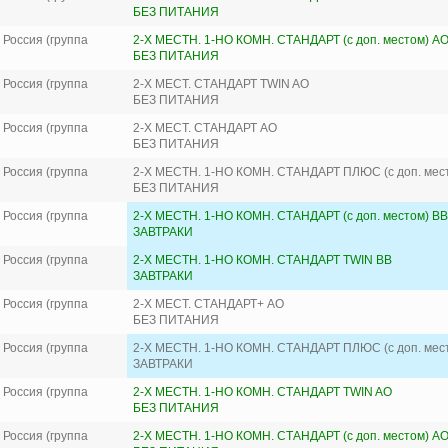
БЕЗ ПИТАНИЯ
Россия (группа
2-Х МЕСТН. 1-НО КОМН. СТАНДАРТ (с доп. местом) A
БЕЗ ПИТАНИЯ
Россия (группа
2-Х МЕСТ. СТАНДАРТ TWIN AO
БЕЗ ПИТАНИЯ
Россия (группа
2-Х МЕСТ. СТАНДАРТ AO
БЕЗ ПИТАНИЯ
Россия (группа
2-Х МЕСТН. 1-НО КОМН. СТАНДАРТ ПЛЮС (с доп. мес
БЕЗ ПИТАНИЯ
Россия (группа
2-Х МЕСТН. 1-НО КОМН. СТАНДАРТ (с доп. местом) BB
ЗАВТРАКИ
Россия (группа
2-Х МЕСТН. 1-НО КОМН. СТАНДАРТ TWIN BB
ЗАВТРАКИ
Россия (группа
2-Х МЕСТ. СТАНДАРТ+ AO
БЕЗ ПИТАНИЯ
Россия (группа
2-Х МЕСТН. 1-НО КОМН. СТАНДАРТ ПЛЮС (с доп. мес
ЗАВТРАКИ
Россия (группа
2-Х МЕСТН. 1-НО КОМН. СТАНДАРТ TWIN AO
БЕЗ ПИТАНИЯ
Россия (группа
2-Х МЕСТН. 1-НО КОМН. СТАНДАРТ (с доп. местом) A