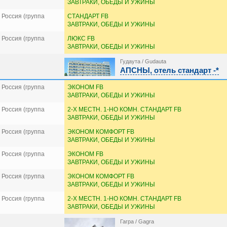
ЗАВТРАКИ, ОБЕДЫ И УЖИНЫ
Россия (группа
СТАНДАРТ FB
ЗАВТРАКИ, ОБЕДЫ И УЖИНЫ
Россия (группа
ЛЮКС FB
ЗАВТРАКИ, ОБЕДЫ И УЖИНЫ
Гудаута / Gudauta
АПСНЫ, отель стандарт -*
Россия (группа
ЭКОНОМ FB
ЗАВТРАКИ, ОБЕДЫ И УЖИНЫ
Россия (группа
2-Х МЕСТН. 1-НО КОМН. СТАНДАРТ FB
ЗАВТРАКИ, ОБЕДЫ И УЖИНЫ
Россия (группа
ЭКОНОМ КОМФОРТ FB
ЗАВТРАКИ, ОБЕДЫ И УЖИНЫ
Россия (группа
ЭКОНОМ FB
ЗАВТРАКИ, ОБЕДЫ И УЖИНЫ
Россия (группа
ЭКОНОМ КОМФОРТ FB
ЗАВТРАКИ, ОБЕДЫ И УЖИНЫ
Россия (группа
2-Х МЕСТН. 1-НО КОМН. СТАНДАРТ FB
ЗАВТРАКИ, ОБЕДЫ И УЖИНЫ
Гагра / Gagra