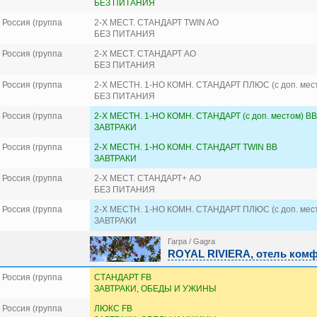
БЕЗ ПИТАНИЯ
Россия (группа
2-Х МЕСТ. СТАНДАРТ TWIN AO
БЕЗ ПИТАНИЯ
Россия (группа
2-Х МЕСТ. СТАНДАРТ AO
БЕЗ ПИТАНИЯ
Россия (группа
2-Х МЕСТН. 1-НО КОМН. СТАНДАРТ ПЛЮС (с доп. мес
БЕЗ ПИТАНИЯ
Россия (группа
2-Х МЕСТН. 1-НО КОМН. СТАНДАРТ (с доп. местом) BB
ЗАВТРАКИ
Россия (группа
2-Х МЕСТН. 1-НО КОМН. СТАНДАРТ TWIN BB
ЗАВТРАКИ
Россия (группа
2-Х МЕСТ. СТАНДАРТ+ AO
БЕЗ ПИТАНИЯ
Россия (группа
2-Х МЕСТН. 1-НО КОМН. СТАНДАРТ ПЛЮС (с доп. мес
ЗАВТРАКИ
Гагра / Gagra
ROYAL RIVIERA, отель комф
Россия (группа
СТАНДАРТ FB
ЗАВТРАКИ, ОБЕДЫ И УЖИНЫ
Россия (группа
ЛЮКС FB