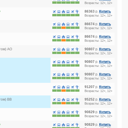
Возрасты: 12+, 12+
O
86363
р.
Купить
Возрасты: 12+, 12+
86674
р.
Купить
Возрасты: 12+, 12+
86674
р.
Купить
Возрасты: 12+, 12+
том) AO
90807
р.
Купить
Возрасты: 12+, 12+
90807
р.
Купить
Возрасты: 12+, 12+
90807
р.
Купить
Возрасты: 12+, 12+
91207
р.
Купить
Возрасты: 12+, 12+
том) BB
95252
р.
Купить
Возрасты: 12+, 12+
90829
р.
Купить
Возрасты: 12+, 12+
O
90829
р.
Купить