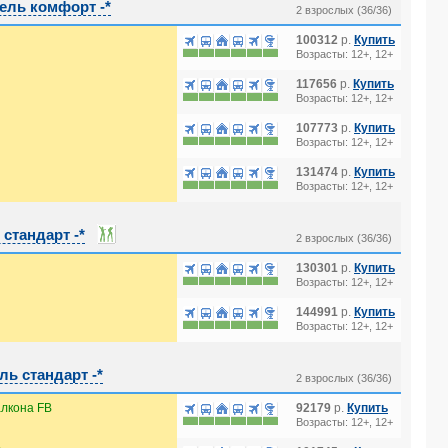
ль комфорт -*
2 взрослых (36/36)
100312
р.
Купить
Возрасты: 12+, 12+
117656
р.
Купить
Возрасты: 12+, 12+
107773
р.
Купить
Возрасты: 12+, 12+
131474
р.
Купить
Возрасты: 12+, 12+
стандарт -*
2 взрослых (36/36)
130301
р.
Купить
Возрасты: 12+, 12+
144991
р.
Купить
Возрасты: 12+, 12+
ь стандарт -*
2 взрослых (36/36)
лкона FB
92179
р.
Купить
Возрасты: 12+, 12+