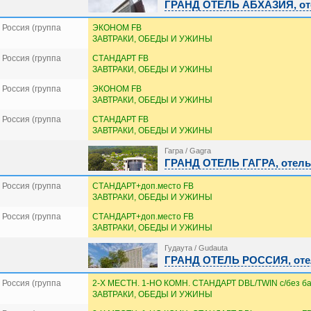
ГРАНД ОТЕЛЬ АБХАЗИЯ, оте
Россия (группа
ЭКОНОМ FB
ЗАВТРАКИ, ОБЕДЫ И УЖИНЫ
Россия (группа
СТАНДАРТ FB
ЗАВТРАКИ, ОБЕДЫ И УЖИНЫ
Россия (группа
ЭКОНОМ FB
ЗАВТРАКИ, ОБЕДЫ И УЖИНЫ
Россия (группа
СТАНДАРТ FB
ЗАВТРАКИ, ОБЕДЫ И УЖИНЫ
Гагра / Gagra
ГРАНД ОТЕЛЬ ГАГРА, отель 
Россия (группа
СТАНДАРТ+доп.место FB
ЗАВТРАКИ, ОБЕДЫ И УЖИНЫ
Россия (группа
СТАНДАРТ+доп.место FB
ЗАВТРАКИ, ОБЕДЫ И УЖИНЫ
Гудаута / Gudauta
ГРАНД ОТЕЛЬ РОССИЯ, отел
Россия (группа
2-Х МЕСТН. 1-НО КОМН. СТАНДАРТ DBL/TWIN с/без ба
ЗАВТРАКИ, ОБЕДЫ И УЖИНЫ