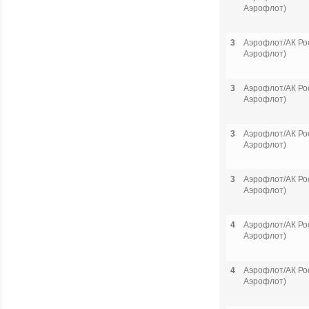
Аэрофлот)
3
Аэрофлот/АК Рос
Аэрофлот)
3
Аэрофлот/АК Рос
Аэрофлот)
3
Аэрофлот/АК Рос
Аэрофлот)
3
Аэрофлот/АК Рос
Аэрофлот)
4
Аэрофлот/АК Рос
Аэрофлот)
4
Аэрофлот/АК Рос
Аэрофлот)