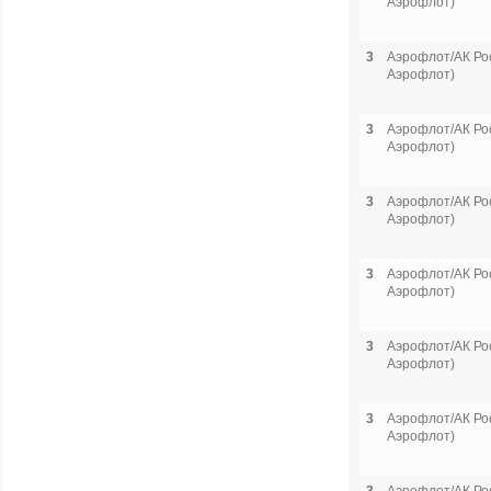
Аэрофлот)
3
Аэрофлот/АК Рос
Аэрофлот)
3
Аэрофлот/АК Рос
Аэрофлот)
3
Аэрофлот/АК Рос
Аэрофлот)
3
Аэрофлот/АК Рос
Аэрофлот)
3
Аэрофлот/АК Рос
Аэрофлот)
3
Аэрофлот/АК Рос
Аэрофлот)