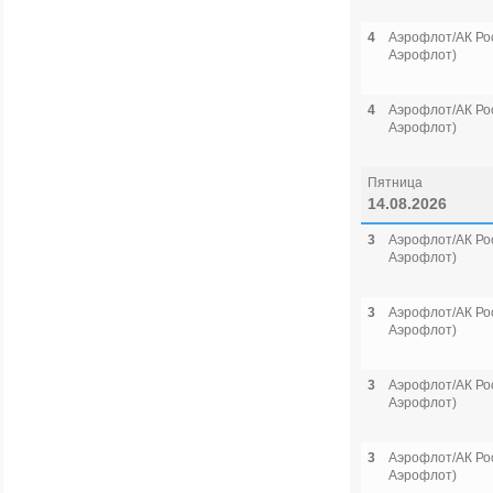
4
Аэрофлот/АК Рос
Аэрофлот)
4
Аэрофлот/АК Рос
Аэрофлот)
Пятница
14.08.2026
3
Аэрофлот/АК Рос
Аэрофлот)
3
Аэрофлот/АК Рос
Аэрофлот)
3
Аэрофлот/АК Рос
Аэрофлот)
3
Аэрофлот/АК Рос
Аэрофлот)