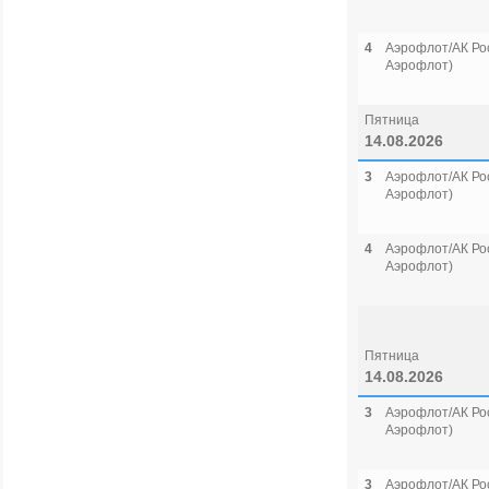
4
Аэрофлот/АК Рос
Аэрофлот)
Пятница
14.08.2026
3
Аэрофлот/АК Рос
Аэрофлот)
4
Аэрофлот/АК Рос
Аэрофлот)
Пятница
14.08.2026
3
Аэрофлот/АК Рос
Аэрофлот)
3
Аэрофлот/АК Рос