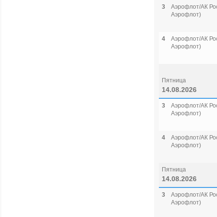
3
Аэрофлот/АК Рос
Аэрофлот)
4
Аэрофлот/АК Рос
Аэрофлот)
Пятница
14.08.2026
3
Аэрофлот/АК Рос
Аэрофлот)
4
Аэрофлот/АК Рос
Аэрофлот)
Пятница
14.08.2026
3
Аэрофлот/АК Рос
Аэрофлот)