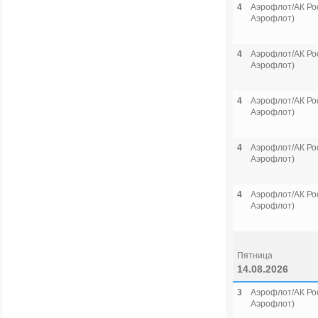
4
Аэрофлот/АК Рос
Аэрофлот)
4
Аэрофлот/АК Рос
Аэрофлот)
4
Аэрофлот/АК Рос
Аэрофлот)
4
Аэрофлот/АК Рос
Аэрофлот)
4
Аэрофлот/АК Рос
Аэрофлот)
Пятница
14.08.2026
3
Аэрофлот/АК Рос
Аэрофлот)