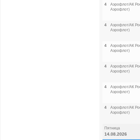
4
Аэрофлот/АК Рос
Аэрофлот)
4
Аэрофлот/АК Рос
Аэрофлот)
4
Аэрофлот/АК Рос
Аэрофлот)
4
Аэрофлот/АК Рос
Аэрофлот)
4
Аэрофлот/АК Рос
Аэрофлот)
4
Аэрофлот/АК Рос
Аэрофлот)
Пятница
14.08.2026