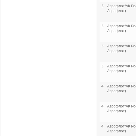
3
Аэрофлот/АК Рос
Аэрофлот)
3
Аэрофлот/АК Рос
Аэрофлот)
3
Аэрофлот/АК Рос
Аэрофлот)
3
Аэрофлот/АК Рос
Аэрофлот)
4
Аэрофлот/АК Рос
Аэрофлот)
4
Аэрофлот/АК Рос
Аэрофлот)
4
Аэрофлот/АК Рос
Аэрофлот)