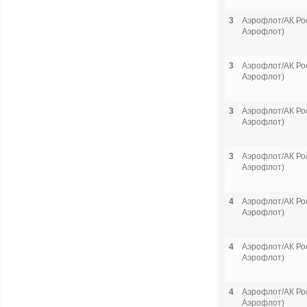
3
Аэрофлот/АК Рос
Аэрофлот)
3
Аэрофлот/АК Рос
Аэрофлот)
3
Аэрофлот/АК Рос
Аэрофлот)
3
Аэрофлот/АК Рос
Аэрофлот)
4
Аэрофлот/АК Рос
Аэрофлот)
4
Аэрофлот/АК Рос
Аэрофлот)
4
Аэрофлот/АК Рос
Аэрофлот)