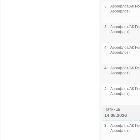
3
Аэрофлот/АК Рос
Аэрофлот)
3
Аэрофлот/АК Рос
Аэрофлот)
4
Аэрофлот/АК Рос
Аэрофлот)
4
Аэрофлот/АК Рос
Аэрофлот)
4
Аэрофлот/АК Рос
Аэрофлот)
Пятница
14.08.2026
3
Аэрофлот/АК Рос
Аэрофлот)