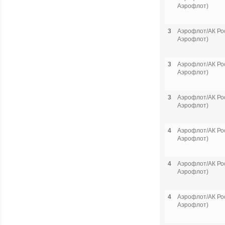
Аэрофлот)
3
Аэрофлот/АК Рос
Аэрофлот)
3
Аэрофлот/АК Рос
Аэрофлот)
3
Аэрофлот/АК Рос
Аэрофлот)
4
Аэрофлот/АК Рос
Аэрофлот)
4
Аэрофлот/АК Рос
Аэрофлот)
4
Аэрофлот/АК Рос
Аэрофлот)