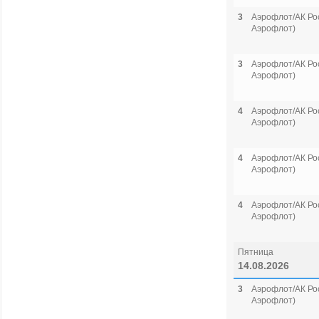
3
Аэрофлот/АК Рос
Аэрофлот)
3
Аэрофлот/АК Рос
Аэрофлот)
4
Аэрофлот/АК Рос
Аэрофлот)
4
Аэрофлот/АК Рос
Аэрофлот)
4
Аэрофлот/АК Рос
Аэрофлот)
Пятница
14.08.2026
3
Аэрофлот/АК Рос
Аэрофлот)