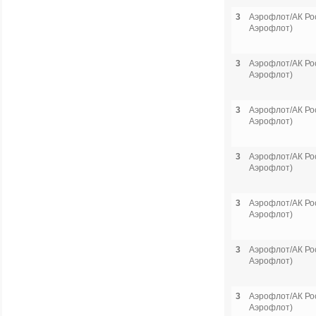
3
Аэрофлот/АК Рос
Аэрофлот)
3
Аэрофлот/АК Рос
Аэрофлот)
3
Аэрофлот/АК Рос
Аэрофлот)
3
Аэрофлот/АК Рос
Аэрофлот)
3
Аэрофлот/АК Рос
Аэрофлот)
3
Аэрофлот/АК Рос
Аэрофлот)
3
Аэрофлот/АК Рос
Аэрофлот)