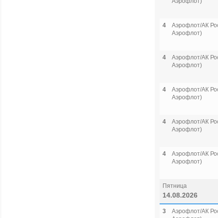
Аэрофлот)
4
Аэрофлот/АК Рос
Аэрофлот)
4
Аэрофлот/АК Рос
Аэрофлот)
4
Аэрофлот/АК Рос
Аэрофлот)
4
Аэрофлот/АК Рос
Аэрофлот)
4
Аэрофлот/АК Рос
Аэрофлот)
Пятница
14.08.2026
3
Аэрофлот/АК Рос