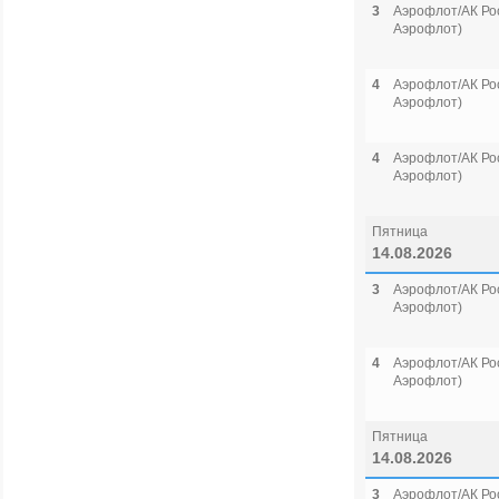
3
Аэрофлот/АК Рос
Аэрофлот)
4
Аэрофлот/АК Рос
Аэрофлот)
4
Аэрофлот/АК Рос
Аэрофлот)
Пятница
14.08.2026
3
Аэрофлот/АК Рос
Аэрофлот)
4
Аэрофлот/АК Рос
Аэрофлот)
Пятница
14.08.2026
3
Аэрофлот/АК Рос