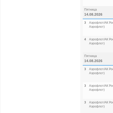
Пятница
14.08.2026
3
Аэрофлот/АК Рос
Аэрофлот)
4
Аэрофлот/АК Рос
Аэрофлот)
Пятница
14.08.2026
3
Аэрофлот/АК Рос
Аэрофлот)
3
Аэрофлот/АК Рос
Аэрофлот)
3
Аэрофлот/АК Рос
Аэрофлот)