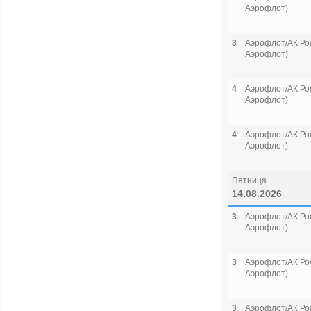
Аэрофлот)
3
Аэрофлот/АК Рос
Аэрофлот)
4
Аэрофлот/АК Рос
Аэрофлот)
4
Аэрофлот/АК Рос
Аэрофлот)
Пятница
14.08.2026
3
Аэрофлот/АК Рос
Аэрофлот)
3
Аэрофлот/АК Рос
Аэрофлот)
3
Аэрофлот/АК Рос