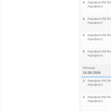
4
Аэрофлот/АК Рос
Аэрофлот)
4
Аэрофлот/АК Рос
Аэрофлот)
4
Аэрофлот/АК Рос
Аэрофлот)
4
Аэрофлот/АК Рос
Аэрофлот)
Пятница
14.08.2026
3
Аэрофлот/АК Рос
Аэрофлот)
3
Аэрофлот/АК Рос
Аэрофлот)