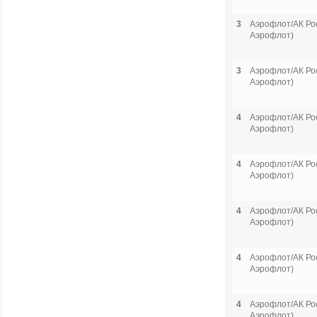
3
Аэрофлот/АК Рос
Аэрофлот)
3
Аэрофлот/АК Рос
Аэрофлот)
4
Аэрофлот/АК Рос
Аэрофлот)
4
Аэрофлот/АК Рос
Аэрофлот)
4
Аэрофлот/АК Рос
Аэрофлот)
4
Аэрофлот/АК Рос
Аэрофлот)
4
Аэрофлот/АК Рос
Аэрофлот)