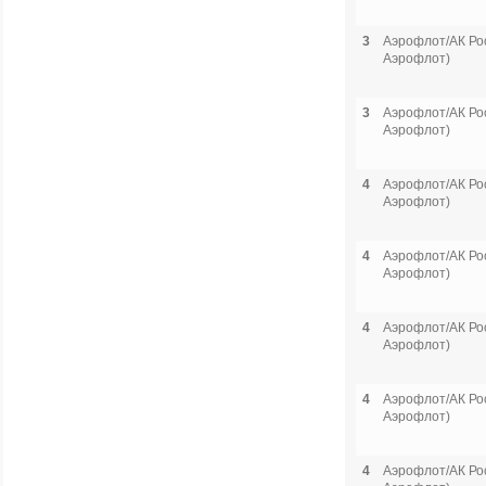
3
Аэрофлот/АК Рос
Аэрофлот)
3
Аэрофлот/АК Рос
Аэрофлот)
4
Аэрофлот/АК Рос
Аэрофлот)
4
Аэрофлот/АК Рос
Аэрофлот)
4
Аэрофлот/АК Рос
Аэрофлот)
4
Аэрофлот/АК Рос
Аэрофлот)
4
Аэрофлот/АК Рос