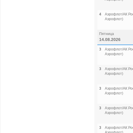
4
Аэрофлот/АК Рос
Аэрофлот)
Пятница
14.08.2026
3
Аэрофлот/АК Рос
Аэрофлот)
3
Аэрофлот/АК Рос
Аэрофлот)
3
Аэрофлот/АК Рос
Аэрофлот)
3
Аэрофлот/АК Рос
Аэрофлот)
3
Аэрофлот/АК Рос
Аэрофлот)