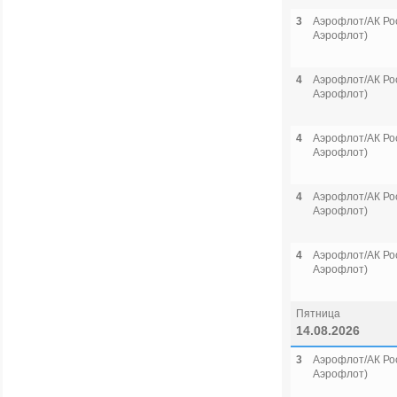
3
Аэрофлот/АК Рос
Аэрофлот)
4
Аэрофлот/АК Рос
Аэрофлот)
4
Аэрофлот/АК Рос
Аэрофлот)
4
Аэрофлот/АК Рос
Аэрофлот)
4
Аэрофлот/АК Рос
Аэрофлот)
Пятница
14.08.2026
3
Аэрофлот/АК Рос
Аэрофлот)