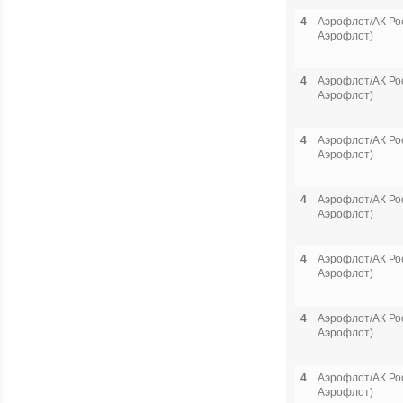
4
Аэрофлот/АК Рос
Аэрофлот)
4
Аэрофлот/АК Рос
Аэрофлот)
4
Аэрофлот/АК Рос
Аэрофлот)
4
Аэрофлот/АК Рос
Аэрофлот)
4
Аэрофлот/АК Рос
Аэрофлот)
4
Аэрофлот/АК Рос
Аэрофлот)
4
Аэрофлот/АК Рос
Аэрофлот)