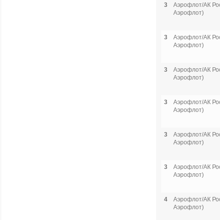
3
Аэрофлот/АК Рос
Аэрофлот)
3
Аэрофлот/АК Рос
Аэрофлот)
3
Аэрофлот/АК Рос
Аэрофлот)
3
Аэрофлот/АК Рос
Аэрофлот)
3
Аэрофлот/АК Рос
Аэрофлот)
3
Аэрофлот/АК Рос
Аэрофлот)
4
Аэрофлот/АК Рос
Аэрофлот)