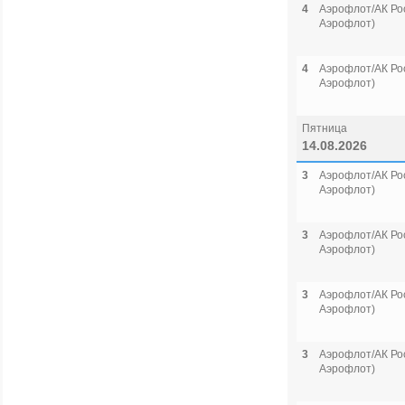
4
Аэрофлот/АК Рос
Аэрофлот)
4
Аэрофлот/АК Рос
Аэрофлот)
Пятница
14.08.2026
3
Аэрофлот/АК Рос
Аэрофлот)
3
Аэрофлот/АК Рос
Аэрофлот)
3
Аэрофлот/АК Рос
Аэрофлот)
3
Аэрофлот/АК Рос
Аэрофлот)