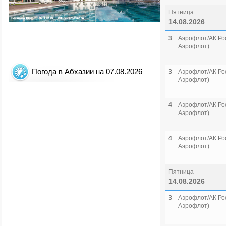
Пятница
14.08.2026
3
Аэрофлот/АК Рос
Аэрофлот)
Погода в Абхазии на 07.08.2026
3
Аэрофлот/АК Рос
Аэрофлот)
4
Аэрофлот/АК Рос
Аэрофлот)
4
Аэрофлот/АК Рос
Аэрофлот)
Пятница
14.08.2026
3
Аэрофлот/АК Рос
Аэрофлот)