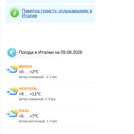
Памятка туристу, отдыхающему в
Италии
Погода в Италии на 09.08.2026
МИЛАН
+0 ... +2℃
ветер северный, -1-1 м/с
НЕАПОЛЬ
+9 ... +11℃
ветер северный, 1-3 м/с
ПИЗА
+5 ... +7℃
ветер восточный, 1-3 м/с