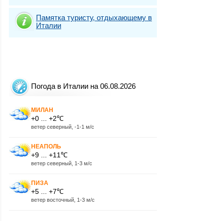
Памятка туристу, отдыхающему в
Италии
Погода в Италии на 06.08.2026
МИЛАН
+0 ... +2℃
ветер северный, -1-1 м/с
НЕАПОЛЬ
+9 ... +11℃
ветер северный, 1-3 м/с
ПИЗА
+5 ... +7℃
ветер восточный, 1-3 м/с