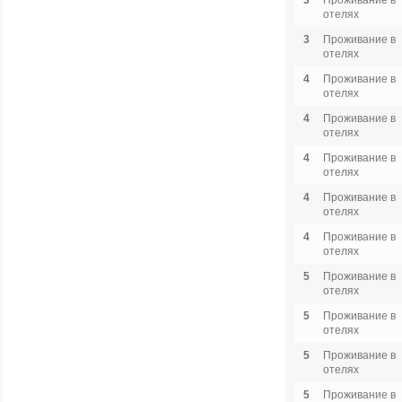
3
Проживание в
отелях
3
Проживание в
отелях
4
Проживание в
отелях
4
Проживание в
отелях
4
Проживание в
отелях
4
Проживание в
отелях
4
Проживание в
отелях
5
Проживание в
отелях
5
Проживание в
отелях
5
Проживание в
отелях
5
Проживание в