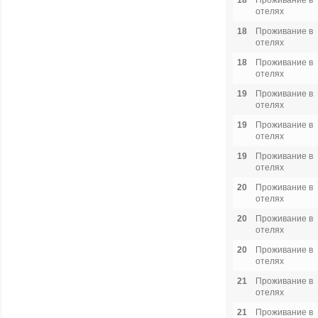
18
Проживание в
отелях
18
Проживание в
отелях
18
Проживание в
отелях
19
Проживание в
отелях
19
Проживание в
отелях
19
Проживание в
отелях
20
Проживание в
отелях
20
Проживание в
отелях
20
Проживание в
отелях
21
Проживание в
отелях
21
Проживание в