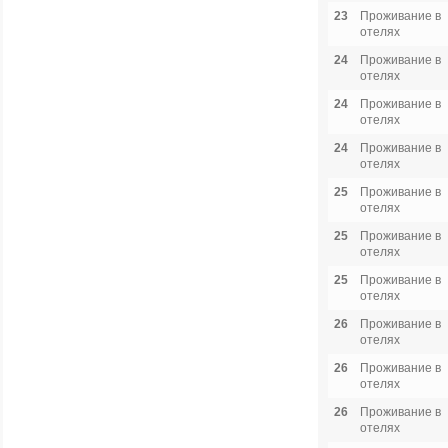
23
Проживание в
отелях
24
Проживание в
отелях
24
Проживание в
отелях
24
Проживание в
отелях
25
Проживание в
отелях
25
Проживание в
отелях
25
Проживание в
отелях
26
Проживание в
отелях
26
Проживание в
отелях
26
Проживание в
отелях