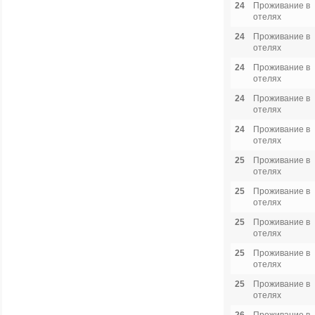
24
Проживание в
отелях
24
Проживание в
отелях
24
Проживание в
отелях
24
Проживание в
отелях
24
Проживание в
отелях
25
Проживание в
отелях
25
Проживание в
отелях
25
Проживание в
отелях
25
Проживание в
отелях
25
Проживание в
отелях