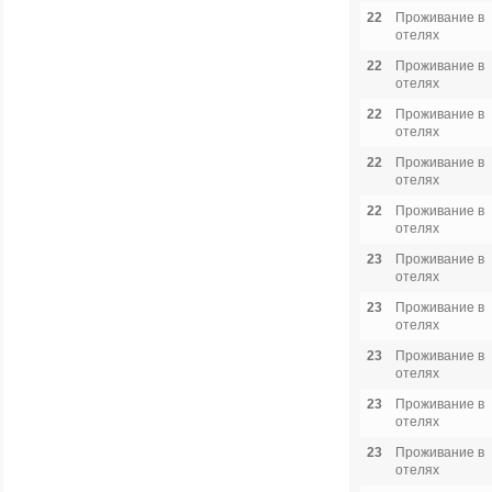
22
Проживание в
отелях
22
Проживание в
отелях
22
Проживание в
отелях
22
Проживание в
отелях
22
Проживание в
отелях
23
Проживание в
отелях
23
Проживание в
отелях
23
Проживание в
отелях
23
Проживание в
отелях
23
Проживание в
отелях