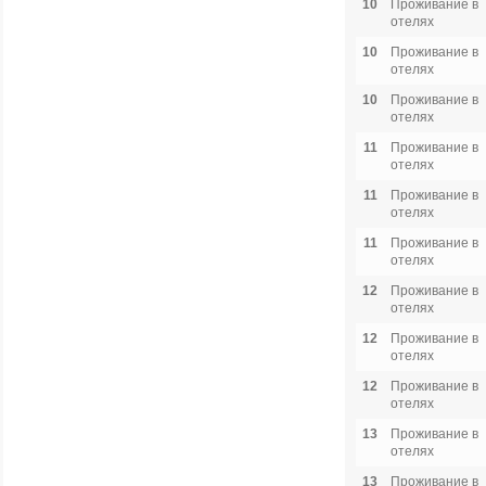
10
Проживание в
отелях
10
Проживание в
отелях
10
Проживание в
отелях
11
Проживание в
отелях
11
Проживание в
отелях
11
Проживание в
отелях
12
Проживание в
отелях
12
Проживание в
отелях
12
Проживание в
отелях
13
Проживание в
отелях
13
Проживание в