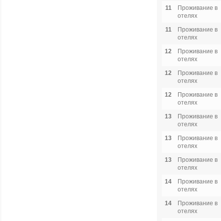
11
Проживание в
отелях
11
Проживание в
отелях
12
Проживание в
отелях
12
Проживание в
отелях
12
Проживание в
отелях
13
Проживание в
отелях
13
Проживание в
отелях
13
Проживание в
отелях
14
Проживание в
отелях
14
Проживание в
отелях