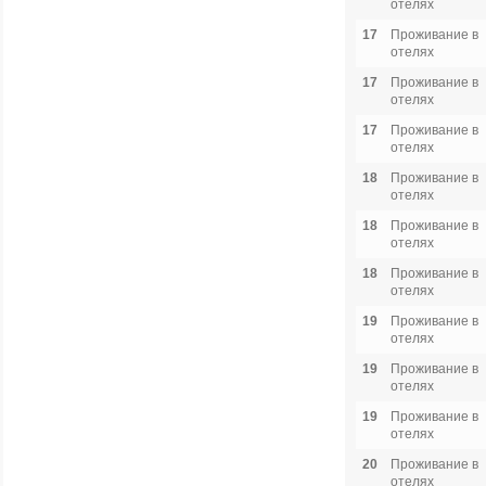
отелях
17
Проживание в
отелях
17
Проживание в
отелях
17
Проживание в
отелях
18
Проживание в
отелях
18
Проживание в
отелях
18
Проживание в
отелях
19
Проживание в
отелях
19
Проживание в
отелях
19
Проживание в
отелях
20
Проживание в
отелях