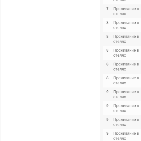
отелях
7
Проживание в
отелях
8
Проживание в
отелях
8
Проживание в
отелях
8
Проживание в
отелях
8
Проживание в
отелях
8
Проживание в
отелях
9
Проживание в
отелях
9
Проживание в
отелях
9
Проживание в
отелях
9
Проживание в
отелях