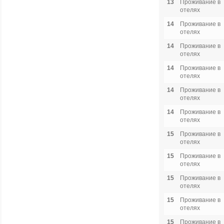
13
Проживание в
отелях
14
Проживание в
отелях
14
Проживание в
отелях
14
Проживание в
отелях
14
Проживание в
отелях
14
Проживание в
отелях
15
Проживание в
отелях
15
Проживание в
отелях
15
Проживание в
отелях
15
Проживание в
отелях
15
Проживание в