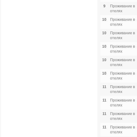
9
Проживание в
отелях
10
Проживание в
отелях
10
Проживание в
отелях
10
Проживание в
отелях
10
Проживание в
отелях
10
Проживание в
отелях
11
Проживание в
отелях
11
Проживание в
отелях
11
Проживание в
отелях
11
Проживание в
отелях