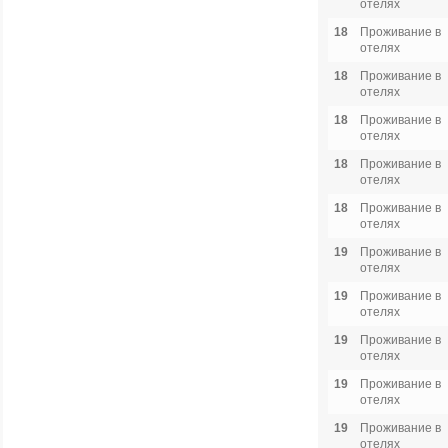
отелях
18
Проживание в
отелях
18
Проживание в
отелях
18
Проживание в
отелях
18
Проживание в
отелях
18
Проживание в
отелях
19
Проживание в
отелях
19
Проживание в
отелях
19
Проживание в
отелях
19
Проживание в
отелях
19
Проживание в
отелях