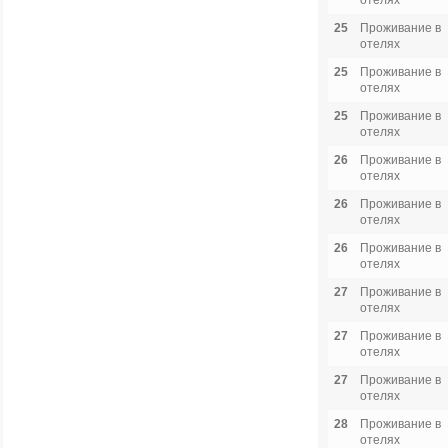
отелях
25
Проживание в
отелях
25
Проживание в
отелях
25
Проживание в
отелях
26
Проживание в
отелях
26
Проживание в
отелях
26
Проживание в
отелях
27
Проживание в
отелях
27
Проживание в
отелях
27
Проживание в
отелях
28
Проживание в
отелях