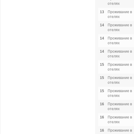
отелях
13
Проживание в
отелях
14
Проживание в
отелях
14
Проживание в
отелях
14
Проживание в
отелях
15
Проживание в
отелях
15
Проживание в
отелях
15
Проживание в
отелях
16
Проживание в
отелях
16
Проживание в
отелях
16
Проживание в