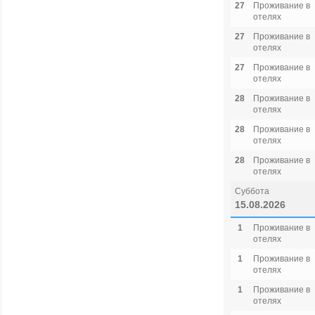
27
Проживание в
отелях
27
Проживание в
отелях
27
Проживание в
отелях
28
Проживание в
отелях
28
Проживание в
отелях
28
Проживание в
отелях
Суббота
15.08.2026
1
Проживание в
отелях
1
Проживание в
отелях
1
Проживание в
отелях