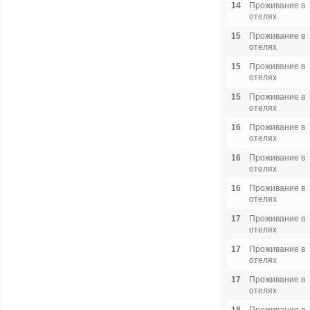
14
Проживание в
отелях
15
Проживание в
отелях
15
Проживание в
отелях
15
Проживание в
отелях
16
Проживание в
отелях
16
Проживание в
отелях
16
Проживание в
отелях
17
Проживание в
отелях
17
Проживание в
отелях
17
Проживание в
отелях