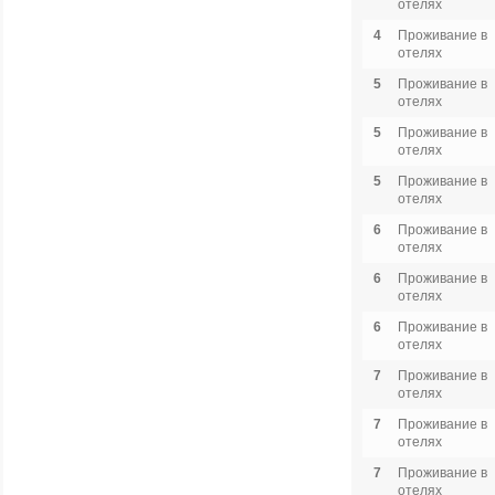
отелях
4
Проживание в
отелях
5
Проживание в
отелях
5
Проживание в
отелях
5
Проживание в
отелях
6
Проживание в
отелях
6
Проживание в
отелях
6
Проживание в
отелях
7
Проживание в
отелях
7
Проживание в
отелях
7
Проживание в
отелях