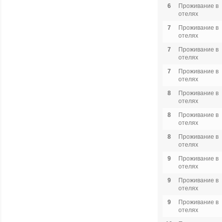
6
Проживание в
отелях
7
Проживание в
отелях
7
Проживание в
отелях
7
Проживание в
отелях
8
Проживание в
отелях
8
Проживание в
отелях
8
Проживание в
отелях
9
Проживание в
отелях
9
Проживание в
отелях
9
Проживание в
отелях