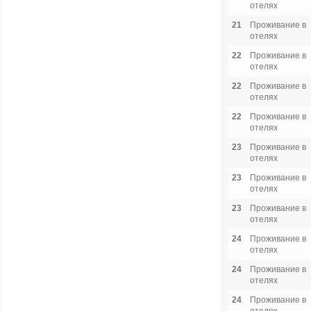
отелях
21
Проживание в
отелях
22
Проживание в
отелях
22
Проживание в
отелях
22
Проживание в
отелях
23
Проживание в
отелях
23
Проживание в
отелях
23
Проживание в
отелях
24
Проживание в
отелях
24
Проживание в
отелях
24
Проживание в