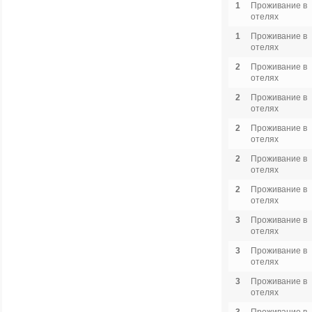
1
Проживание в
отелях
1
Проживание в
отелях
2
Проживание в
отелях
2
Проживание в
отелях
2
Проживание в
отелях
2
Проживание в
отелях
2
Проживание в
отелях
3
Проживание в
отелях
3
Проживание в
отелях
3
Проживание в
отелях