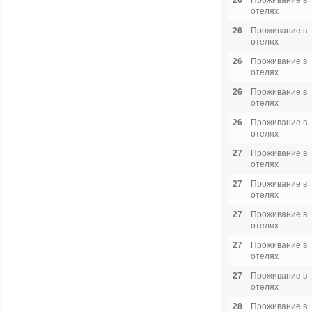
26
Проживание в
отелях
26
Проживание в
отелях
26
Проживание в
отелях
26
Проживание в
отелях
26
Проживание в
отелях
27
Проживание в
отелях
27
Проживание в
отелях
27
Проживание в
отелях
27
Проживание в
отелях
27
Проживание в
отелях
28
Проживание в