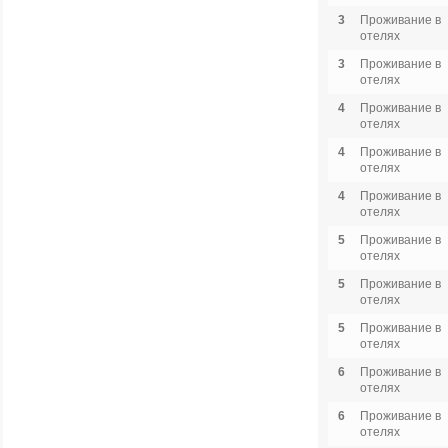
3
Проживание в
отелях
3
Проживание в
отелях
4
Проживание в
отелях
4
Проживание в
отелях
4
Проживание в
отелях
5
Проживание в
отелях
5
Проживание в
отелях
5
Проживание в
отелях
6
Проживание в
отелях
6
Проживание в
отелях