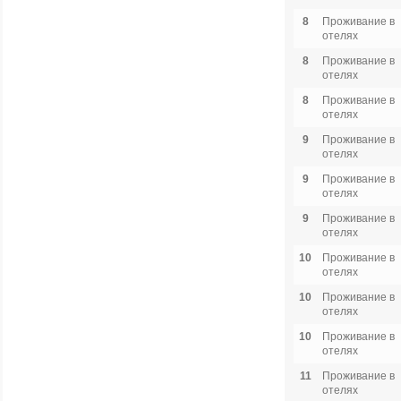
8
Проживание в
отелях
8
Проживание в
отелях
8
Проживание в
отелях
9
Проживание в
отелях
9
Проживание в
отелях
9
Проживание в
отелях
10
Проживание в
отелях
10
Проживание в
отелях
10
Проживание в
отелях
11
Проживание в
отелях