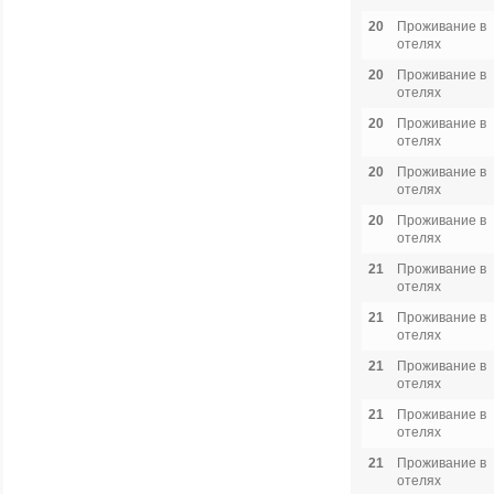
20
Проживание в
отелях
20
Проживание в
отелях
20
Проживание в
отелях
20
Проживание в
отелях
20
Проживание в
отелях
21
Проживание в
отелях
21
Проживание в
отелях
21
Проживание в
отелях
21
Проживание в
отелях
21
Проживание в
отелях