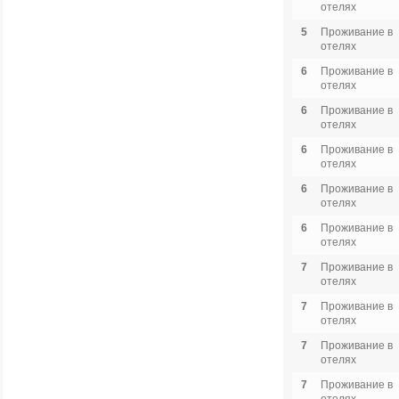
отелях
5
Проживание в
отелях
6
Проживание в
отелях
6
Проживание в
отелях
6
Проживание в
отелях
6
Проживание в
отелях
6
Проживание в
отелях
7
Проживание в
отелях
7
Проживание в
отелях
7
Проживание в
отелях
7
Проживание в