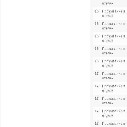
отелях
16
Проживание в
отелях
16
Проживание в
отелях
16
Проживание в
отелях
16
Проживание в
отелях
16
Проживание в
отелях
17
Проживание в
отелях
17
Проживание в
отелях
17
Проживание в
отелях
17
Проживание в
отелях
17
Проживание в