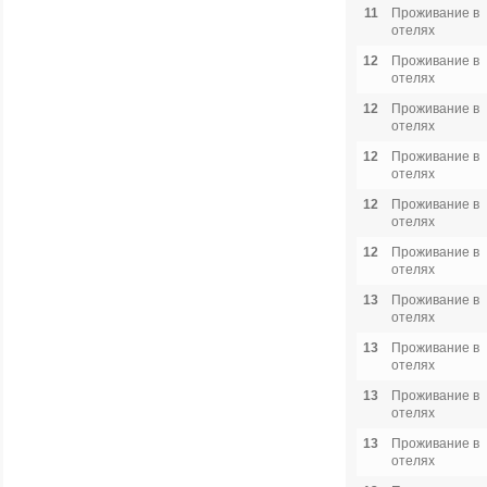
11
Проживание в
отелях
12
Проживание в
отелях
12
Проживание в
отелях
12
Проживание в
отелях
12
Проживание в
отелях
12
Проживание в
отелях
13
Проживание в
отелях
13
Проживание в
отелях
13
Проживание в
отелях
13
Проживание в
отелях