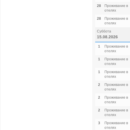
28
Проживание в
отелях
28
Проживание в
отелях
Суббота
15.08.2026
1
Проживание в
отелях
1
Проживание в
отелях
1
Проживание в
отелях
2
Проживание в
отелях
2
Проживание в
отелях
2
Проживание в
отелях
3
Проживание в
отелях