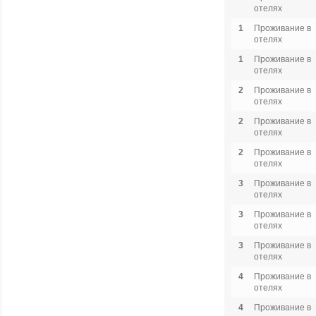
отелях
1
Проживание в
отелях
1
Проживание в
отелях
2
Проживание в
отелях
2
Проживание в
отелях
2
Проживание в
отелях
3
Проживание в
отелях
3
Проживание в
отелях
3
Проживание в
отелях
4
Проживание в
отелях
4
Проживание в