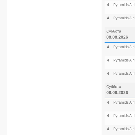
4
Pyramids Airl
4
Pyramids Airl
Суббота
08.08.2026
4
Pyramids Airl
4
Pyramids Airl
4
Pyramids Airl
Суббота
08.08.2026
4
Pyramids Airl
4
Pyramids Airl
4
Pyramids Airl