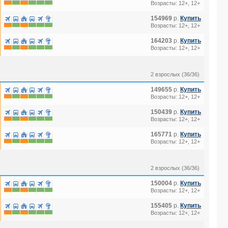
Возрасты: 12+, 12+
154969
р.
Купить
Возрасты: 12+, 12+
164203
р.
Купить
Возрасты: 12+, 12+
2 взрослых (36/36)
149655
р.
Купить
Возрасты: 12+, 12+
150439
р.
Купить
Возрасты: 12+, 12+
165771
р.
Купить
Возрасты: 12+, 12+
2 взрослых (36/36)
150004
р.
Купить
Возрасты: 12+, 12+
155405
р.
Купить
Возрасты: 12+, 12+