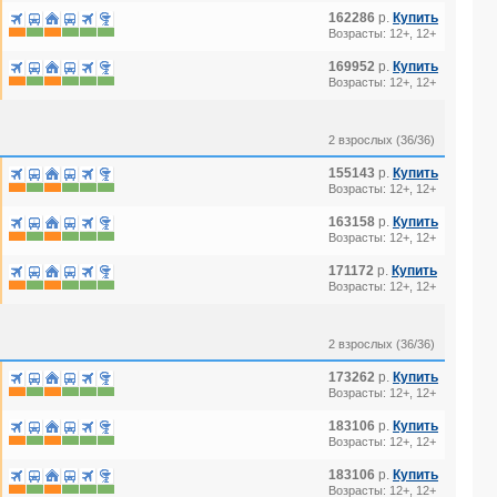
162286
р.
Купить
Возрасты: 12+, 12+
169952
р.
Купить
Возрасты: 12+, 12+
2 взрослых (36/36)
155143
р.
Купить
Возрасты: 12+, 12+
163158
р.
Купить
Возрасты: 12+, 12+
171172
р.
Купить
Возрасты: 12+, 12+
2 взрослых (36/36)
173262
р.
Купить
Возрасты: 12+, 12+
183106
р.
Купить
Возрасты: 12+, 12+
183106
р.
Купить
Возрасты: 12+, 12+