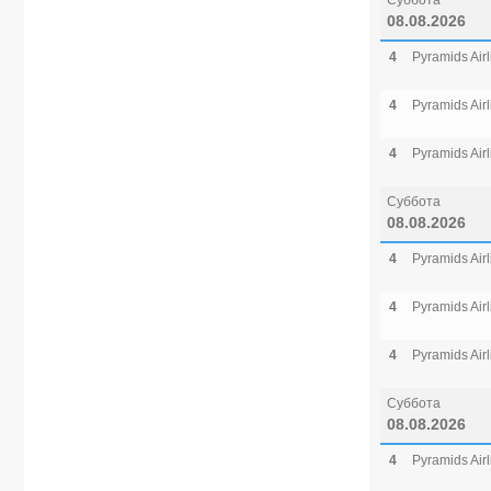
Суббота
08.08.2026
4
Pyramids Airl
4
Pyramids Airl
4
Pyramids Airl
Суббота
08.08.2026
4
Pyramids Airl
4
Pyramids Airl
4
Pyramids Airl
Суббота
08.08.2026
4
Pyramids Airl