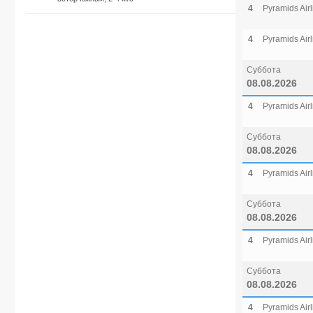
4
Pyramids Airl
4
Pyramids Airl
Суббота
08.08.2026
4
Pyramids Airl
Суббота
08.08.2026
4
Pyramids Airl
Суббота
08.08.2026
4
Pyramids Airl
Суббота
08.08.2026
4
Pyramids Airl