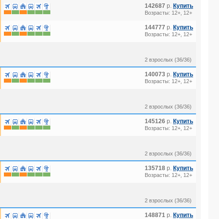
142687
р.
Купить
Возрасты: 12+, 12+
144777
р.
Купить
Возрасты: 12+, 12+
2 взрослых (36/36)
140073
р.
Купить
Возрасты: 12+, 12+
2 взрослых (36/36)
145126
р.
Купить
Возрасты: 12+, 12+
2 взрослых (36/36)
135718
р.
Купить
Возрасты: 12+, 12+
2 взрослых (36/36)
148871
р.
Купить