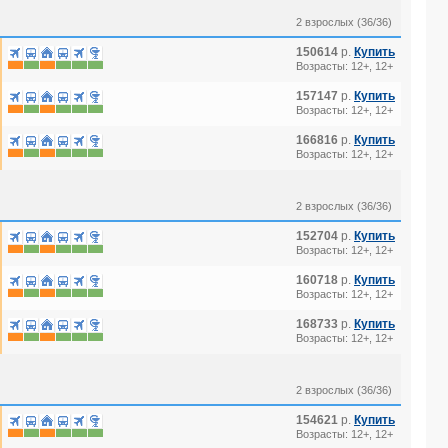
2 взрослых (36/36)
150614
р.
Купить
Возрасты: 12+, 12+
157147
р.
Купить
Возрасты: 12+, 12+
166816
р.
Купить
Возрасты: 12+, 12+
2 взрослых (36/36)
152704
р.
Купить
Возрасты: 12+, 12+
160718
р.
Купить
Возрасты: 12+, 12+
168733
р.
Купить
Возрасты: 12+, 12+
2 взрослых (36/36)
154621
р.
Купить
Возрасты: 12+, 12+