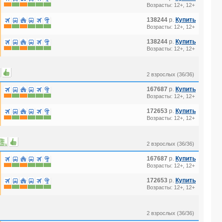
Возрасты: 12+, 12+
138244
р.
Купить
Возрасты: 12+, 12+
138244
р.
Купить
Возрасты: 12+, 12+
2 взрослых (36/36)
167687
р.
Купить
Возрасты: 12+, 12+
172653
р.
Купить
Возрасты: 12+, 12+
2 взрослых (36/36)
167687
р.
Купить
Возрасты: 12+, 12+
172653
р.
Купить
Возрасты: 12+, 12+
2 взрослых (36/36)