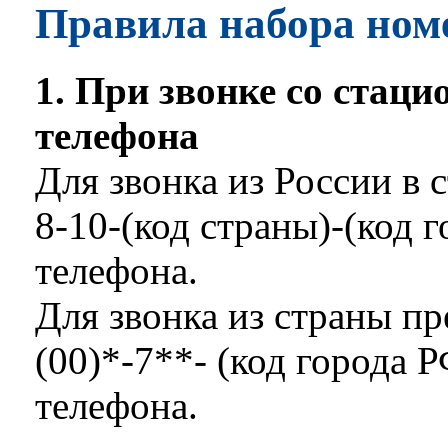
Правила набора номе
1. При звонке со стаци
телефона
Для звонка из России в 
8-10-(код страны)-(код 
телефона.
Для звонка из страны п
(00)*-7**- (код города 
телефона.