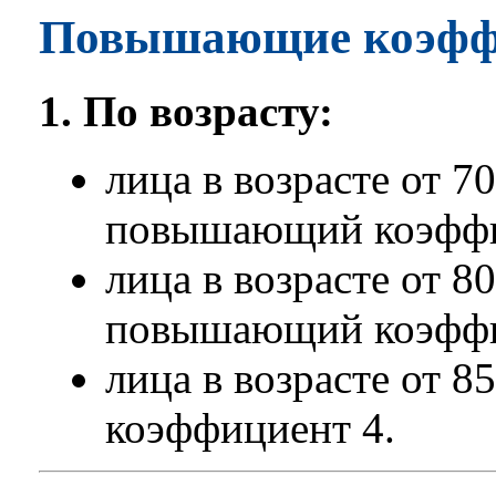
Повышающие коэфф
1. По возрасту:
лица в возрасте от 7
повышающий коэффи
лица в возрасте от 8
повышающий коэффи
лица в возрасте от 
коэффициент 4.