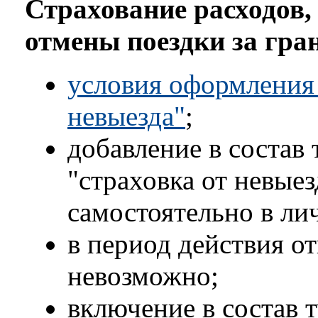
Страхование расходов,
отмены поездки за гра
условия оформления 
невыезда"
;
добавление в состав 
"страховка от невые
самостоятельно в ли
в период действия от
невозможно;
включение в состав 