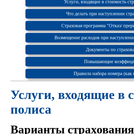
Услуги, входящие в стоимость ст
Что делать при наступлении стр
Страховая программа "Отказ/ прер
Возмещение расходов при наступлении
Документы по страхов
Повышающие коэффиц
Правила набора номера (как 
Услуги, входящие в 
полиса
Варианты страхования