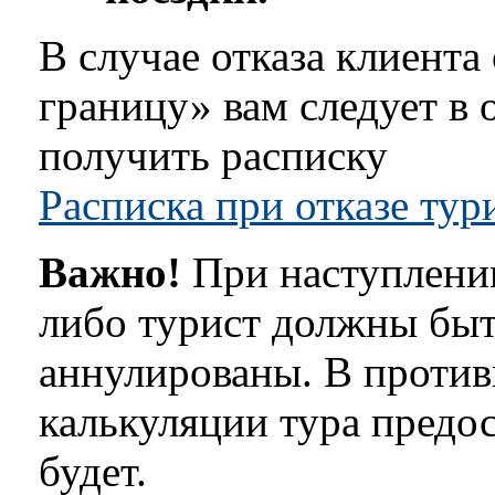
В случае отказа клиента
границу» вам следует в 
получить расписку
Расписка при отказе тур
Важно!
При наступлении
либо турист должны быть
аннулированы. В против
калькуляции тура предо
будет.