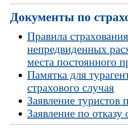
Документы по страх
Правила страховани
непредвиденных рас
места постоянного п
Памятка для тураген
страхового случая
Заявление туристов 
Заявление по отказу 