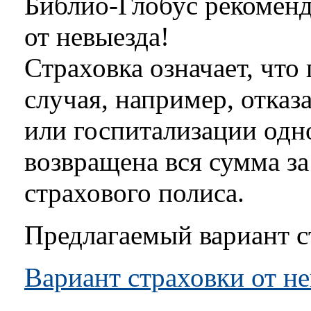
Библио-Глобус рекоменд
от невыезда!
Страховка означает, что
случая, например, отказ
или госпитализации одно
возвращена вся сумма з
страхового полиса.
Предлагаемый вариант 
Вариант страховки от 