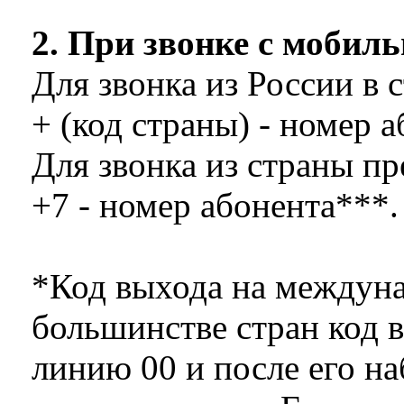
2. При звонке с мобил
Для звонка из России в 
+ (код страны) - номер а
Для звонка из страны п
+7 - номер абонента***.
*Код выхода на междун
большинстве стран код
линию 00 и после его на