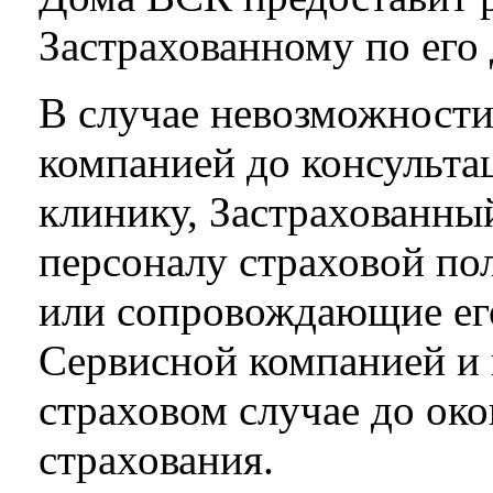
Застрахованному по его
В случае невозможности
компанией до консультац
клинику, Застрахованны
персоналу страховой по
или сопровождающие его
Сервисной компанией и
страховом случае до ок
страхования.