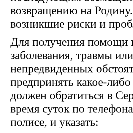
возвращению на Родину.
возникшие риски и проб
Для получения помощи в
заболевания, травмы ил
непредвиденных обстоят
предпринять какое-либо
должен обратиться в С
время суток по телефон
полисе, и указать: