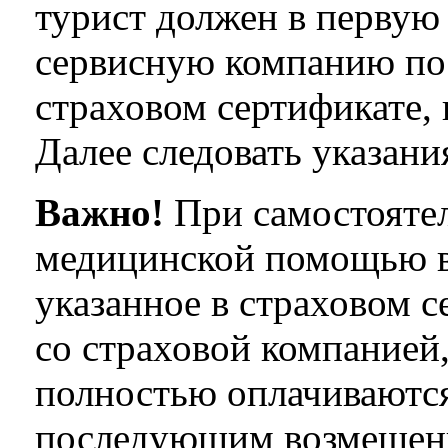
турист должен в первую
сервисную компанию по
страховом сертификате, 
Далее следовать указани
Важно!
При самостояте
медицинской помощью в
указанное в страховом с
со страховой компанией,
полностью оплачиваются
последующим возмещени