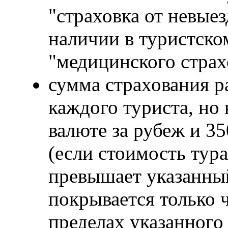
"страховка от невые
наличии в туристско
"медицинского страх
сумма страхования р
каждого туриста, но н
валюте за рубеж и 35
(если стоимость тура
превышает указанны
покрывается только ч
пределах указанного