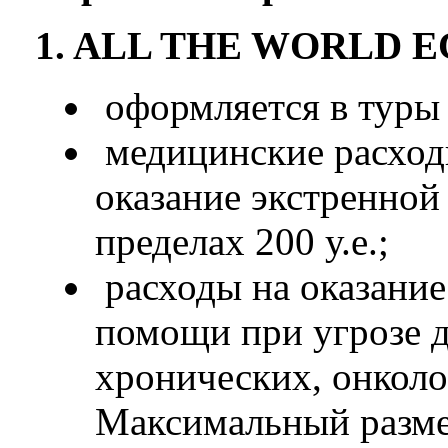
1. ALL THE WORLD 
оформляется в туры 
медицинские расход
оказание экстренной
пределах 200 у.е.;
расходы на оказание
помощи при угрозе д
хронических, онколо
Максимальный разме