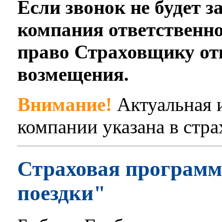
Если звонок не будет 
компания ответственнос
право Страховщику отк
возмещения.
Внимание!
Актуальная 
компании указана в стра
Страховая программ
поездки"