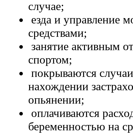
случае;
езда и управление 
средствами;
занятие активным о
спортом;
покрываются случаи
нахождении застрахо
опьянении;
оплачиваются расход
беременностью на ср