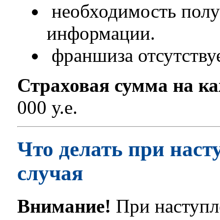
необходимость полу
информации.
франшиза отсутствуе
Страховая сумма на ка
000 у.е.
Что делать при наст
случая
Внимание!
При наступл