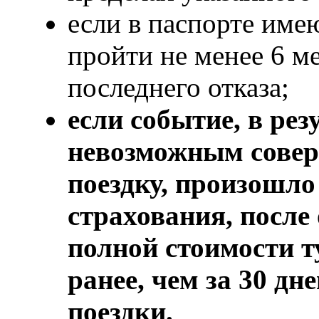
если в паспорте имею
пройти не менее 6 м
последнего отказа;
если событие, в рез
невозможным совер
поездку, произошло
страхования, посл
полной стоимости т
ранее, чем за 30 дн
поездки.