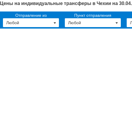
Цены на индивидуальные трансферы в Чехии на 30.04
Отправление из
Пункт отправления