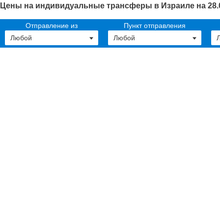
Цены на индивидуальные трансферы в Израиле на 28.
Отправление из
Пункт отправления