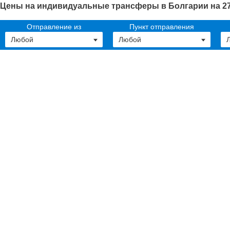
Цены на индивидуальные трансферы в Болгарии на 27
Отправление из
Пункт отправления