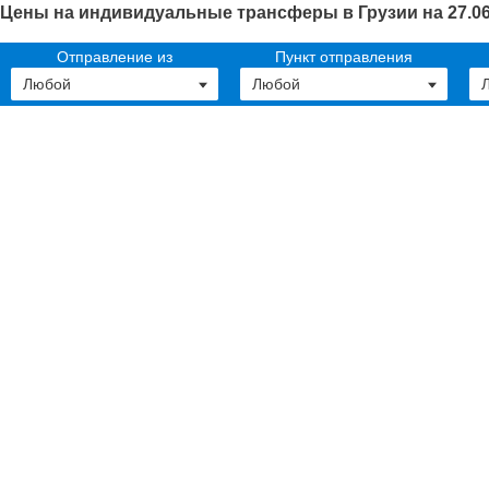
Цены на индивидуальные трансферы в Грузии на 27.06
Отправление из
Пункт отправления