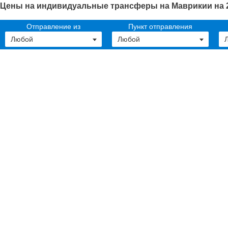
Цены на индивидуальные трансферы на Маврикии на 2
Отправление из
Пункт отправления