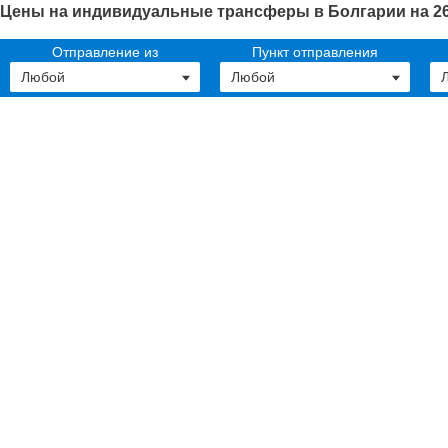
Цены на индивидуальные трансферы в Болгарии на 26
Отправление из
Пункт отправления