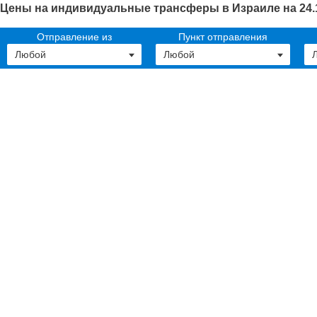
Цены на индивидуальные трансферы в Израиле на 24.
Отправление из
Пункт отправления