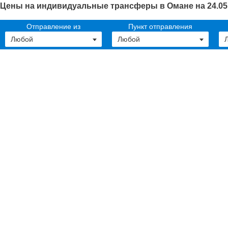
Цены на индивидуальные трансферы в Омане на 24.05
Отправление из
Пункт отправления