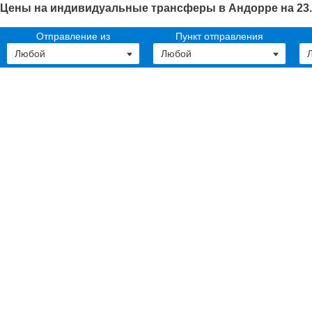
Цены на индивидуальные трансферы в Андорре на 23.
Отправление из
Пункт отправления