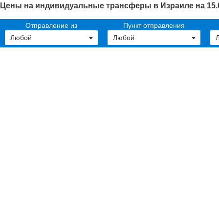
Цены на индивидуальные трансферы в Израиле на 15.
Отправление из
Пункт отправления