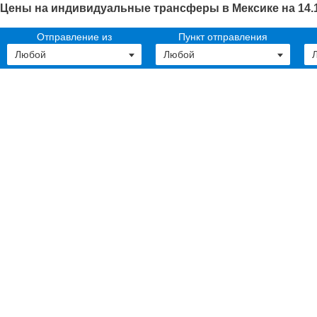
Цены на индивидуальные трансферы в Мексике на 14.1
Отправление из
Пункт отправления