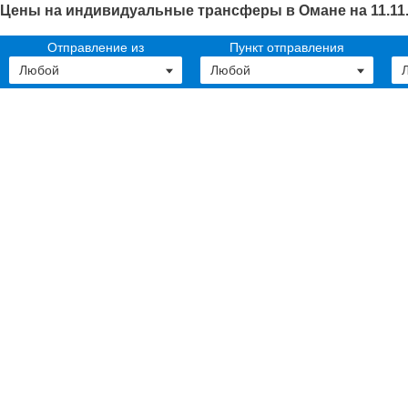
Цены на индивидуальные трансферы в Омане на 11.11
Отправление из
Пункт отправления