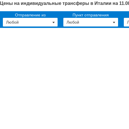
Цены на индивидуальные трансферы в Италии на 11.0
Отправление из
Пункт отправления