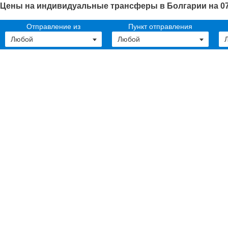
Цены на индивидуальные трансферы в Болгарии на 07
Отправление из
Пункт отправления