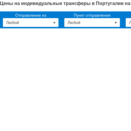
Цены на индивидуальные трансферы в Португалии на 
Отправление из
Пункт отправления