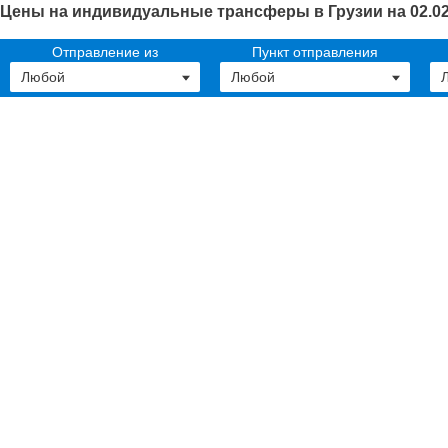
Цены на индивидуальные трансферы в Грузии на 02.02
Отправление из
Пункт отправления