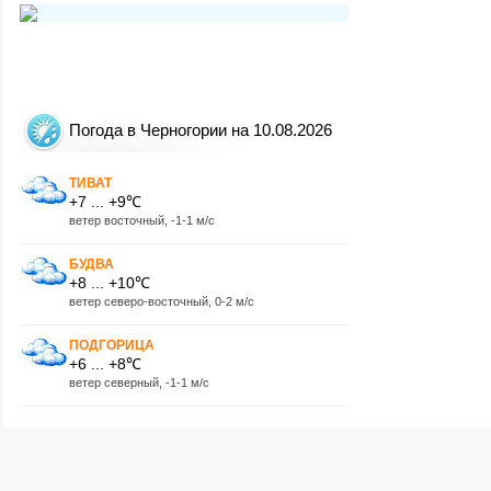
Погода в Черногории на 10.08.2026
ТИВАТ
+7 ... +9℃
ветер восточный, -1-1 м/с
БУДВА
+8 ... +10℃
ветер северо-восточный, 0-2 м/с
ПОДГОРИЦА
+6 ... +8℃
ветер северный, -1-1 м/с