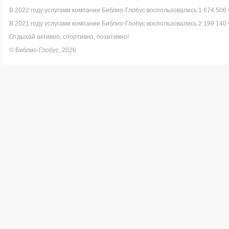
В 2022 году услугами компании Библио-Глобус воспользовались 1 674 506 
В 2021 году услугами компании Библио-Глобус воспользовались 2 199 140 
Отдыхай активно, спортивно, позитивно!
© Библио-Глобус, 2026