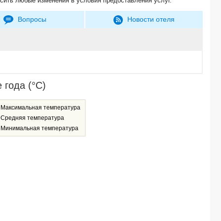
сить любые изменения в условия предоставления услуг.
Вопросы
Новости отеля
 года (°C)
Максимальная температура
Средняя температура
Минимальная температура