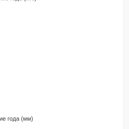
ие года (мм)