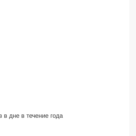
 в дне в течение года