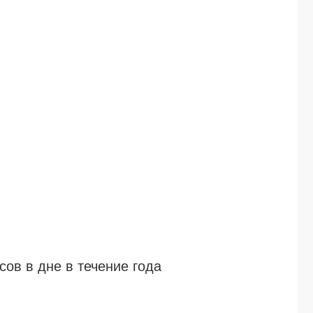
ов в дне в течение года