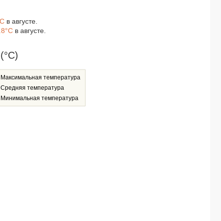
°C
в августе.
.8°C
в августе.
(°C)
Максимальная температура
Средняя температура
Минимальная температура