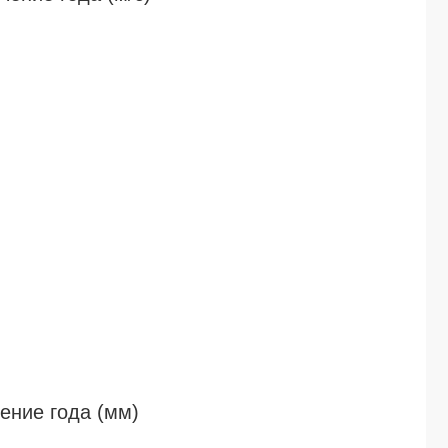
ение года (мм)