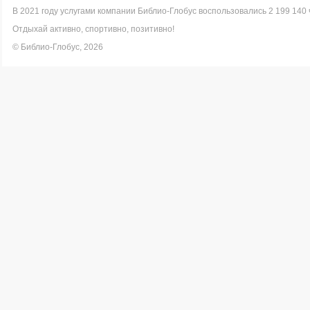
В 2021 году услугами компании Библио-Глобус воспользовались 2 199 140 
Отдыхай активно, спортивно, позитивно!
© Библио-Глобус, 2026