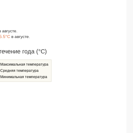
 августе.
5.5°C
в августе.
ечение года (°C)
Максимальная температура
Средняя температура
Минимальная температура