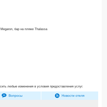
 Megaron, бар на пляже Thalassa
сить любые изменения в условия предоставления услуг.
Вопросы
Новости отеля