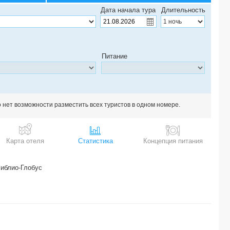
Дата начала тура
Длительность
Питание
о нет возможности разместить всех туристов в одном номере.
Карта отеля
Статистика
Концепция питания
иблио-Глобус