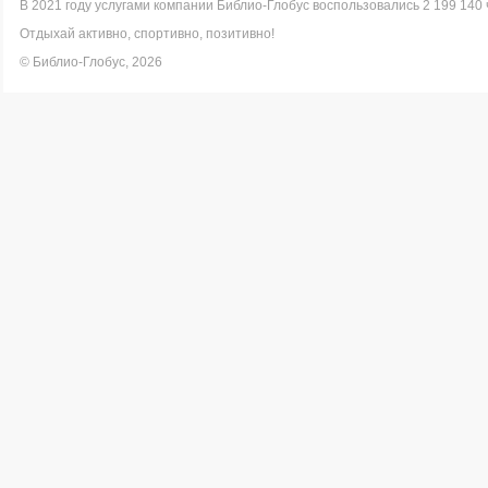
В 2021 году услугами компании Библио-Глобус воспользовались 2 199 140 
Отдыхай активно, спортивно, позитивно!
© Библио-Глобус, 2026