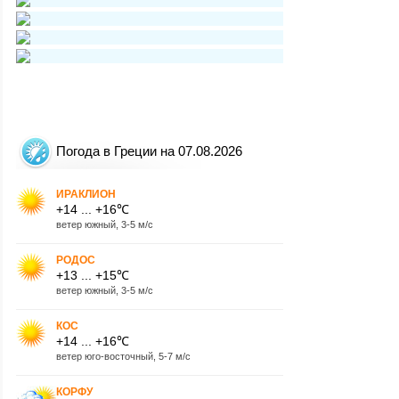
Погода в Греции на 07.08.2026
ИРАКЛИОН
+14 ... +16℃
ветер южный, 3-5 м/с
РОДОС
+13 ... +15℃
ветер южный, 3-5 м/с
КОС
+14 ... +16℃
ветер юго-восточный, 5-7 м/с
КОРФУ