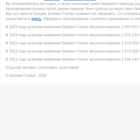
Вы отправляетесь на отдых, а через несколько дней ожидаете приезда р
бронирования разных групп одним заказом. Конструктор путешествия такж
Вас нет визы в Грецию, Библио-Глобус поможет её оформить. Со списко
ознакомиться
здесь
. Оформить бронирование, оплатить проживание в оте
В 2025 году услугами компании Библио-Глобус воспользовались 3 050 951 
В 2024 году услугами компании Библио-Глобус воспользовались 2 576 234 
В 2023 году услугами компании Библио-Глобус воспользовались 2 210 458 
В 2022 году услугами компании Библио-Глобус воспользовались 1 674 506 
В 2021 году услугами компании Библио-Глобус воспользовались 2 199 140 
Отдыхай активно, спортивно, позитивно!
© Библио-Глобус, 2026