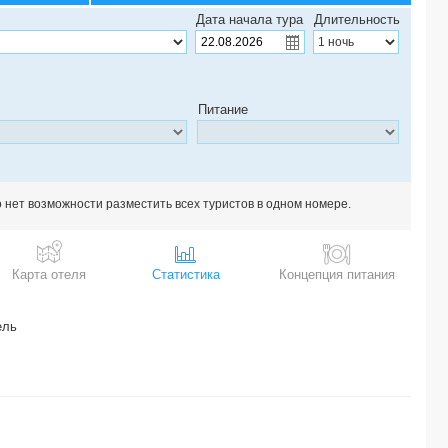
Дата начала тура
Длительность
Питание
о нет возможности разместить всех туристов в одном номере.
Карта отеля
Статистика
Концепция питания
ель