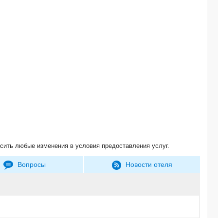
сить любые изменения в условия предоставления услуг.
Вопросы
Новости отеля