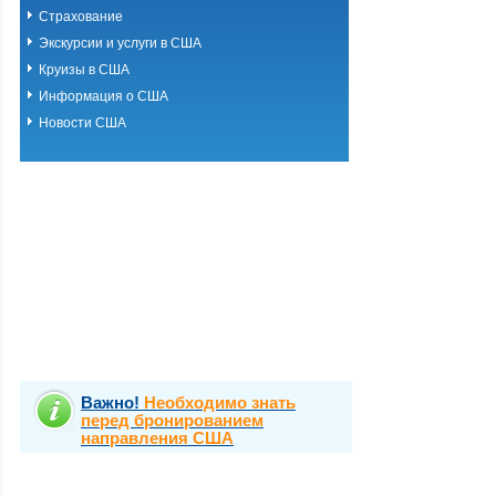
Страхование
Экскурсии и услуги в США
Круизы в США
Информация о США
Новости США
Важно!
Необходимо знать
перед бронированием
направления США